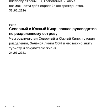
паспорту страны ЕС, требования и какие
возможности даёт европейское гражданство.
30.01.2024
КИПР
Северный и Южный Кипр: полное руководство
по разделенному острову
Чем различаются Северный и Южный Кипр: история
разделения, Зелёная линия ООН и что важно знать
туристу и покупателю жилья.
24.09.2021
flat
ters