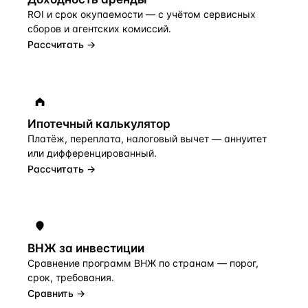
ROI и срок окупаемости — с учётом сервисных
сборов и агентских комиссий.
Рассчитать →
Ипотечный калькулятор
Платёж, переплата, налоговый вычет — аннуитет
или дифференцированный.
Рассчитать →
ВНЖ за инвестиции
Сравнение программ ВНЖ по странам — порог,
срок, требования.
Сравнить →