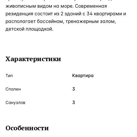
живописным видом на море. Современная
резиденция состоит из 2 зданий с 34 квартирами и
располагает бассейном, тренажерным залом,
детской площадкой.
Характеристики
Квартира
Тип
3
Спален
3
Санузлов
Особенности