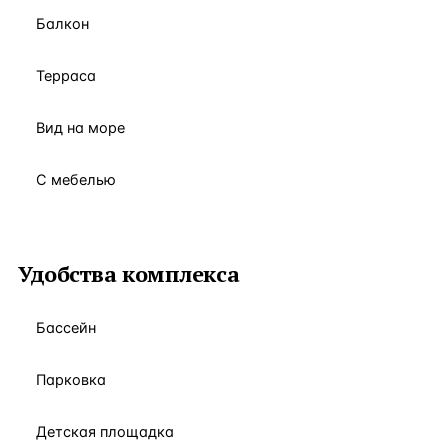
Балкон
Терраса
Вид на море
С мебелью
Удобства комплекса
Бассейн
Парковка
Детская площадка