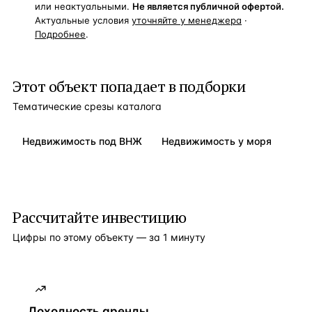
или неактуальными.
Не является публичной офертой.
Актуальные условия
уточняйте у менеджера
·
Подробнее
.
Этот объект попадает в подборки
Тематические срезы каталога
Недвижимость под ВНЖ
Недвижимость у моря
Рассчитайте инвестицию
Цифры по этому объекту — за 1 минуту
Доходность аренды