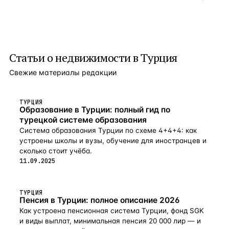
Статьи о
недвижимости в Турция
Свежие материалы редакции
ТУРЦИЯ
Образование в Турции: полный гид по
турецкой системе образования
Система образования Турции по схеме 4+4+4: как
устроены школы и вузы, обучение для иностранцев и
сколько стоит учёба.
11.09.2025
ТУРЦИЯ
Пенсия в Турции: полное описание 2026
Как устроена пенсионная система Турции, фонд SGK
и виды выплат, минимальная пенсия 20 000 лир — и