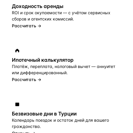
Доходность аренды
ROI и срок окупаемости — с учётом сервисных
сборов и агентских комиссий.
Рассчитать →
Ипотечный калькулятор
Платёж, переплата, налоговый вычет — аннуитет
или дифференцированный.
Рассчитать →
Безвизовые дни в Турции
Календарь поездок и остаток дней для вашего
гражданства.