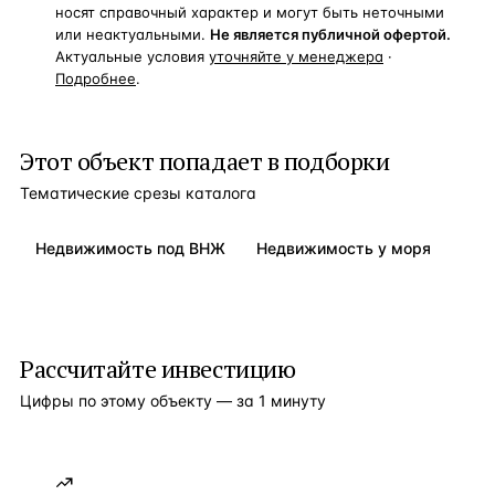
носят справочный характер и могут быть неточными
или неактуальными.
Не является публичной офертой.
Актуальные условия
уточняйте у менеджера
·
Подробнее
.
Этот объект попадает в подборки
Тематические срезы каталога
Недвижимость под ВНЖ
Недвижимость у моря
Рассчитайте инвестицию
Цифры по этому объекту — за 1 минуту