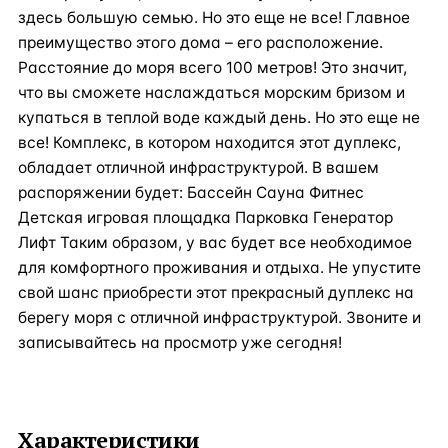
здесь большую семью. Но это еще не все! Главное
преимущество этого дома – его расположение.
Расстояние до моря всего 100 метров! Это значит,
что вы сможете наслаждаться морским бризом и
купаться в теплой воде каждый день. Но это еще не
все! Комплекс, в котором находится этот дуплекс,
обладает отличной инфраструктурой. В вашем
распоряжении будет: Бассейн Сауна Фитнес
Детская игровая площадка Парковка Генератор
Лифт Таким образом, у вас будет все необходимое
для комфортного проживания и отдыха. Не упустите
свой шанс приобрести этот прекрасный дуплекс на
берегу моря с отличной инфраструктурой. Звоните и
записывайтесь на просмотр уже сегодня!
Характеристики