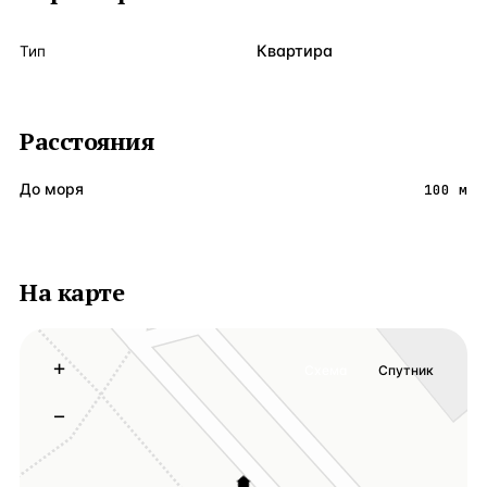
Квартира
Тип
Расстояния
До моря
100 м
На карте
+
Схема
Спутник
−