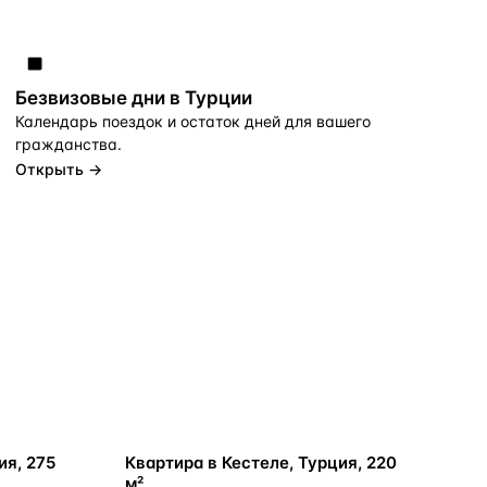
Безвизовые дни в Турции
Календарь поездок и остаток дней для вашего
гражданства.
Открыть →
ВНЖ
ия, 275
Квартира в Кестеле, Турция, 220
м²