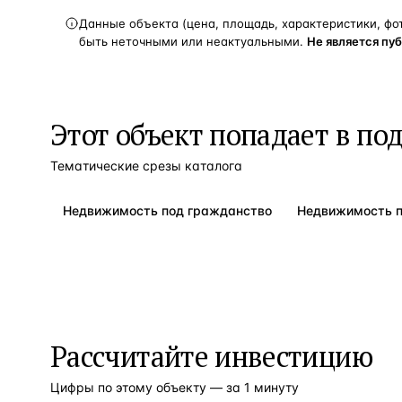
Данные объекта (цена, площадь, характеристики, фо
быть неточными или неактуальными.
Не является пу
Этот объект попадает в по
Тематические срезы каталога
Недвижимость под гражданство
Недвижимость 
Рассчитайте инвестицию
Цифры по этому объекту — за 1 минуту