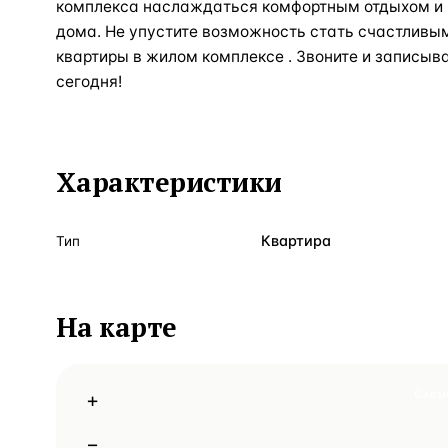
комплекса наслаждаться комфортным отдыхом и 
дома. Не упустите возможность стать счастливы
квартиры в жилом комплексе . Звоните и записыв
сегодня!
Характеристики
Квартира
Тип
На карте
Схем
+
−