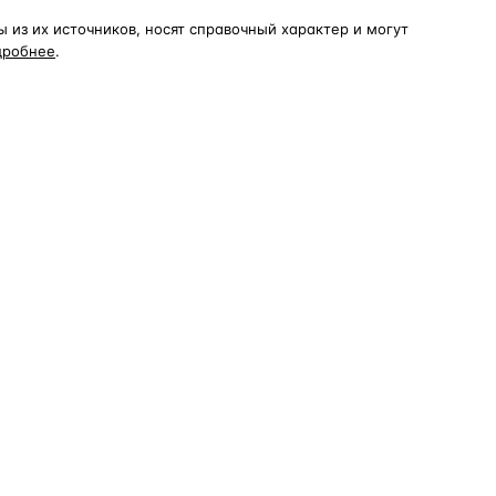
из их источников, носят справочный характер и могут
дробнее
.