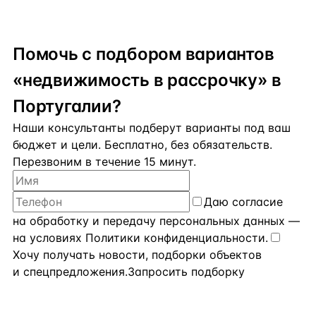
Помочь с подбором вариантов
«недвижимость в рассрочку» в
Португалии?
Наши консультанты подберут варианты под ваш
бюджет и цели. Бесплатно, без обязательств.
Перезвоним в течение 15 минут.
Даю
согласие
на обработку и передачу персональных данных
—
на условиях
Политики конфиденциальности
.
Хочу получать новости, подборки объектов
и спецпредложения.
Запросить подборку