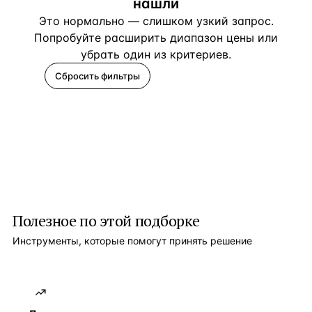
нашли
Это нормально — слишком узкий запрос.
Попробуйте расширить диапазон цены или
убрать один из критериев.
Сбросить фильтры
Помогите подобрать
Полезное по этой подборке
Инструменты, которые помогут принять решение