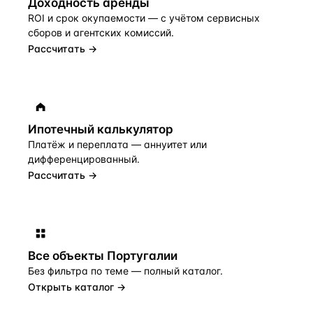
Доходность аренды
ROI и срок окупаемости — с учётом сервисных
сборов и агентских комиссий.
Рассчитать →
Ипотечный калькулятор
Платёж и переплата — аннуитет или
дифференцированный.
Рассчитать →
Все объекты
Португалии
Без фильтра по теме — полный каталог.
Открыть каталог →