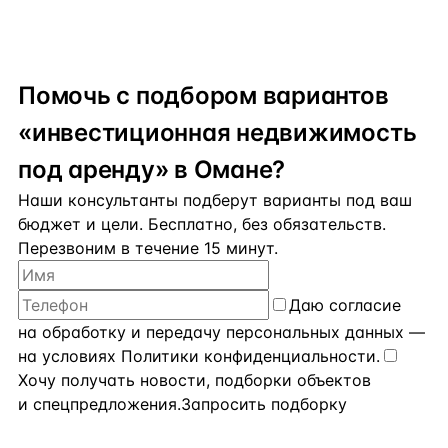
Помочь с подбором вариантов
«инвестиционная недвижимость
под аренду» в Омане?
Наши консультанты подберут варианты под ваш
бюджет и цели. Бесплатно, без обязательств.
Перезвоним в течение 15 минут.
Даю
согласие
на обработку и передачу персональных данных
—
на условиях
Политики конфиденциальности
.
Хочу получать новости, подборки объектов
и спецпредложения.
Запросить подборку