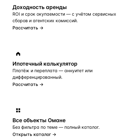
Доходность аренды
ROI и срок окупаемости — с учётом сервисных
сборов и агентских комиссий.
Рассчитать →
Ипотечный калькулятор
Платёж и переплата — аннуитет или
дифференцированный.
Рассчитать →
Все объекты
Омане
Без фильтра по теме — полный каталог.
Открыть каталог →