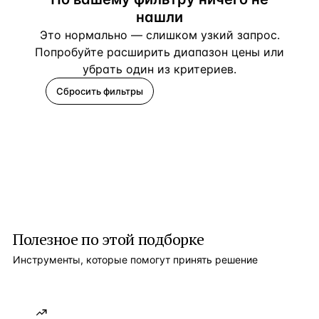
нашли
Это нормально — слишком узкий запрос.
Попробуйте расширить диапазон цены или
убрать один из критериев.
Сбросить фильтры
Помогите подобрать
Полезное по этой подборке
Инструменты, которые помогут принять решение