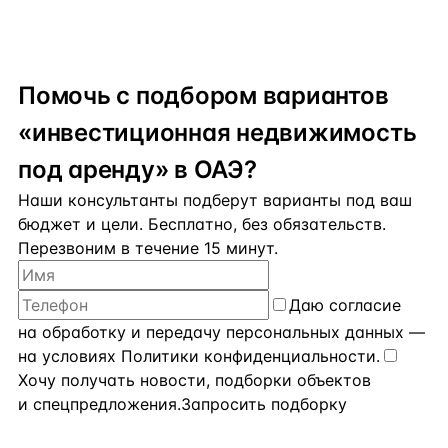
Помочь с подбором вариантов
«инвестиционная недвижимость
под аренду» в ОАЭ?
Наши консультанты подберут варианты под ваш
бюджет и цели. Бесплатно, без обязательств.
Перезвоним в течение 15 минут.
Даю
согласие
на обработку и передачу персональных данных
—
на условиях
Политики конфиденциальности
.
Хочу получать новости, подборки объектов
и спецпредложения.
Запросить подборку