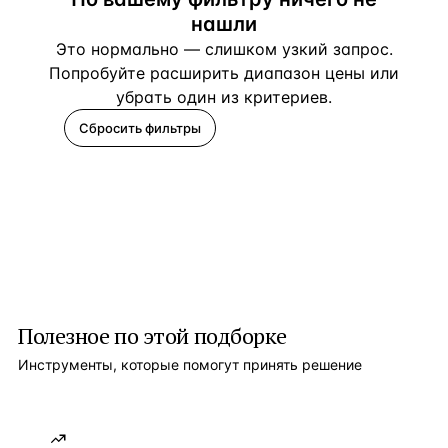
нашли
Это нормально — слишком узкий запрос.
Попробуйте расширить диапазон цены или
убрать один из критериев.
Сбросить фильтры
Помогите подобрать
Полезное по этой подборке
Инструменты, которые помогут принять решение