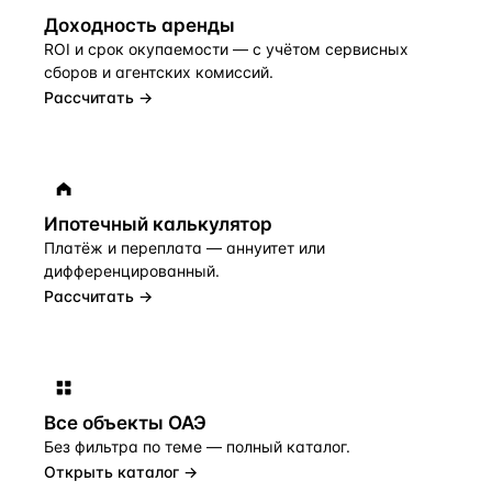
Доходность аренды
ROI и срок окупаемости — с учётом сервисных
сборов и агентских комиссий.
Рассчитать →
Ипотечный калькулятор
Платёж и переплата — аннуитет или
дифференцированный.
Рассчитать →
Все объекты
ОАЭ
Без фильтра по теме — полный каталог.
Открыть каталог →