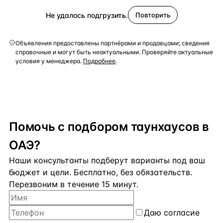
Не удалось подгрузить.
Повторить
Объявления предоставлены партнёрами и продавцами; сведения
справочные и могут быть неактуальными. Проверяйте актуальные
условия у менеджера.
Подробнее
.
Помочь с подбором таунхаусов в
ОАЭ?
Наши консультанты подберут варианты под ваш
бюджет и цели. Бесплатно, без обязательств.
Перезвоним в течение 15 минут.
Даю
согласие