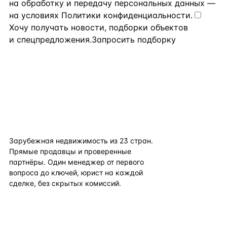
на обработку и передачу персональных данных
—
на условиях
Политики конфиденциальности
.
Хочу получать новости, подборки объектов
и спецпредложения.
Запросить подборку
flat
ters
Зарубежная недвижимость из
23
стран.
Прямые продавцы и проверенные
партнёры. Один менеджер от первого
вопроса до ключей, юрист на каждой
сделке, без скрытых комиссий.
TELEGRAM
WHATSAPP
EMAIL