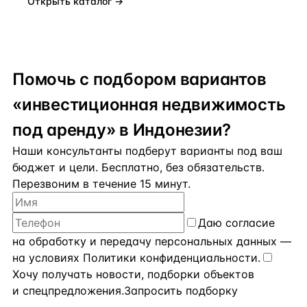
Открыть каталог →
Помочь с подбором вариантов
«инвестиционная недвижимость
под аренду» в Индонезии?
Наши консультанты подберут варианты под ваш
бюджет и цели. Бесплатно, без обязательств.
Перезвоним в течение 15 минут.
Даю
согласие
на обработку и передачу персональных данных
—
на условиях
Политики конфиденциальности
.
Хочу получать новости, подборки объектов
и спецпредложения.
Запросить подборку