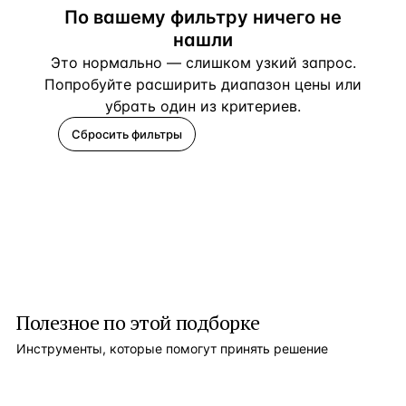
По вашему фильтру ничего не
нашли
Это нормально — слишком узкий запрос.
Попробуйте расширить диапазон цены или
убрать один из критериев.
Сбросить фильтры
Помогите подобрать
Полезное по этой подборке
Инструменты, которые помогут принять решение