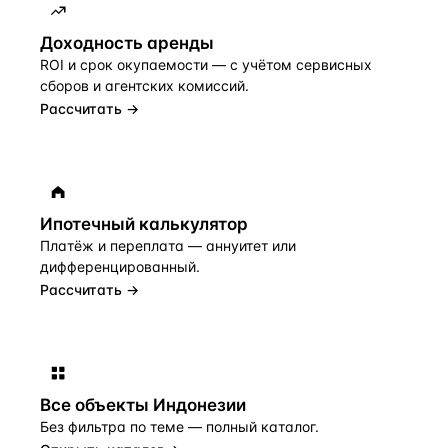
Доходность аренды
ROI и срок окупаемости — с учётом сервисных
сборов и агентских комиссий.
Рассчитать →
Ипотечный калькулятор
Платёж и переплата — аннуитет или
дифференцированный.
Рассчитать →
Все объекты
Индонезии
Без фильтра по теме — полный каталог.