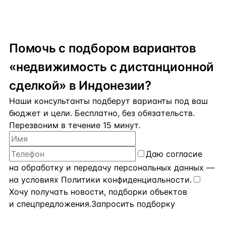
Помочь с подбором вариантов
«недвижимость с дистанционной
сделкой» в Индонезии?
Наши консультанты подберут варианты под ваш
бюджет и цели. Бесплатно, без обязательств.
Перезвоним в течение 15 минут.
Даю
согласие
на обработку и передачу персональных данных
—
на условиях
Политики конфиденциальности
.
Хочу получать новости, подборки объектов
и спецпредложения.
Запросить подборку