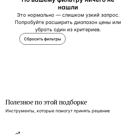
нашли
Это нормально — слишком узкий запрос.
Попробуйте расширить диапазон цены или
убрать один из критериев.
Сбросить фильтры
Помогите подобрать
Полезное по этой подборке
Инструменты, которые помогут принять решение