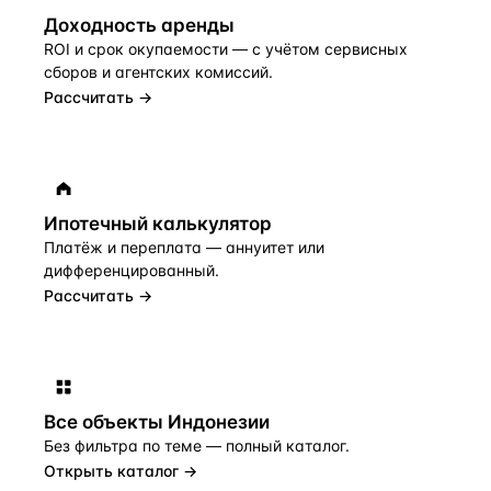
Доходность аренды
ROI и срок окупаемости — с учётом сервисных
сборов и агентских комиссий.
Рассчитать →
Ипотечный калькулятор
Платёж и переплата — аннуитет или
дифференцированный.
Рассчитать →
Все объекты
Индонезии
Без фильтра по теме — полный каталог.
Открыть каталог →