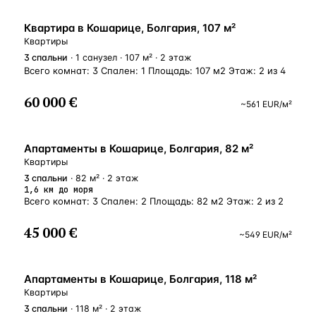
Квартира в Кошарице, Болгария, 107 м²
Квартиры
3
спальни
· 1 санузел · 107 м² · 2 этаж
Всего комнат: 3 Спален: 1 Площадь: 107 м2 Этаж: 2 из 4
60 000 €
~
561
EUR
/м²
Апартаменты в Кошарице, Болгария, 82 м²
Квартиры
3
спальни
· 82 м² · 2 этаж
1,6 км до моря
Всего комнат: 3 Спален: 2 Площадь: 82 м2 Этаж: 2 из 2
45 000 €
~
549
EUR
/м²
Апартаменты в Кошарице, Болгария, 118 м²
Квартиры
3
спальни
· 118 м² · 2 этаж