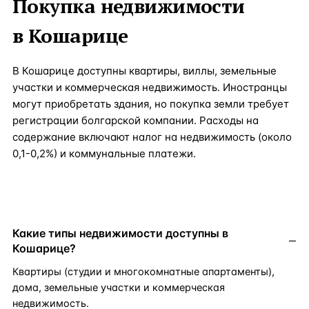
Покупка недвижимости
в
Кошарице
В Кошарице доступны квартиры, виллы, земельные
участки и коммерческая недвижимость. Иностранцы
могут приобретать здания, но покупка земли требует
регистрации болгарской компании. Расходы на
содержание включают налог на недвижимость (около
0,1-0,2%) и коммунальные платежи.
Какие типы недвижимости доступны в
Кошарице?
Квартиры (студии и многокомнатные апартаменты),
дома, земельные участки и коммерческая
недвижимость.