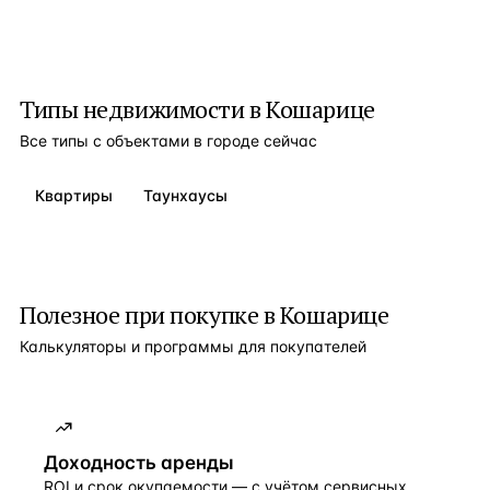
Типы недвижимости в
Кошарице
Все типы с объектами в городе сейчас
Квартиры
Таунхаусы
Полезное при покупке в
Кошарице
Калькуляторы и программы для покупателей
Доходность аренды
ROI и срок окупаемости — с учётом сервисных