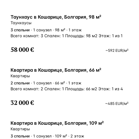
Таунхаус в Кошарице, Болгария, 98 м²
Таунхаусы
3
спальни
· 1 санузел · 98 м² · 1 этаж
Всего комнат: 3 Спален: 1 Площадь: 98 м2 Этаж: 1 из 1
58 000 €
~
592
EUR
/м²
Квартира в Кошарице, Болгария, 66 м²
Квартиры
2
спальни
· 1 санузел · 66 м² · 1 этаж
Всего комнат: 2 Спален: 1 Площадь: 66 м2 Этаж: 1 из 4
32 000 €
~
485
EUR
/м²
Квартира в Кошарице, Болгария, 109 м²
Квартиры
3
спальни
· 1 санузел · 109 м² · 2 этаж