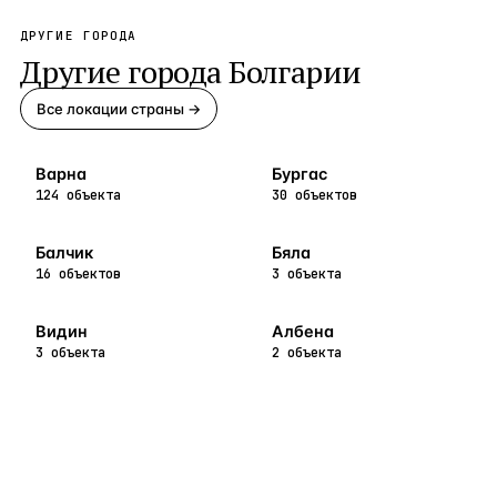
ДРУГИЕ ГОРОДА
Другие города
Болгарии
Все локации страны →
Варна
Бургас
124 объекта
30 объектов
Балчик
Бяла
16 объектов
3 объекта
Видин
Албена
3 объекта
2 объекта