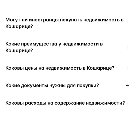
Могут ли иностранцы покупать недвижимость в
Кошарице?
Какие преимущества у недвижимости в
Кошарице?
Каковы цены на недвижимость в Кошарице?
Какие документы нужны для покупки?
Каковы расходы на содержание недвижимости?