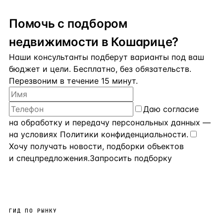
Помочь с подбором
недвижимости в Кошарице?
Наши консультанты подберут варианты под ваш
бюджет и цели. Бесплатно, без обязательств.
Перезвоним в течение 15 минут.
Даю
согласие
на обработку и передачу персональных данных
—
на условиях
Политики конфиденциальности
.
Хочу получать новости, подборки объектов
и спецпредложения.
Запросить подборку
ГИД ПО РЫНКУ