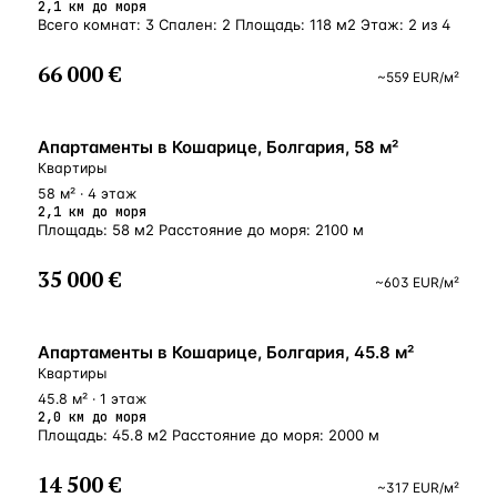
2,1 км до моря
Всего комнат: 3 Спален: 2 Площадь: 118 м2 Этаж: 2 из 4
66 000 €
~
559
EUR
/м²
Апартаменты в Кошарице, Болгария, 58 м²
Квартиры
58 м² · 4 этаж
2,1 км до моря
Площадь: 58 м2 Расстояние до моря: 2100 м
35 000 €
~
603
EUR
/м²
Апартаменты в Кошарице, Болгария, 45.8 м²
Квартиры
45.8 м² · 1 этаж
2,0 км до моря
Площадь: 45.8 м2 Расстояние до моря: 2000 м
14 500 €
~
317
EUR
/м²