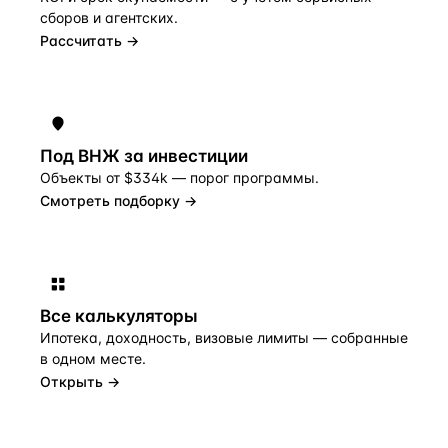
сборов и агентских.
Рассчитать →
Под ВНЖ за инвестиции
Объекты от $334k — порог программы.
Смотреть подборку →
Все калькуляторы
Ипотека, доходность, визовые лимиты — собранные
в одном месте.
Открыть →