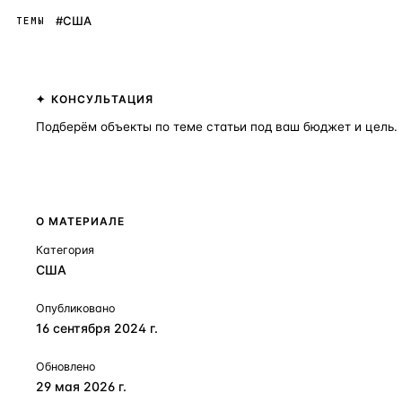
#США
ТЕМЫ
КОНСУЛЬТАЦИЯ
Подберём объекты по теме статьи под ваш бюджет и цель.
Получить консультацию
О МАТЕРИАЛЕ
Категория
США
Опубликовано
16 сентября 2024 г.
Обновлено
29 мая 2026 г.