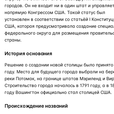
городов. Он не входит ни в один штат и управляе
напрямую Конгрессом США. Такой статус был
установлен в соответствии со статьёй I Конститу
США, которая предусматривала создание специа
федерального округа для размещения правитель
страны.
История основания
Решение о создании новой столицы было принято 
году. Место для будущего города выбрали на бер
реки Потомак, на границе штатов Мэриленд и Вир
Строительство города началось в 1791 году, а в 1
году Вашингтон официально стал столицей США.
Происхождение названий