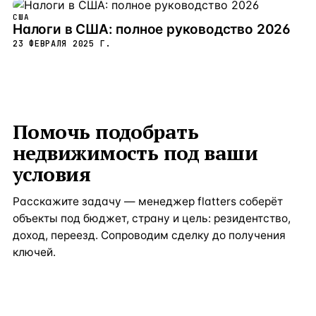
США
Налоги в США: полное руководство 2026
23 ФЕВРАЛЯ 2025 Г.
Помочь подобрать
недвижимость под ваши
условия
Расскажите задачу — менеджер flatters соберёт
объекты под бюджет, страну и цель: резидентство,
доход, переезд. Сопроводим сделку до получения
ключей.
Получить консультацию