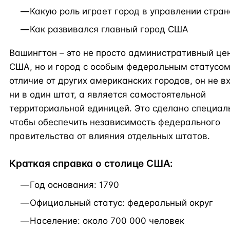
Какую роль играет город в управлении стран
Как развивался главный город США
Вашингтон – это не просто административный це
США, но и город с особым федеральным статусом
отличие от других американских городов, он не в
ни в один штат, а является самостоятельной
территориальной единицей. Это сделано специал
чтобы обеспечить независимость федерального
правительства от влияния отдельных штатов.
Краткая справка о столице США:
Год основания: 1790
Официальный статус: федеральный округ
Население: около 700 000 человек