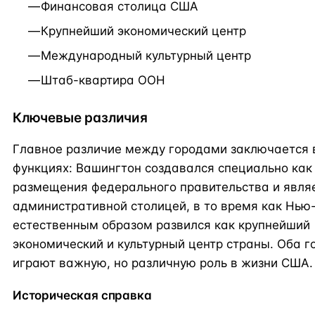
Финансовая столица США
Крупнейший экономический центр
Международный культурный центр
Штаб-квартира ООН
Ключевые различия
Главное различие между городами заключается 
функциях: Вашингтон создавался специально как
размещения федерального правительства и явля
административной столицей, в то время как Нью
естественным образом развился как крупнейший
экономический и культурный центр страны. Оба г
играют важную, но различную роль в жизни США.
Историческая справка