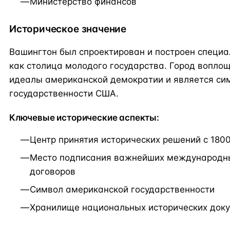
Министерство финансов
Историческое значение
Вашингтон был спроектирован и построен специа
как столица молодого государства. Город вопло
идеалы американской демократии и является си
государственности США.
Ключевые исторические аспекты:
Центр принятия исторических решений с 180
Место подписания важнейших международн
договоров
Символ американской государственности
Хранилище национальных исторических док