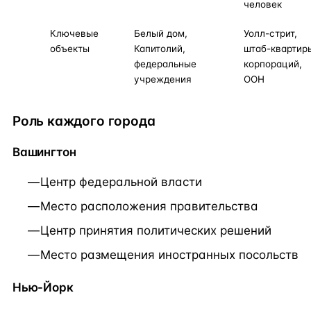
человек
Ключевые
Белый дом,
Уолл-стрит,
объекты
Капитолий,
штаб-квартир
федеральные
корпораций,
учреждения
ООН
Роль каждого города
Вашингтон
Центр федеральной власти
Место расположения правительства
Центр принятия политических решений
Место размещения иностранных посольств
Нью-Йорк