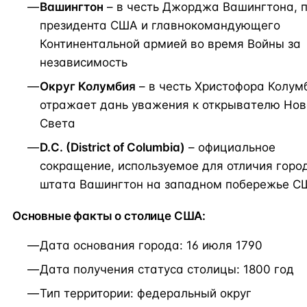
Вашингтон
– в честь Джорджа Вашингтона, 
президента США и главнокомандующего
Континентальной армией во время Войны за
независимость
Округ Колумбия
– в честь Христофора Колумб
отражает дань уважения к открывателю Нов
Света
D.C. (District of Columbia)
– официальное
сокращение, используемое для отличия горо
штата Вашингтон на западном побережье С
Основные факты о столице США:
Дата основания города: 16 июля 1790
Дата получения статуса столицы: 1800 год
Тип территории: федеральный округ