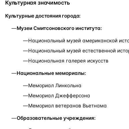
Культурная значимость
Культурные достояния города:
Музеи Смитсоновского института:
Национальный музей американской ист
Национальный музей естественной исто
Национальная галерея искусств
Национальные мемориалы:
Мемориал Линкольна
Мемориал Джефферсона
Мемориал ветеранов Вьетнама
Образовательные учреждения: