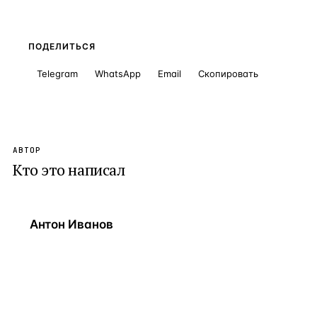
ПОДЕЛИТЬСЯ
Telegram
WhatsApp
Email
Скопировать
АВТОР
Кто это написал
Антон Иванов