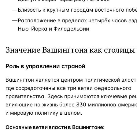
Близость к крупным городам восточного поб
Расположение в пределах четырёх часов езд
Нью-Йорка и Филадельфии
Значение Вашингтона как столиц
Роль в управлении страной
Вашингтон является центром политической влас
где сосредоточены все три ветви федерального
правительства. Здесь принимаются ключевые ре
влияющие на жизнь более 330 миллионов амери
и мировую политику в целом.
Основные ветви власти в Вашингтоне: