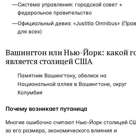
Система управления: городской совет +
федеральное правительство
Официальный девиз: «Justitia Omnibus» (Пра
для всех)
Вашингтон или Нью-Йорк: какой г
является столицей США
Памятник Вашингтону, обелиск на
Национальной аллее в Вашингтоне, округ
Колумбия
Почему возникает путаница
Многие ошибочно считают Нью-Йорк столицей СШ
за его размера, экономического влияния и