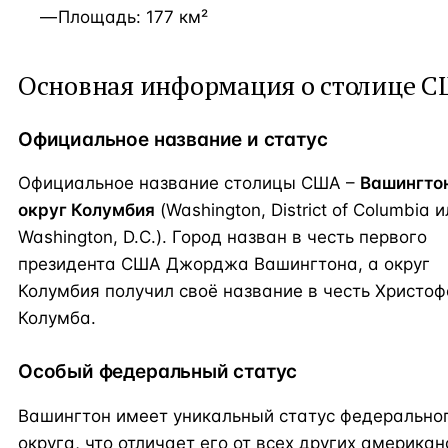
Площадь: 177 км²
Основная информация о столице 
Официальное название и статус
Официальное название столицы США –
Вашингто
округ Колумбия
(Washington, District of Columbia 
Washington, D.C.). Город назван в честь первого
президента США Джорджа Вашингтона, а округ
Колумбия получил своё название в честь Христо
Колумба.
Особый федеральный статус
Вашингтон имеет уникальный статус федерально
округа, что отличает его от всех других американ