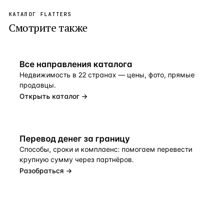
КАТАЛОГ FLATTERS
Смотрите также
Все направления каталога
Недвижимость в 22 странах — цены, фото, прямые
продавцы.
Открыть каталог →
Перевод денег за границу
Способы, сроки и комплаенс: помогаем перевести
крупную сумму через партнёров.
Разобраться →