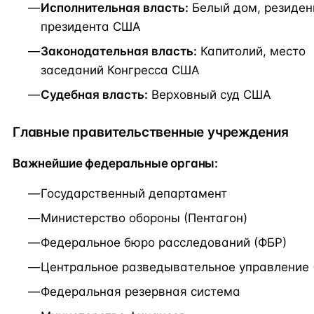
Исполнительная власть:
Белый дом, резиден
президента США
Законодательная власть:
Капитолий, место
заседаний Конгресса США
Судебная власть:
Верховный суд США
Главные правительственные учреждения
Важнейшие федеральные органы:
Государственный департамент
Министерство обороны (Пентагон)
Федеральное бюро расследований (ФБР)
Центральное разведывательное управление 
Федеральная резервная система