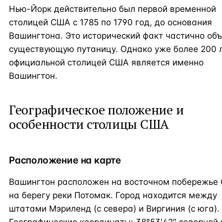
Нью-Йорк действительно был первой временной
столицей США с 1785 по 1790 год, до основания
Вашингтона. Это исторический факт частично об
существующую путаницу. Однако уже более 200 
официальной столицей США является именно
Вашингтон.
Географическое положение и
особенности столицы США
Расположение на карте
Вашингтон расположен на восточном побережье
на берегу реки Потомак. Город находится между
штатами Мэриленд (с севера) и Виргиния (с юга).