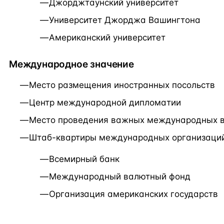
Джорджтаунский университет
Университет Джорджа Вашингтона
Американский университет
Международное значение
Место размещения иностранных посольств
Центр международной дипломатии
Место проведения важных международных в
Штаб-квартиры международных организаций
Всемирный банк
Международный валютный фонд
Организация американских государств