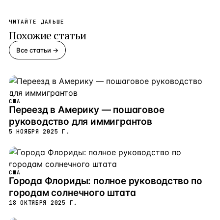
ЧИТАЙТЕ ДАЛЬШЕ
Похожие статьи
Все статьи →
США
Переезд в Америку — пошаговое
руководство для иммигрантов
5 НОЯБРЯ 2025 Г.
США
Города Флориды: полное руководство по
городам солнечного штата
18 ОКТЯБРЯ 2025 Г.