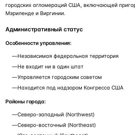
городских агломераций США, включающей приго
Мэриленде и Виргинии.
Административный статус
Особенности управления:
Независимая федеральная территория
Не входит ни в один штат
Управляется городским советом
Находится под надзором Конгресса США
Районы города:
Северо-западный (Northwest)
Северо-восточный (Northeast)