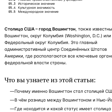
Историческое значение
Культурная значимость
Международное значение
Столица США – город Вашингтон
, также известны
Вашингтон, округ Колумбия (Washington, D.C.) или
Федеральный округ Колумбия. Это главный
административный центр Соединённых Штатов
Америки, где располагаются все ключевые орга
федеральной власти страны.
Что вы узнаете из этой статьи:
Почему именно Вашингтон стал столицей С
В чём разница между Вашингтоном и Нью-Й
Где находится и какой статус имеет столица