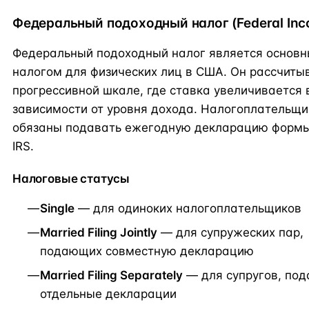
Федеральный подоходный налог (Federal Inc
Федеральный подоходный налог является основ
налогом для физических лиц в США. Он рассчиты
прогрессивной шкале, где ставка увеличивается 
зависимости от уровня дохода. Налогоплательщи
обязаны подавать ежегодную декларацию формы
IRS.
Налоговые статусы
Single
— для одиноких налогоплательщиков
Married Filing Jointly
— для супружеских пар,
подающих совместную декларацию
Married Filing Separately
— для супругов, по
отдельные декларации