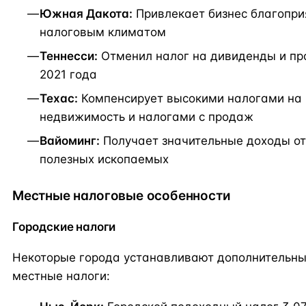
Южная Дакота:
Привлекает бизнес благопр
налоговым климатом
Теннесси:
Отменил налог на дивиденды и пр
2021 года
Техас:
Компенсирует высокими налогами на
недвижимость и налогами с продаж
Вайоминг:
Получает значительные доходы о
полезных ископаемых
Местные налоговые особенности
Городские налоги
Некоторые города устанавливают дополнительн
местные налоги: