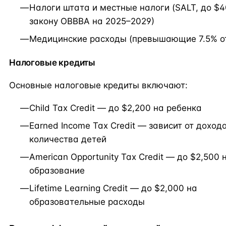
Налоги штата и местные налоги (SALT, до $4
закону OBBBA на 2025–2029)
Медицинские расходы (превышающие 7.5% от
Налоговые кредиты
Основные налоговые кредиты включают:
Child Tax Credit — до $2,200 на ребенка
Earned Income Tax Credit — зависит от доход
количества детей
American Opportunity Tax Credit — до $2,500 
образование
Lifetime Learning Credit — до $2,000 на
образовательные расходы