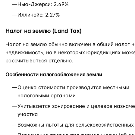
Нью-Джерси: 2.49%
Иллинойс: 2.27%
Налог на землю (Land Tax)
Налог на землю обычно включен в общий налог н
недвижимость, но в некоторых юрисдикциях мож
рассчитываться отдельно.
Особенности налогообложения земли
Оценка стоимости производится местными
налоговыми органами
Учитывается зонирование и целевое назнач
участка
Возможны льготы для сельскохозяйственных