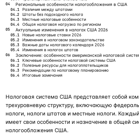
Региональные особенности налогообложения в США
Различия между штатами
Штаты без подоходного налога
Местные налоговые особенности
Общая налоговая нагрузка по регионам
Актуальные изменения в налогах США 2026
Новые налоговые ставки 2026
Изменения в налоговом законодательстве
Важные даты налогового календаря 2026
Изменения в налогах штатов
Заключение: особенности американской налоговой сист
Ключевые особенности налоговой системы США
Полезные ресурсы для налогоплательщиков
Рекомендации по налоговому планированию
Итоговые замечания
Налоговая система США представляет собой ко
трехуровневую структуру, включающую федерал
налоги, налоги штатов и местные налоги. Кажды
имеет свои особенности и назначение в общей с
налогообложения США.