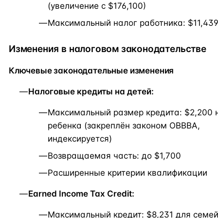
(увеличение с $176,100)
Максимальный налог работника: $11,43
Изменения в налоговом законодательстве
Ключевые законодательные изменения
Налоговые кредиты на детей:
Максимальный размер кредита: $2,200 
ребенка (закреплён законом OBBBA,
индексируется)
Возвращаемая часть: до $1,700
Расширенные критерии квалификации
Earned Income Tax Credit:
Максимальный кредит: $8,231 для семей