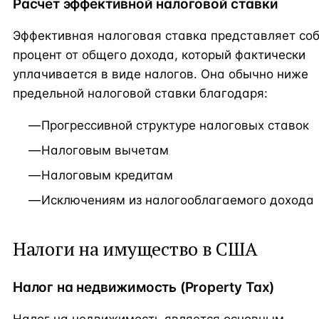
Расчет эффективной налоговой ставки
Эффективная налоговая ставка представляет со
процент от общего дохода, который фактически
уплачивается в виде налогов. Она обычно ниже
предельной налоговой ставки благодаря:
Прогрессивной структуре налоговых ставок
Налоговым вычетам
Налоговым кредитам
Исключениям из налогооблагаемого дохода
Налоги на имущество в США
Налог на недвижимость (Property Tax)
Налог на недвижимость является основным