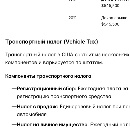
$545,500
20%
Доход свыше
$545,500
Транспортный налог (Vehicle Tax)
Транспортный налог в США состоит из нескольких
компонентов и варьируется по штатам.
Компоненты транспортного налога
Регистрационный сбор:
Ежегодная плата за
регистрацию транспортного средства
Налог с продаж:
Единоразовый налог при по
автомобиля
Налог на личное имущество:
Ежегодный нало