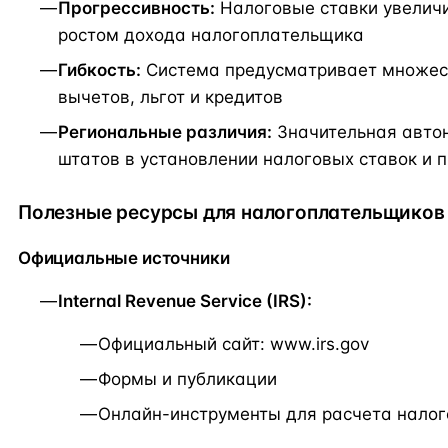
Прогрессивность:
Налоговые ставки увелич
ростом дохода налогоплательщика
Гибкость:
Система предусматривает множес
вычетов, льгот и кредитов
Региональные различия:
Значительная авто
штатов в установлении налоговых ставок и 
Полезные ресурсы для налогоплательщиков
Официальные источники
Internal Revenue Service (IRS):
Официальный сайт: www.irs.gov
Формы и публикации
Онлайн-инструменты для расчета налог