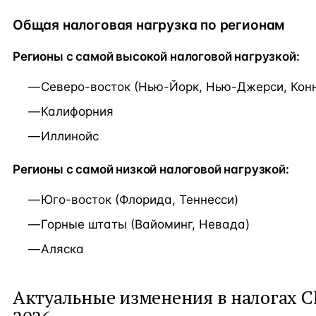
Общая налоговая нагрузка по регионам
Регионы с самой высокой налоговой нагрузкой:
Северо-восток (Нью-Йорк, Нью-Джерси, Конн
Калифорния
Иллинойс
Регионы с самой низкой налоговой нагрузкой:
Юго-восток (Флорида, Теннесси)
Горные штаты (Вайоминг, Невада)
Аляска
Актуальные изменения в налогах 