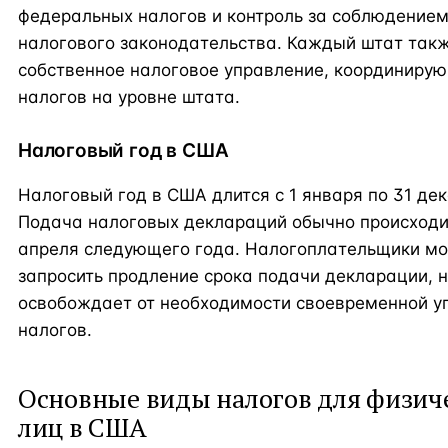
федеральных налогов и контроль за соблюдение
налогового законодательства. Каждый штат так
собственное налоговое управление, координиру
налогов на уровне штата.
Налоговый год в США
Налоговый год в США длится с 1 января по 31 дек
Подача налоговых деклараций обычно происходи
апреля следующего года. Налогоплательщики мо
запросить продление срока подачи декларации, н
освобождает от необходимости своевременной у
налогов.
Основные виды налогов для физич
лиц в США