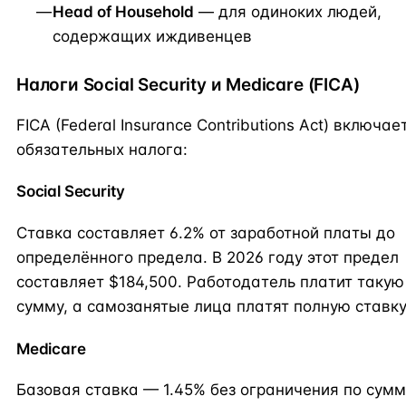
Head of Household
— для одиноких людей,
содержащих иждивенцев
Налоги Social Security и Medicare (FICA)
FICA (Federal Insurance Contributions Act) включае
обязательных налога:
Social Security
Ставка составляет 6.2% от заработной платы до
определённого предела. В 2026 году этот предел
составляет $184,500. Работодатель платит такую
сумму, а самозанятые лица платят полную ставку
Medicare
Базовая ставка — 1.45% без ограничения по сумм