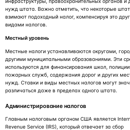
инфраструктуры, правоохранительных органов и 
нужд штата. Важно отметить, что некоторые шта
взимают подоходный налог, компенсируя это дру
видами налогов.
Местный уровень
Местные налоги устанавливаются округами, гор
другими муниципальными образованиями. Эти ср
используются для финансирования школ, полиции
пожарных служб, содержания дорог и других мес
нужд. Ставки и виды местных налогов могут зна
различаться даже в пределах одного штата.
Администрирование налогов
Главным налоговым органом США является Intern
Revenue Service (IRS), который отвечает за сбор