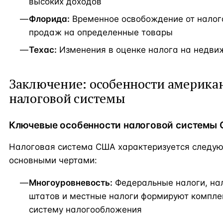
высоких доходов
Флорида:
Временное освобождение от налог
продаж на определенные товары
Техас:
Изменения в оценке налога на недви
Заключение: особенности америка
налоговой системы
Ключевые особенности налоговой системы
Налоговая система США характеризуется следу
основными чертами:
Многоуровневость:
Федеральные налоги, на
штатов и местные налоги формируют компл
систему налогообложения