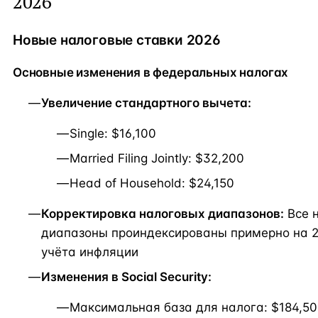
2026
Новые налоговые ставки 2026
Основные изменения в федеральных налогах
Увеличение стандартного вычета:
Single: $16,100
Married Filing Jointly: $32,200
Head of Household: $24,150
Корректировка налоговых диапазонов:
Все 
диапазоны проиндексированы примерно на 2
учёта инфляции
Изменения в Social Security:
Максимальная база для налога: $184,5