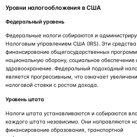
Уровни налогообложения в США
Федеральный уровень
Федеральные налоги собираются и администрир
Налоговым управлением США (IRS). Эти средства
финансирование общегосударственных программ
национальную оборону, социальное обеспечение 
здравоохранение. Федеральный подоходный нал
является прогрессивным, что означает увеличен
налоговой ставки с ростом дохода.
Уровень штата
Налоги штата устанавливаются и собираются вл
каждого штата независимо. Они направляются н
финансирование образования, транспортной