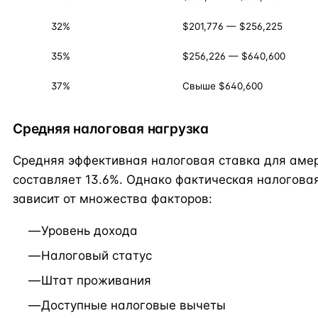
32%
$201,776 — $256,225
35%
$256,226 — $640,600
37%
Свыше $640,600
Средняя налоговая нагрузка
Средняя эффективная налоговая ставка для аме
составляет 13.6%. Однако фактическая налогова
зависит от множества факторов:
Уровень дохода
Налоговый статус
Штат проживания
Доступные налоговые вычеты