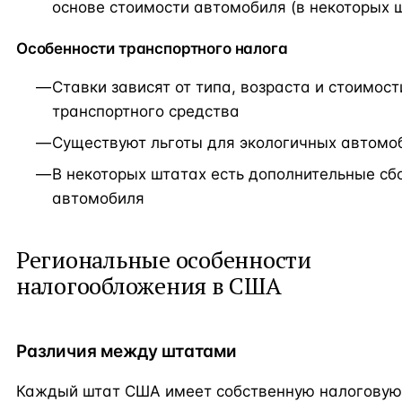
основе стоимости автомобиля (в некоторых 
Особенности транспортного налога
Ставки зависят от типа, возраста и стоимост
транспортного средства
Существуют льготы для экологичных автомо
В некоторых штатах есть дополнительные сб
автомобиля
Региональные особенности
налогообложения в США
Различия между штатами
Каждый штат США имеет собственную налоговую 