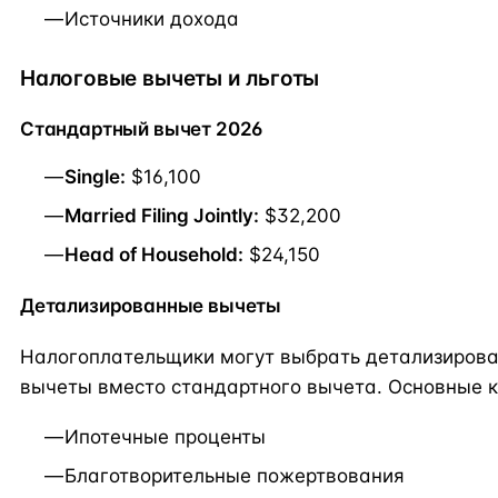
Источники дохода
Налоговые вычеты и льготы
Стандартный вычет 2026
Single:
$16,100
Married Filing Jointly:
$32,200
Head of Household:
$24,150
Детализированные вычеты
Налогоплательщики могут выбрать детализиров
вычеты вместо стандартного вычета. Основные к
Ипотечные проценты
Благотворительные пожертвования