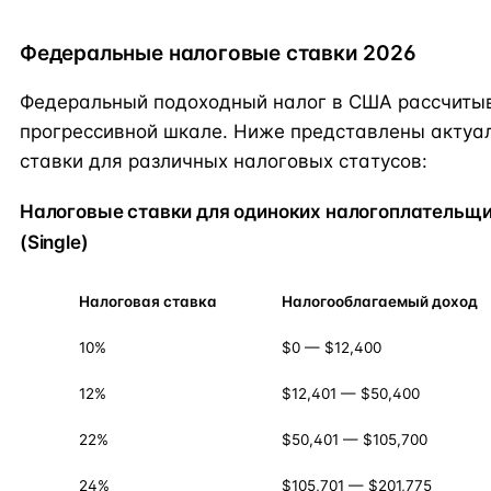
Федеральные налоговые ставки 2026
Федеральный подоходный налог в США рассчиты
прогрессивной шкале. Ниже представлены актуа
ставки для различных налоговых статусов:
Налоговые ставки для одиноких налогоплательщ
(Single)
Налоговая ставка
Налогооблагаемый доход
10%
$0 — $12,400
12%
$12,401 — $50,400
22%
$50,401 — $105,700
24%
$105,701 — $201,775