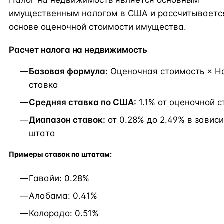
имущественным налогом в США и рассчитываетс
основе оценочной стоимости имущества.
Расчет налога на недвижимость
Базовая формула:
Оценочная стоимость × Н
ставка
Средняя ставка по США:
1.1% от оценочной 
Диапазон ставок:
от 0.28% до 2.49% в завис
штата
Примеры ставок по штатам:
Гавайи: 0.28%
Алабама: 0.41%
Колорадо: 0.51%