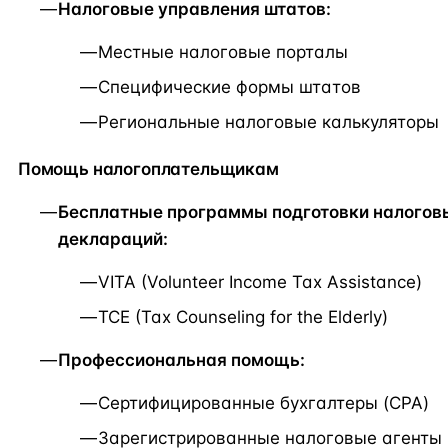
Налоговые управления штатов:
Местные налоговые порталы
Специфические формы штатов
Региональные налоговые калькуляторы
Помощь налогоплательщикам
Бесплатные программы подготовки налогов
деклараций:
VITA (Volunteer Income Tax Assistance)
TCE (Tax Counseling for the Elderly)
Профессиональная помощь:
Сертифицированные бухгалтеры (CPA)
Зарегистрированные налоговые агенты