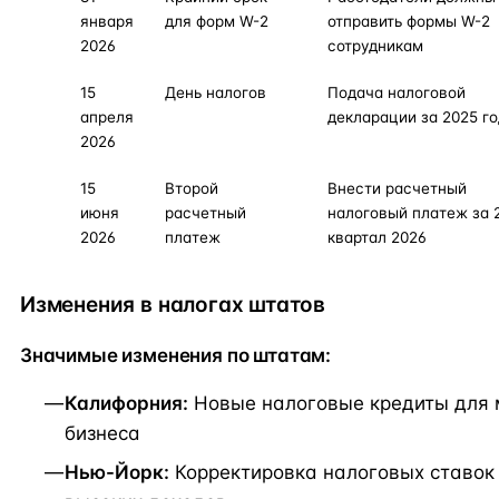
января
для форм W-2
отправить формы W-2
2026
сотрудникам
15
День налогов
Подача налоговой
апреля
декларации за 2025 го
2026
15
Второй
Внести расчетный
июня
расчетный
налоговый платеж за 
2026
платеж
квартал 2026
Изменения в налогах штатов
Значимые изменения по штатам:
Калифорния:
Новые налоговые кредиты для 
бизнеса
Нью-Йорк:
Корректировка налоговых ставок