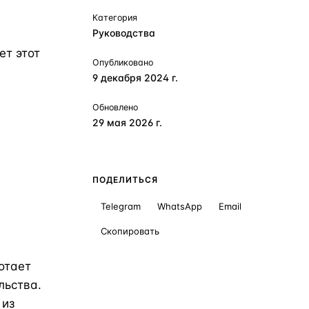
Категория
Руководства
ет этот
Опубликовано
9 декабря 2024 г.
Обновлено
29 мая 2026 г.
ПОДЕЛИТЬСЯ
Telegram
WhatsApp
Email
Скопировать
отает
льства.
 из