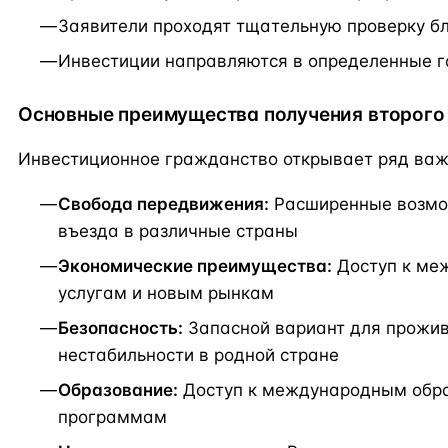
Заявители проходят тщательную проверку б
Инвестиции направляются в определенные г
Основные преимущества получения второго
Инвестиционное гражданство открывает ряд важ
Свобода передвижения:
Расширенные возмо
въезда в различные страны
Экономические преимущества:
Доступ к ме
услугам и новым рынкам
Безопасность:
Запасной вариант для прожив
нестабильности в родной стране
Образование:
Доступ к международным обр
программам