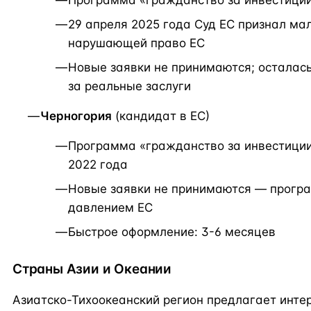
Программа «гражданство за инвестици
29 апреля 2025 года Суд ЕС признал ма
нарушающей право ЕС
Новые заявки не принимаются; осталас
за реальные заслуги
Черногория
(кандидат в ЕС)
Программа «гражданство за инвестиции
2022 года
Новые заявки не принимаются — прогр
давлением ЕС
Быстрое оформление: 3-6 месяцев
Страны Азии и Океании
Азиатско-Тихоокеанский регион предлагает инте