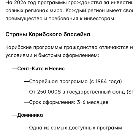
На 2026 год программы гражданства за инвести
разных регионах мира. Каждый регион имеет сво
преимущества и требования к инвесторам.
Страны Карибского бассейна
Карибские программы гражданства отличаются 
условиями и быстрым оформлением:
Сент-Китс и Невис
Старейшая программа (с 1984 года)
От 250,000$ в государственный фонд (S
Срок оформления: 3-6 месяцев
Доминика
Одна из самых доступных программ