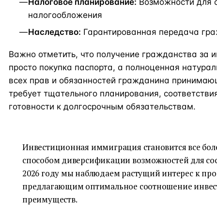
Налоговое планирование:
Возможности для 
налогообложения
Наследство:
Гарантированная передача гра
Важно отметить, что получение гражданства за и
просто покупка паспорта, а полноценная натура
всех прав и обязанностей гражданина принимаю
требует тщательного планирования, соответстви
готовности к долгосрочным обязательствам.
Инвестиционная иммиграция становится все бо
способом диверсификации возможностей для сос
2026 году мы наблюдаем растущий интерес к пр
предлагающим оптимальное соотношение инвес
преимуществ.