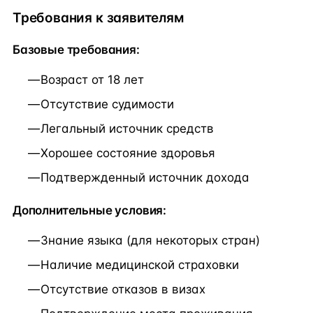
Требования к заявителям
Базовые требования:
Возраст от 18 лет
Отсутствие судимости
Легальный источник средств
Хорошее состояние здоровья
Подтвержденный источник дохода
Дополнительные условия:
Знание языка (для некоторых стран)
Наличие медицинской страховки
Отсутствие отказов в визах