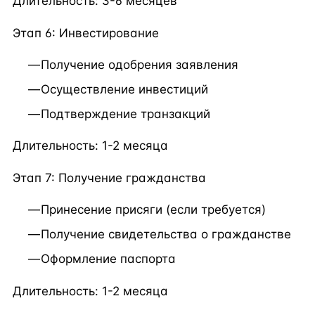
Длительность: 3-6 месяцев
Этап 6: Инвестирование
Получение одобрения заявления
Осуществление инвестиций
Подтверждение транзакций
Длительность: 1-2 месяца
Этап 7: Получение гражданства
Принесение присяги (если требуется)
Получение свидетельства о гражданстве
Оформление паспорта
Длительность: 1-2 месяца