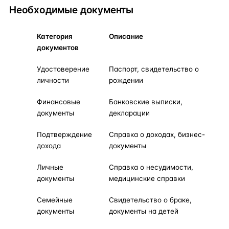
Необходимые документы
Категория
Описание
документов
Удостоверение
Паспорт, свидетельство о
личности
рождении
Финансовые
Банковские выписки,
документы
декларации
Подтверждение
Справка о доходах, бизнес-
дохода
документы
Личные
Справка о несудимости,
документы
медицинские справки
Семейные
Свидетельство о браке,
документы
документы на детей