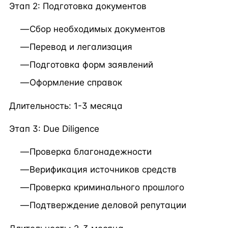
Этап 2: Подготовка документов
Сбор необходимых документов
Перевод и легализация
Подготовка форм заявлений
Оформление справок
Длительность: 1-3 месяца
Этап 3: Due Diligence
Проверка благонадежности
Верификация источников средств
Проверка криминального прошлого
Подтверждение деловой репутации