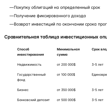
Покупку облигаций на определенный срок
Получение фиксированного дохода
Возврат инвестиций по окончании срока пр
Сравнительная таблица инвестиционных оп
Способ
Минимальная
Срок вла
инвестирования
сумма
Недвижимость
от 200 000$
3-5 лет
Государственный
от 100 000$
Единовр
фонд
Бизнес
от 350 000$
3-5 лет
Банковский депозит
от 500 000$
3-5 лет