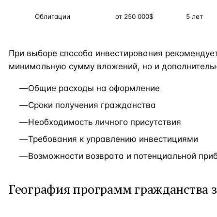
Облигации
от 250 000$
5 лет
При выборе способа инвестирования рекомендует
минимальную сумму вложений, но и дополнитель
Общие расходы на оформление
Сроки получения гражданства
Необходимость личного присутствия
Требования к управлению инвестициями
Возможности возврата и потенциальной при
География программ гражданства 