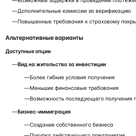
Возможные задержки в проведении платеже
Дополнительные комиссии за верификацию
Повышенные требования к страховому покр
Альтернативные варианты
Доступные опции
Вид на жительство за инвестиции
Более гибкие условия получения
Меньшие финансовые требования
Возможность последующего получения 
Бизнес-иммиграция
Создание собственного бизнеса
Покупка действующего предприятия