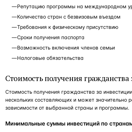
Репутацию программы на международном у
Количество стран с безвизовым въездом
Требования к физическому присутствию
Сроки получения паспорта
Возможность включения членов семьи
Налоговые обязательства
Стоимость получения гражданства 
Стоимость получения гражданства за инвестиции
нескольких составляющих и может значительно р
зависимости от выбранной страны и программы.
Минимальные суммы инвестиций по страна