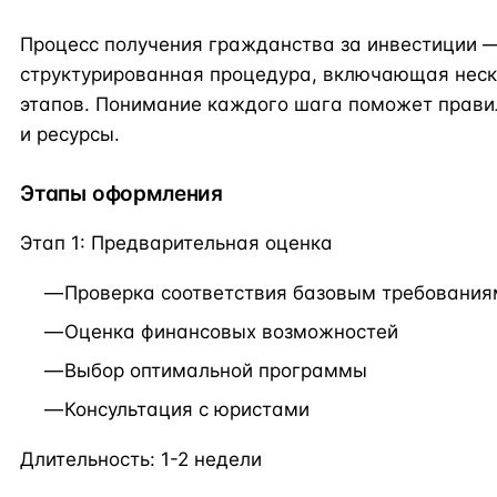
Процесс получения гражданства за инвестиции —
структурированная процедура, включающая неск
этапов. Понимание каждого шага поможет прави
и ресурсы.
Этапы оформления
Этап 1: Предварительная оценка
Проверка соответствия базовым требовани
Оценка финансовых возможностей
Выбор оптимальной программы
Консультация с юристами
Длительность: 1-2 недели