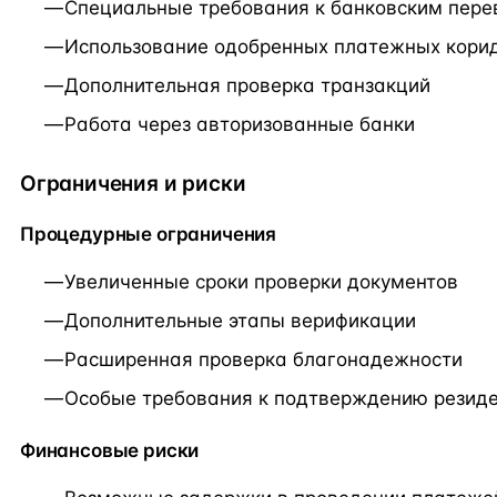
Специальные требования к банковским пер
Использование одобренных платежных кори
Дополнительная проверка транзакций
Работа через авторизованные банки
Ограничения и риски
Процедурные ограничения
Увеличенные сроки проверки документов
Дополнительные этапы верификации
Расширенная проверка благонадежности
Особые требования к подтверждению резид
Финансовые риски