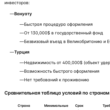
инвесторов:
Вануату
Быстрая процедура оформления
От 130,000$ в государственный фонд
Безвизовый въезд в Великобританию и 
Турция
Недвижимость от 400,000$ (объект удер
Возможность быстрого оформления
Нет требований к проживанию
Сравнительная таблица условий по странам
Страна
Минимальные
Срок
Тре