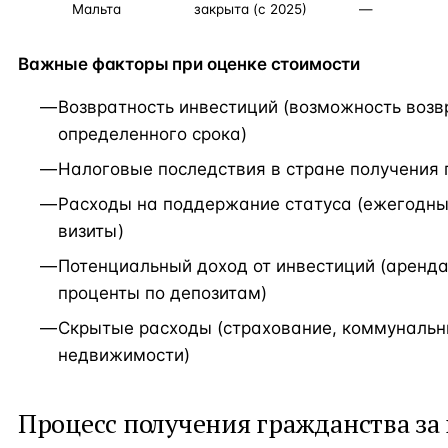
Мальта
закрыта (с 2025)
—
Важные факторы при оценке стоимости
Возвратность инвестиций (возможность возв
определенного срока)
Налоговые последствия в стране получения
Расходы на поддержание статуса (ежегодны
визиты)
Потенциальный доход от инвестиций (аренд
проценты по депозитам)
Скрытые расходы (страхование, коммунальн
недвижимости)
Процесс получения гражданства за