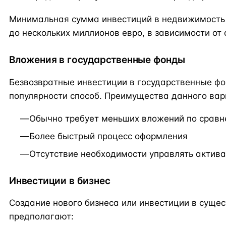
Минимальная сумма инвестиций в недвижимость 
до нескольких миллионов евро, в зависимости от 
Вложения в государственные фонды
Безвозвратные инвестиции в государственные ф
популярности способ. Преимущества данного вар
Обычно требует меньших вложений по срав
Более быстрый процесс оформления
Отсутствие необходимости управлять актив
Инвестиции в бизнес
Создание нового бизнеса или инвестиции в суще
предполагают: