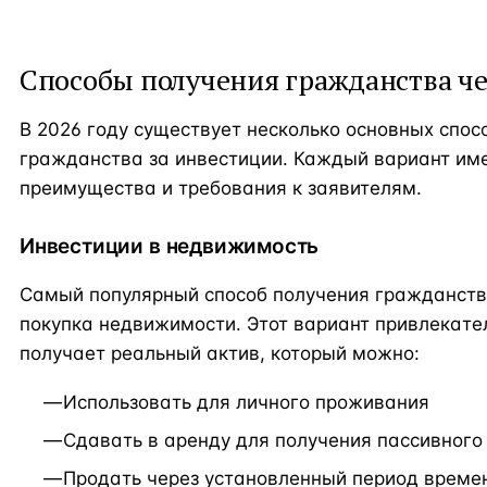
Способы получения гражданства ч
В 2026 году существует несколько основных спос
гражданства за инвестиции. Каждый вариант име
преимущества и требования к заявителям.
Инвестиции в недвижимость
Самый популярный способ получения гражданств
покупка недвижимости. Этот вариант привлекател
получает реальный актив, который можно:
Использовать для личного проживания
Сдавать в аренду для получения пассивного
Продать через установленный период времен