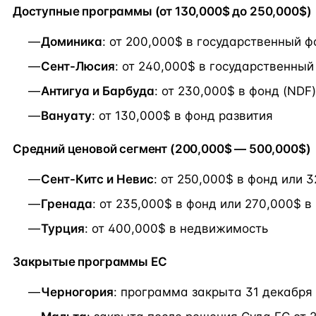
Доступные программы (от 130,000$ до 250,000$)
Доминика
: от 200,000$ в государственный ф
Сент-Люсия
: от 240,000$ в государственный
Антигуа и Барбуда
: от 230,000$ в фонд (NDF)
Вануату
: от 130,000$ в фонд развития
Средний ценовой сегмент (200,000$ — 500,000$)
Сент-Китс и Невис
: от 250,000$ в фонд или 
Гренада
: от 235,000$ в фонд или 270,000$ 
Турция
: от 400,000$ в недвижимость
Закрытые программы ЕС
Черногория
: программа закрыта 31 декабря