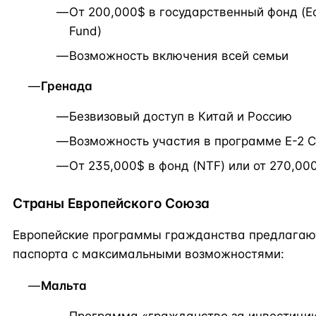
От 200,000$ в государственный фонд (Eco
Fund)
Возможность включения всей семьи
Гренада
Безвизовый доступ в Китай и Россию
Возможность участия в программе E-2 
От 235,000$ в фонд (NTF) или от 270,0
Страны Европейского Союза
Европейские программы гражданства предлагаю
паспорта с максимальными возможностями:
Мальта