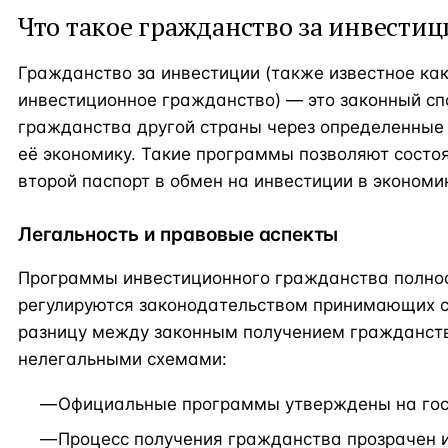
Что такое гражданство за инвестиц
Гражданство за инвестиции (также известное ка
инвестиционное гражданство) — это законный сп
гражданства другой страны через определенные
её экономику. Такие программы позволяют сост
второй паспорт в обмен на инвестиции в эконом
Легальность и правовые аспекты
Программы инвестиционного гражданства полно
регулируются законодательством принимающих с
разницу между законным получением гражданств
нелегальными схемами:
Официальные программы утверждены на гос
Процесс получения гражданства прозрачен и