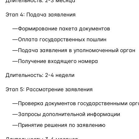
Длительность: 2-3 месяца
Этап 4: Подача заявления
Формирование пакета документов
Оплата государственных пошлин
Подача заявления в уполномоченный орган
Получение входящего номера
Длительность: 2-4 недели
Этап 5: Рассмотрение заявления
Проверка документов государственными ор
Запросы дополнительной информации
Принятие решения по заявлению