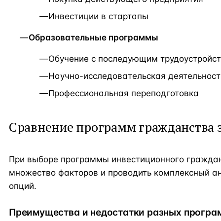
Инвестиции в стартапы
Образовательные программы
Обучение с последующим трудоустройс
Научно-исследовательская деятельност
Профессиональная переподготовка
Сравнение программ гражданства 
При выборе программы инвестиционного гражда
множество факторов и проводить комплексный ан
опций.
Преимущества и недостатки разных програ