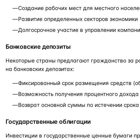
Создание рабочих мест для местного населе
Развитие определенных секторов экономики
Долгосрочное участие в управлении компан
Банковские депозиты
Некоторые страны предлагают гражданство за 
на банковских депозитах:
Фиксированный срок размещения средств (обы
Возможность получения процентного дохода
Возврат основной суммы по истечении срока
Государственные облигации
Инвестиции в государственные ценные бумаги п