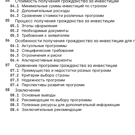
Стоимость получения гражданства за инвестиции
Минимальные суммы инвестиций по странам
Дополнительные расходы
Сравнение стоимости различных программ
Процесс получения гражданства за инвестиции
Этапы оформления
Необходимые документы
Требования к заявителям
Особенности получения гражданства за инвестиции для 
Актуальные программы
Специфические требования
Ограничения и риски
Альтернативные варианты
Сравнение программ гражданства за инвестиции
Преимущества и недостатки разных программ
Критерии выбора страны
Надежность программ
Перспективы развития программ
Заключение
Основные выводы
Рекомендации по выбору программы
Полезные ресурсы для дополнительной информации
Заключительные рекомендации