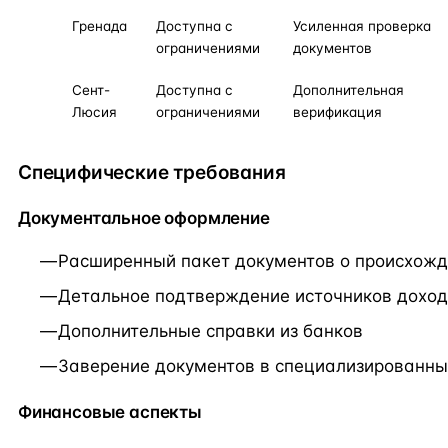
Гренада
Доступна с
Усиленная проверка
ограничениями
документов
Сент-
Доступна с
Дополнительная
Люсия
ограничениями
верификация
Специфические требования
Документальное оформление
Расширенный пакет документов о происхожд
Детальное подтверждение источников дохо
Дополнительные справки из банков
Заверение документов в специализированны
Финансовые аспекты