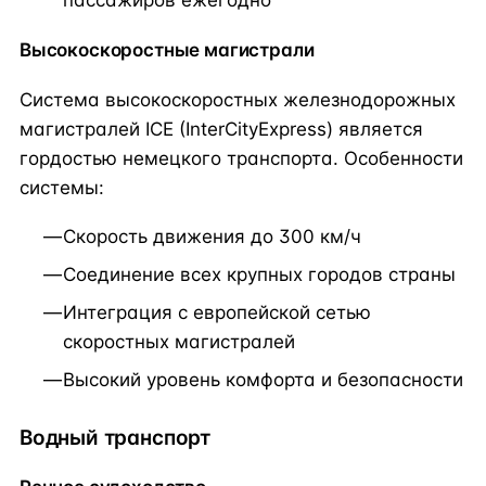
Высокоскоростные магистрали
Система высокоскоростных железнодорожных
магистралей ICE (InterCityExpress) является
гордостью немецкого транспорта. Особенности
системы:
Скорость движения до 300 км/ч
Соединение всех крупных городов страны
Интеграция с европейской сетью
скоростных магистралей
Высокий уровень комфорта и безопасности
Водный транспорт