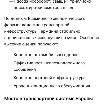
Пассажирооборот: свыше 1 триллиона
пассажиро-километров в год
По данным Всемирного экономического
форума, качество транспортной
инфраструктуры Германии стабильно
оценивается в числе лучших в мире. Особенно
высокие оценки получают:
Качество автомобильных дорог
Эффективность железнодорожного
сообщения
Качество портовой инфраструктуры
Уровень авиационного обслуживания
Место в транспортной системе Европы