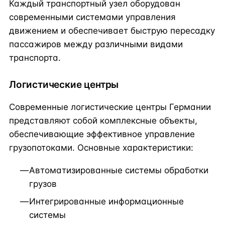
Каждый транспортный узел оборудован
современными системами управления
движением и обеспечивает быструю пересадку
пассажиров между различными видами
транспорта.
Логистические центры
Современные логистические центры Германии
представляют собой комплексные объекты,
обеспечивающие эффективное управление
грузопотоками. Основные характеристики:
Автоматизированные системы обработки
грузов
Интегрированные информационные
системы