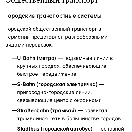
Городские транспортные системы
Городской общественный транспорт в
Германии представлен разнообразными
видами перевозок:
U-Bahn (метро)
— подземные линии в
крупных городах, обеспечивающие
быстрое передвижение
S-Bahn (городская электричка)
—
пригородно-городские линии,
связывающие центр с окраинами
Straßenbahn (трамвай)
— развитая
трамвайная сеть в большинстве городов
Stadtbus (городской автобус)
— основной