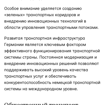
Особое внимание уделяется созданию
«зеленых» транспортных коридоров и
внедрению инновационных технологий в
области управления транспортными потоками.
Развитая транспортная инфраструктура
Германии является ключевым фактором
эффективного функционирования транспортной
системы страны. Постоянная модернизация и
внедрение инновационных решений позволяют
поддерживать высокий уровень качества
транспортных услуг и обеспечивать
конкурентоспособность немецкой транспортной
системы на международном уровне.
Общественный транспорт