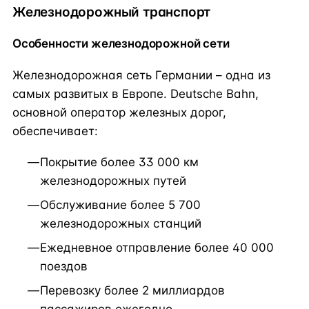
Железнодорожный транспорт
Особенности железнодорожной сети
Железнодорожная сеть Германии – одна из
самых развитых в Европе. Deutsche Bahn,
основной оператор железных дорог,
обеспечивает:
Покрытие более 33 000 км
железнодорожных путей
Обслуживание более 5 700
железнодорожных станций
Ежедневное отправление более 40 000
поездов
Перевозку более 2 миллиардов
пассажиров ежегодно