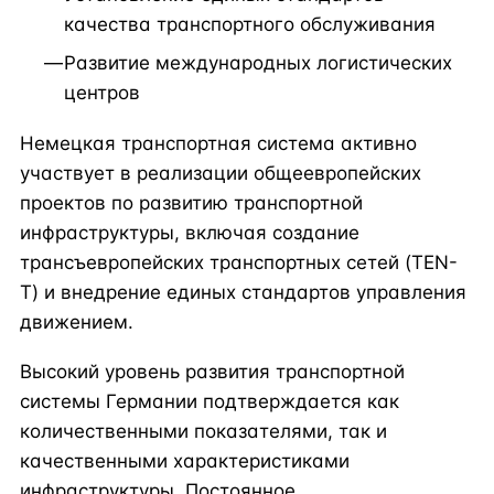
качества транспортного обслуживания
Развитие международных логистических
центров
Немецкая транспортная система активно
участвует в реализации общеевропейских
проектов по развитию транспортной
инфраструктуры, включая создание
трансъевропейских транспортных сетей (TEN-
T) и внедрение единых стандартов управления
движением.
Высокий уровень развития транспортной
системы Германии подтверждается как
количественными показателями, так и
качественными характеристиками
инфраструктуры. Постоянное