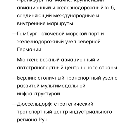
авиационный и железнодорожный хаб,
соединяющий международные и
внутренние маршруты
Гамбург: ключевой морской порт и
железнодорожный узел северной
Германии
Мюнхен: важный авиационный и
автотранспортный центр на юге страны
Берлин: столичный транспортный узел с
развитой мультимодальной
инфраструктурой
Дюссельдорф: стратегический
транспортный центр индустриального
региона Рур