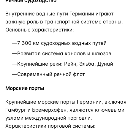
Речное судоходство
Внутренние водные пути Германии играют
важную роль в транспортной системе страны.
Основные характеристики:
7 300 км судоходных водных путей
Развитая система каналов и шлюзов
Крупнейшие реки: Рейн, Эльба, Дунай
Современный речной флот
Морские порты
Крупнейшие морские порты Германии, включая
Гамбург и Бремерхафен, являются ключевыми
узлами международной торговли.
Характеристики портовой системы: