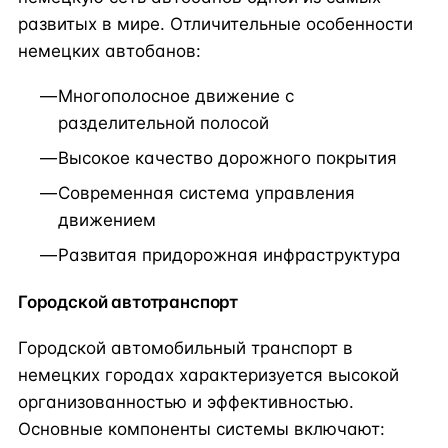
развитых в мире. Отличительные особенности
немецких автобанов:
Многополосное движение с
разделительной полосой
Высокое качество дорожного покрытия
Современная система управления
движением
Развитая придорожная инфраструктура
Городской автотранспорт
Городской автомобильный транспорт в
немецких городах характеризуется высокой
организованностью и эффективностью.
Основные компоненты системы включают: