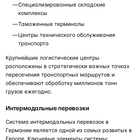
Специализированные складские
комплексы
Таможенные терминалы
Центры технического обслуживания
транспорта
Крупнейшие логистические центры
расположены в стратегически важных точках
пересечения транспортных маршрутов и
обеспечивают обработку миллионов тонн
грузов ежегодно.
Интермодальные перевозки
Система интермодальных перевозок в
Германии является одной из самых развитых в
Европе. Ключевые элементы системы: