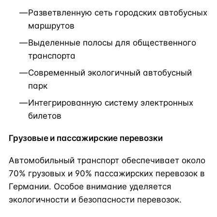
Разветвленную сеть городских автобусных
маршрутов
Выделенные полосы для общественного
транспорта
Современный экологичный автобусный
парк
Интегрированную систему электронных
билетов
Грузовые и пассажирские перевозки
Автомобильный транспорт обеспечивает около
70% грузовых и 90% пассажирских перевозок в
Германии. Особое внимание уделяется
экологичности и безопасности перевозок.