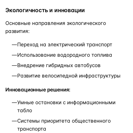
Экологичность и инновации
Основные направления экологического
развития:
Переход на электрический транспорт
Использование водородного топлива
Внедрение гибридных автобусов
Развитие велосипедной инфраструктуры
Инновационные решения:
Умные остановки с информационными
табло
Системы приоритета общественного
транспорта