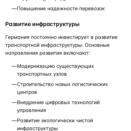
Повышение надежности перевозок
Развитие инфраструктуры
Германия постоянно инвестирует в развитие
транспортной инфраструктуры. Основные
направления развития включают:
Модернизацию существующих
транспортных узлов
Строительство новых логистических
центров
Внедрение цифровых технологий
управления
Развитие экологически чистой
инфраструктуры