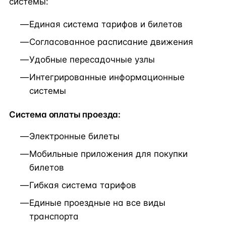
системы:
Единая система тарифов и билетов
Согласованное расписание движения
Удобные пересадочные узлы
Интегрированные информационные
системы
Система оплаты проезда:
Электронные билеты
Мобильные приложения для покупки
билетов
Гибкая система тарифов
Единые проездные на все виды
транспорта