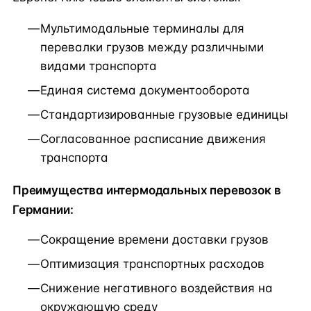
Мультимодальные терминалы для
перевалки грузов между различными
видами транспорта
Единая система документооборота
Стандартизированные грузовые единицы
Согласованное расписание движения
транспорта
Преимущества интермодальных перевозок в
Германии:
Сокращение времени доставки грузов
Оптимизация транспортных расходов
Снижение негативного воздействия на
окружающую среду