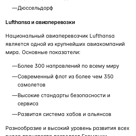
Дюссельдорф
Lufthansa и авиаперевозки
Национальный авиаперевозчик Lufthansa
является одной из крупнейших авиакомпаний
мира. Основные показатели:
Более 300 направлений по всему миру
Современный флот из более чем 350
самолетов
Высокие стандарты безопасности и
сервиса
Развитая система хабов и альянсов
Разнообразие и высокий уровень развития всех