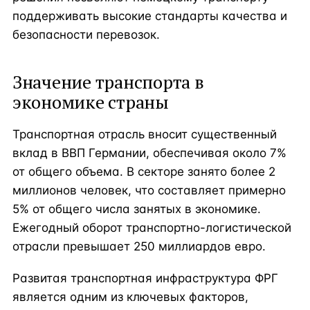
поддерживать высокие стандарты качества и
безопасности перевозок.
Значение транспорта в
экономике страны
Транспортная отрасль вносит существенный
вклад в ВВП Германии, обеспечивая около 7%
от общего объема. В секторе занято более 2
миллионов человек, что составляет примерно
5% от общего числа занятых в экономике.
Ежегодный оборот транспортно-логистической
отрасли превышает 250 миллиардов евро.
Развитая транспортная инфраструктура ФРГ
является одним из ключевых факторов,