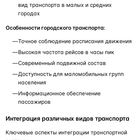
вид транспорта в малых и средних
городах
Особенности городского транспорта:
Точное соблюдение расписания движения
Высокая частота рейсов в часы пик
Современный подвижной состав
Доступность для маломобильных групп
населения
Информационное обеспечение
пассажиров
Интеграция различных видов транспорта
Ключевые аспекты интеграции транспортной