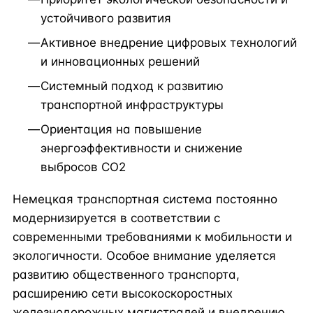
устойчивого развития
Активное внедрение цифровых технологий
и инновационных решений
Системный подход к развитию
транспортной инфраструктуры
Ориентация на повышение
энергоэффективности и снижение
выбросов CO2
Немецкая транспортная система постоянно
модернизируется в соответствии с
современными требованиями к мобильности и
экологичности. Особое внимание уделяется
развитию общественного транспорта,
расширению сети высокоскоростных
железнодорожных магистралей и внедрению