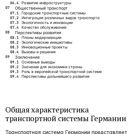
Развитие инфраструктуры
Общественный транспорт
Городские транспортные системы
Интеграция различных видов транспорта
Экологичность и инновации
Качество обслуживания
Перспективы развития
Планы модернизации
Экологические инициативы
Инновационные проекты
Вызовы и решения
Заключение
Основные выводы
Значение для экономики страны
Роль в европейской транспортной системе
Перспективы дальнейшего развития
Общая характеристика
транспортной системы Германии
Транспортная система Германии представляет