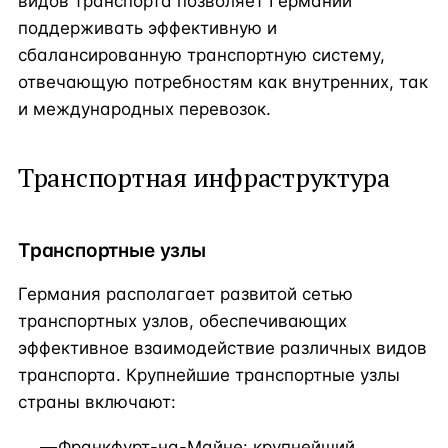
видов транспорта позволяет Германии
поддерживать эффективную и
сбалансированную транспортную систему,
отвечающую потребностям как внутренних, так
и международных перевозок.
Транспортная инфраструктура
Транспортные узлы
Германия располагает развитой сетью
транспортных узлов, обеспечивающих
эффективное взаимодействие различных видов
транспорта. Крупнейшие транспортные узлы
страны включают:
Франкфурт-на-Майне: крупнейший