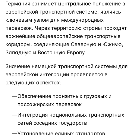
Германия занимает центральное положение в
европейской транспортной системе, являясь
ключевым узлом для международных
перевозок. Через территорию страны проходят
важнейшие общеевропейские транспортные
коридоры, соединяющие Северную и Южную,
Западную и Восточную Европу.
Значение немецкой транспортной системы для
европейской интеграции проявляется в
следующих аспектах:
Обеспечение транзитных грузовых и
пассажирских перевозок
Интеграция национальных транспортных
сетей соседних государств
Установление единых стандартов