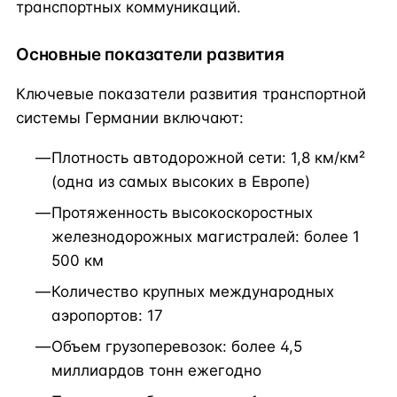
транспортных коммуникаций.
Основные показатели развития
Ключевые показатели развития транспортной
системы Германии включают:
Плотность автодорожной сети: 1,8 км/км²
(одна из самых высоких в Европе)
Протяженность высокоскоростных
железнодорожных магистралей: более 1
500 км
Количество крупных международных
аэропортов: 17
Объем грузоперевозок: более 4,5
миллиардов тонн ежегодно