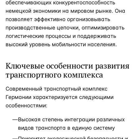
обеспечивающих конкурентоспособность
немецкой экономики на мировом рынке. Она
позволяет эффективно организовывать
производственные цепочки, оптимизировать
логистические процессы и поддерживать
высокий уровень мобильности населения.
Ключевые особенности развития
транспортного комплекса
Современный транспортный комплекс
Германии характеризуется следующими
особенностями:
Высокая степень интеграции различных
видов транспорта в единую систему
Приоритет экологической безопасности и