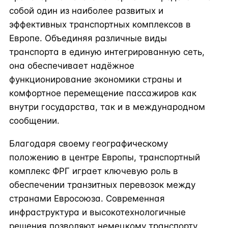
собой один из наиболее развитых и
эффективных транспортных комплексов в
Европе. Объединяя различные виды
транспорта в единую интегрированную сеть,
она обеспечивает надёжное
функционирование экономики страны и
комфортное перемещение пассажиров как
внутри государства, так и в международном
сообщении.
Благодаря своему географическому
положению в центре Европы, транспортный
комплекс ФРГ играет ключевую роль в
обеспечении транзитных перевозок между
странами Евросоюза. Современная
инфраструктура и высокотехнологичные
решения позволяют немецкому транспорту