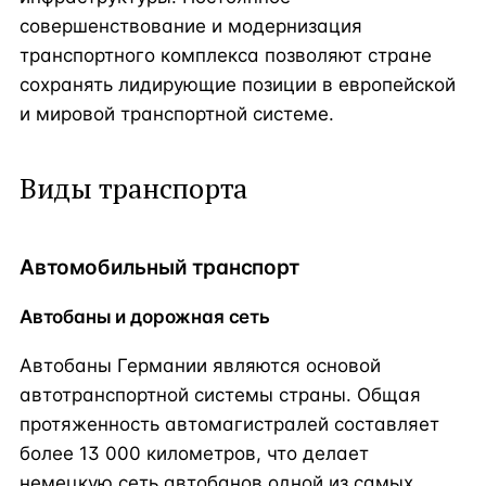
совершенствование и модернизация
транспортного комплекса позволяют стране
сохранять лидирующие позиции в европейской
и мировой транспортной системе.
Виды транспорта
Автомобильный транспорт
Автобаны и дорожная сеть
Автобаны Германии являются основой
автотранспортной системы страны. Общая
протяженность автомагистралей составляет
более 13 000 километров, что делает
немецкую сеть автобанов одной из самых