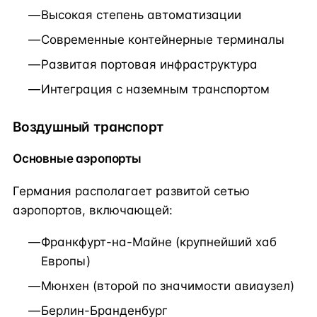
Высокая степень автоматизации
Современные контейнерные терминалы
Развитая портовая инфраструктура
Интеграция с наземным транспортом
Воздушный транспорт
Основные аэропорты
Германия располагает развитой сетью
аэропортов, включающей:
Франкфурт-на-Майне (крупнейший хаб
Европы)
Мюнхен (второй по значимости авиаузел)
Берлин-Бранденбург