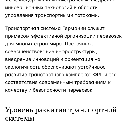
инновационных технологий в области
управления транспортными потоками.
Транспортная система Германии служит
примером эффективной организации перевозок
для многих стран мира. Постоянное
совершенствование инфраструктуры,
внедрение инноваций и ориентация на
экологичность обеспечивают устойчивое
развитие транспортного комплекса ФРГ и его
соответствие современным требованиям к
качеству и безопасности перевозок.
Уровень развития транспортной
системы