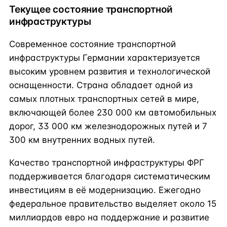
Текущее состояние транспортной
инфраструктуры
Современное состояние транспортной
инфраструктуры Германии характеризуется
высоким уровнем развития и технологической
оснащенности. Страна обладает одной из
самых плотных транспортных сетей в мире,
включающей более 230 000 км автомобильных
дорог, 33 000 км железнодорожных путей и 7
300 км внутренних водных путей.
Качество транспортной инфраструктуры ФРГ
поддерживается благодаря систематическим
инвестициям в её модернизацию. Ежегодно
федеральное правительство выделяет около 15
миллиардов евро на поддержание и развитие