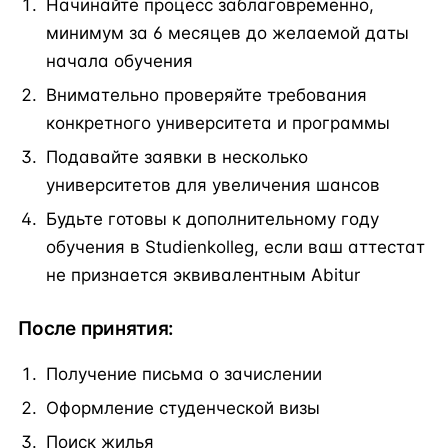
Начинайте процесс заблаговременно,
минимум за 6 месяцев до желаемой даты
начала обучения
Внимательно проверяйте требования
конкретного университета и программы
Подавайте заявки в несколько
университетов для увеличения шансов
Будьте готовы к дополнительному году
обучения в Studienkolleg, если ваш аттестат
не признается эквивалентным Abitur
После принятия:
Получение письма о зачислении
Оформление студенческой визы
Поиск жилья