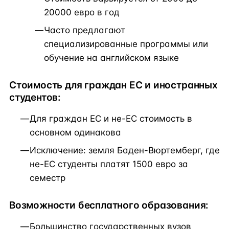
20000 евро в год
Часто предлагают
специализированные программы или
обучение на английском языке
Стоимость для граждан ЕС и иностранных
студентов:
Для граждан ЕС и не-ЕС стоимость в
основном одинакова
Исключение: земля Баден-Вюртемберг, где
не-ЕС студенты платят 1500 евро за
семестр
Возможности бесплатного образования:
Большинство государственных вузов