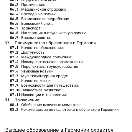
Проживание:
Медицинская страховка:
Расходы на жизнь:
Возможности подработки:
Банковский счет:
Транспорт:
Интеграция в студенческую жизнь:
Важные советы:
Преимущества образования в Германии
Качество образования:
Доступность:
Международное признание:
Исследовательские возможности:
Перспективы трудоустройства:
Языковые навыки:
Мультикультурная среда:
Качество жизни:
Возможности для путешествий:
Личностное развитие:
Инновации и технологии:
Заключение
Обобщение ключевых моментов:
Рекомендации по подготовке к обучению в Германии:
Высшее образование в Германии славится