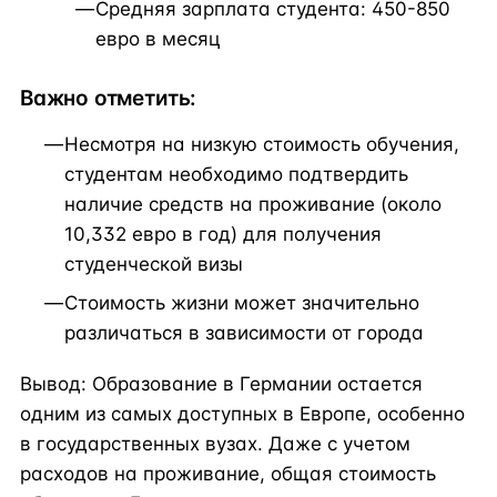
Средняя зарплата студента: 450-850
евро в месяц
Важно отметить:
Несмотря на низкую стоимость обучения,
студентам необходимо подтвердить
наличие средств на проживание (около
10,332 евро в год) для получения
студенческой визы
Стоимость жизни может значительно
различаться в зависимости от города
Вывод: Образование в Германии остается
одним из самых доступных в Европе, особенно
в государственных вузах. Даже с учетом
расходов на проживание, общая стоимость