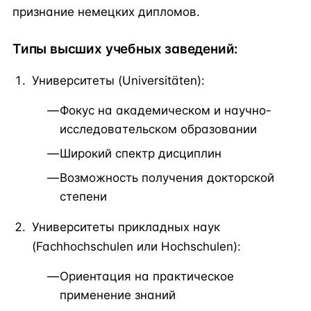
признание немецких дипломов.
Типы высших учебных заведений:
Университеты (Universitäten):
Фокус на академическом и научно-
исследовательском образовании
Широкий спектр дисциплин
Возможность получения докторской
степени
Университеты прикладных наук
(Fachhochschulen или Hochschulen):
Ориентация на практическое
применение знаний