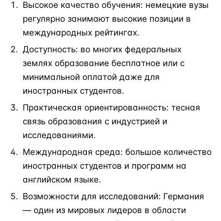
Высокое качество обучения: немецкие вузы
регулярно занимают высокие позиции в
международных рейтингах.
Доступность: во многих федеральных
землях образование бесплатное или с
минимальной оплатой даже для
иностранных студентов.
Практическая ориентированность: тесная
связь образования с индустрией и
исследованиями.
Международная среда: большое количество
иностранных студентов и программ на
английском языке.
Возможности для исследований: Германия
— один из мировых лидеров в области