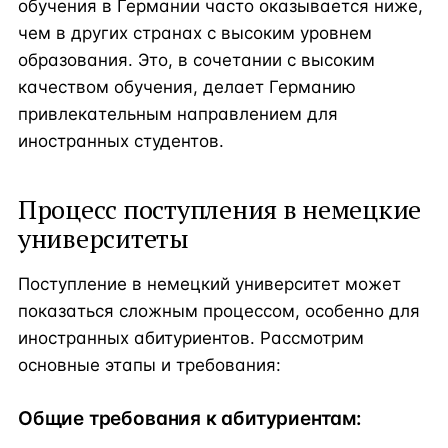
обучения в Германии часто оказывается ниже,
чем в других странах с высоким уровнем
образования. Это, в сочетании с высоким
качеством обучения, делает Германию
привлекательным направлением для
иностранных студентов.
Процесс поступления в немецкие
университеты
Поступление в немецкий университет может
показаться сложным процессом, особенно для
иностранных абитуриентов. Рассмотрим
основные этапы и требования:
Общие требования к абитуриентам: