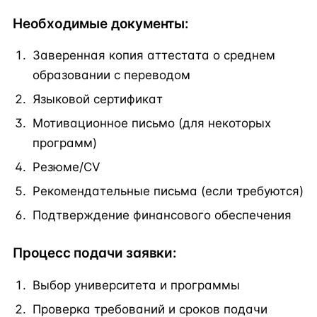
Необходимые документы:
Заверенная копия аттестата о среднем
образовании с переводом
Языковой сертификат
Мотивационное письмо (для некоторых
программ)
Резюме/CV
Рекомендательные письма (если требуются)
Подтверждение финансового обеспечения
Процесс подачи заявки:
Выбор университета и программы
Проверка требований и сроков подачи