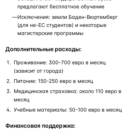
предлагают бесплатное обучение
Исключения: земли Баден-Вюртемберг
(для не-ЕС студентов) и некоторые
магистерские программы
Дополнительные расходы:
Проживание: 300-700 евро в месяц
(зависит от города)
Питание: 150-250 евро в месяц
Медицинская страховка: около 110 евро в
месяц
Учебные материалы: 50-100 евро в месяц
Финансовая поддержка: