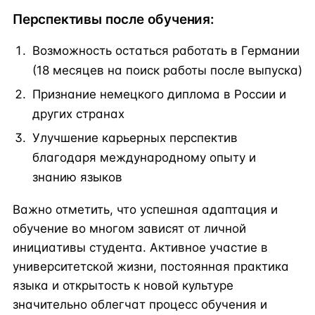
Перспективы после обучения:
Возможность остаться работать в Германии
(18 месяцев на поиск работы после выпуска)
Признание немецкого диплома в России и
других странах
Улучшение карьерных перспектив
благодаря международному опыту и
знанию языков
Важно отметить, что успешная адаптация и
обучение во многом зависят от личной
инициативы студента. Активное участие в
университетской жизни, постоянная практика
языка и открытость к новой культуре
значительно облегчат процесс обучения и