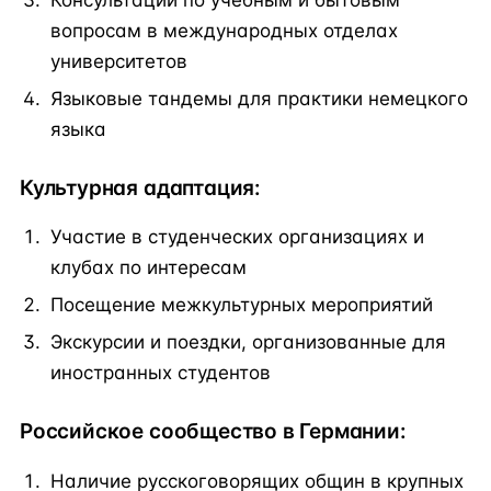
вопросам в международных отделах
университетов
Языковые тандемы для практики немецкого
языка
Культурная адаптация:
Участие в студенческих организациях и
клубах по интересам
Посещение межкультурных мероприятий
Экскурсии и поездки, организованные для
иностранных студентов
Российское сообщество в Германии:
Наличие русскоговорящих общин в крупных