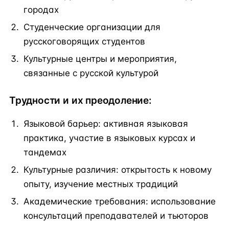
городах
Студенческие организации для
русскоговорящих студентов
Культурные центры и мероприятия,
связанные с русской культурой
Трудности и их преодоление:
Языковой барьер: активная языковая
практика, участие в языковых курсах и
тандемах
Культурные различия: открытость к новому
опыту, изучение местных традиций
Академические требования: использование
консультаций преподавателей и тьюторов