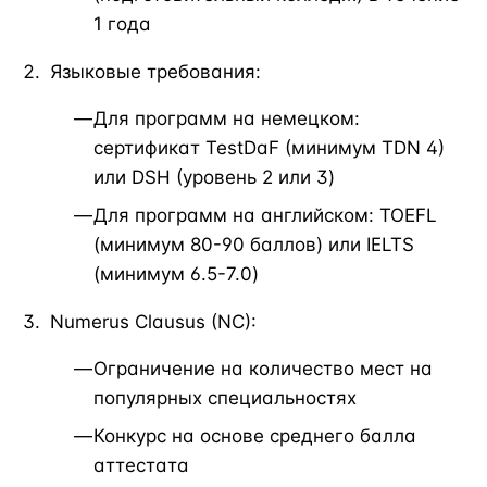
1 года
Языковые требования:
Для программ на немецком:
сертификат TestDaF (минимум TDN 4)
или DSH (уровень 2 или 3)
Для программ на английском: TOEFL
(минимум 80-90 баллов) или IELTS
(минимум 6.5-7.0)
Numerus Clausus (NC):
Ограничение на количество мест на
популярных специальностях
Конкурс на основе среднего балла
аттестата