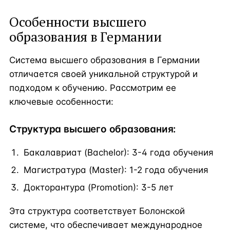
Особенности высшего
образования в Германии
Система высшего образования в Германии
отличается своей уникальной структурой и
подходом к обучению. Рассмотрим ее
ключевые особенности:
Структура высшего образования:
Бакалавриат (Bachelor): 3-4 года обучения
Магистратура (Master): 1-2 года обучения
Докторантура (Promotion): 3-5 лет
Эта структура соответствует Болонской
системе, что обеспечивает международное