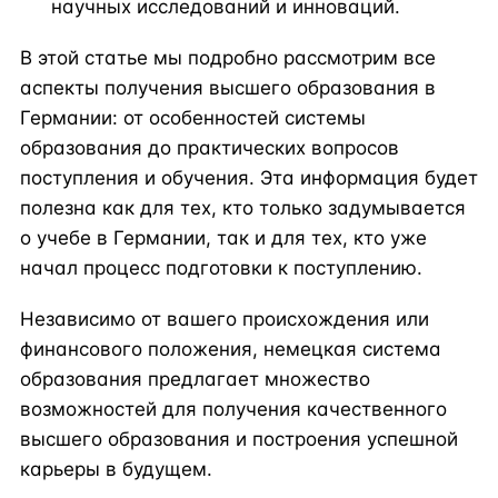
научных исследований и инноваций.
В этой статье мы подробно рассмотрим все
аспекты получения высшего образования в
Германии: от особенностей системы
образования до практических вопросов
поступления и обучения. Эта информация будет
полезна как для тех, кто только задумывается
о учебе в Германии, так и для тех, кто уже
начал процесс подготовки к поступлению.
Независимо от вашего происхождения или
финансового положения, немецкая система
образования предлагает множество
возможностей для получения качественного
высшего образования и построения успешной
карьеры в будущем.