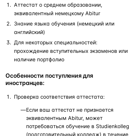
Аттестат о среднем образовании,
эквивалентный немецкому Abitur
Знание языка обучения (немецкий или
английский)
Для некоторых специальностей:
прохождение вступительных экзаменов или
наличие портфолио
Особенности поступления для
иностранцев:
Проверка соответствия аттестата:
Если ваш аттестат не признается
эквивалентным Abitur, может
потребоваться обучение в Studienkolleg
(подготовительный колледж) в течение