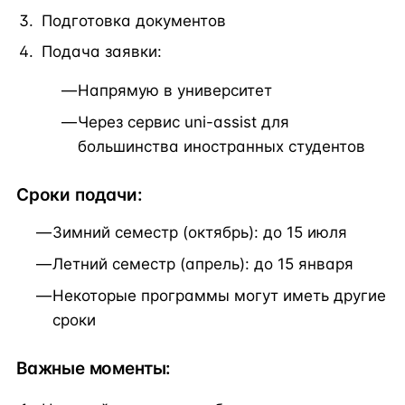
Подготовка документов
Подача заявки:
Напрямую в университет
Через сервис uni-assist для
большинства иностранных студентов
Сроки подачи:
Зимний семестр (октябрь): до 15 июля
Летний семестр (апрель): до 15 января
Некоторые программы могут иметь другие
сроки
Важные моменты: