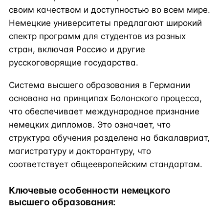
своим качеством и доступностью во всем мире.
Немецкие университеты предлагают широкий
спектр программ для студентов из разных
стран, включая Россию и другие
русскоговорящие государства.
Система высшего образования в Германии
основана на принципах Болонского процесса,
что обеспечивает международное признание
немецких дипломов. Это означает, что
структура обучения разделена на бакалавриат,
магистратуру и докторантуру, что
соответствует общеевропейским стандартам.
Ключевые особенности немецкого
высшего образования: