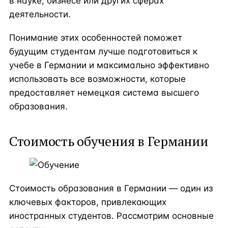
в науке, бизнесе или других сферах
деятельности.
Понимание этих особенностей поможет
будущим студентам лучше подготовиться к
учебе в Германии и максимально эффективно
использовать все возможности, которые
предоставляет немецкая система высшего
образования.
Стоимость обучения в Германии
Стоимость образования в Германии — один из
ключевых факторов, привлекающих
иностранных студентов. Рассмотрим основные