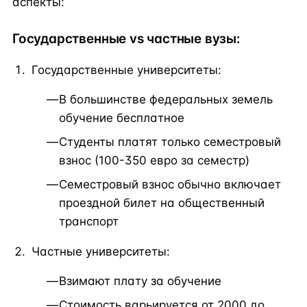
аспекты:
Государственные vs частные вузы:
Государственные университеты:
В большинстве федеральных земель
обучение бесплатное
Студенты платят только семестровый
взнос (100-350 евро за семестр)
Семестровый взнос обычно включает
проездной билет на общественный
транспорт
Частные университеты:
Взимают плату за обучение
Стоимость варьируется от 2000 до