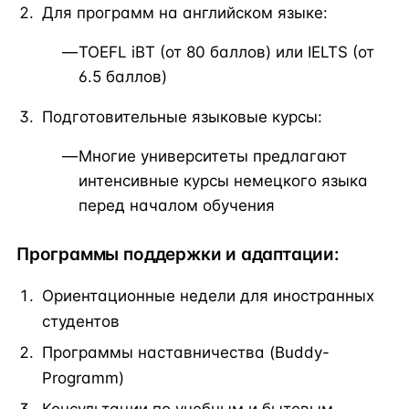
Для программ на английском языке:
TOEFL iBT (от 80 баллов) или IELTS (от
6.5 баллов)
Подготовительные языковые курсы:
Многие университеты предлагают
интенсивные курсы немецкого языка
перед началом обучения
Программы поддержки и адаптации:
Ориентационные недели для иностранных
студентов
Программы наставничества (Buddy-
Programm)
Консультации по учебным и бытовым