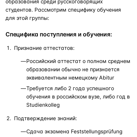
образования среди русскоговорящих
студентов. Рассмотрим специфику обучения
для этой группы:
Специфика поступления и обучения:
Признание аттестатов:
Российский аттестат о полном среднем
образовании обычно не признается
эквивалентным немецкому Abitur
Требуется либо 2 года успешного
обучения в российском вузе, либо год в
Studienkolleg
Подтверждение знаний:
Сдача экзамена Feststellungsprüfung