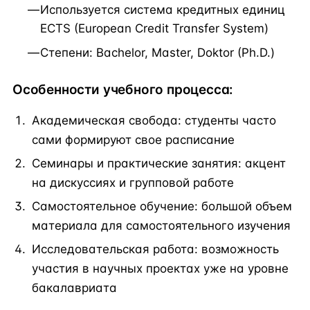
Используется система кредитных единиц
ECTS (European Credit Transfer System)
Степени: Bachelor, Master, Doktor (Ph.D.)
Особенности учебного процесса:
Академическая свобода: студенты часто
сами формируют свое расписание
Семинары и практические занятия: акцент
на дискуссиях и групповой работе
Самостоятельное обучение: большой объем
материала для самостоятельного изучения
Исследовательская работа: возможность
участия в научных проектах уже на уровне
бакалавриата