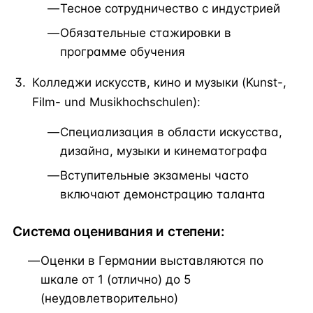
Тесное сотрудничество с индустрией
Обязательные стажировки в
программе обучения
Колледжи искусств, кино и музыки (Kunst-,
Film- und Musikhochschulen):
Специализация в области искусства,
дизайна, музыки и кинематографа
Вступительные экзамены часто
включают демонстрацию таланта
Система оценивания и степени:
Оценки в Германии выставляются по
шкале от 1 (отлично) до 5
(неудовлетворительно)