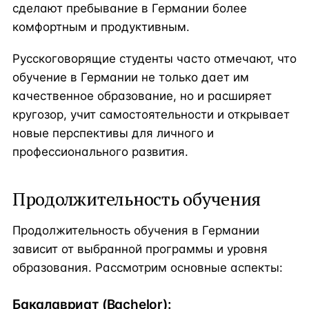
сделают пребывание в Германии более
комфортным и продуктивным.
Русскоговорящие студенты часто отмечают, что
обучение в Германии не только дает им
качественное образование, но и расширяет
кругозор, учит самостоятельности и открывает
новые перспективы для личного и
профессионального развития.
Продолжительность обучения
Продолжительность обучения в Германии
зависит от выбранной программы и уровня
образования. Рассмотрим основные аспекты:
Бакалавриат (Bachelor):