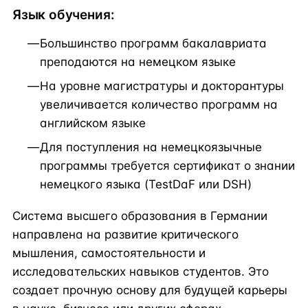
Язык обучения:
Большинство программ бакалавриата
преподаются на немецком языке
На уровне магистратуры и докторантуры
увеличивается количество программ на
английском языке
Для поступления на немецкоязычные
программы требуется сертификат о знании
немецкого языка (TestDaF или DSH)
Система высшего образования в Германии
направлена на развитие критического
мышления, самостоятельности и
исследовательских навыков студентов. Это
создает прочную основу для будущей карьеры