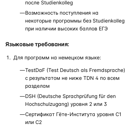
после Studienkolleg
Возможность поступления на
некоторые программы без Studienkolleg
при наличии высоких баллов ЕГЭ
Языковые требования:
Для программ на немецком языке:
TestDaF (Test Deutsch als Fremdsprache)
с результатом не ниже TDN 4 по всем
разделам
DSH (Deutsche Sprachprüfung für den
Hochschulzugang) уровня 2 или 3
Сертификат Гёте-Института уровня C1
или C2