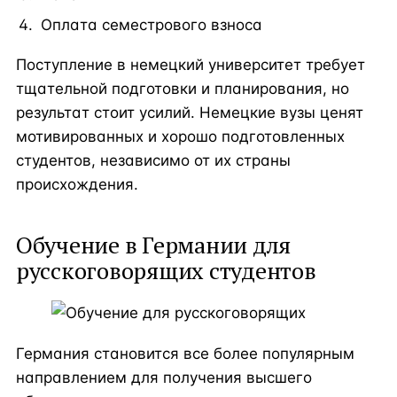
Оплата семестрового взноса
Поступление в немецкий университет требует
тщательной подготовки и планирования, но
результат стоит усилий. Немецкие вузы ценят
мотивированных и хорошо подготовленных
студентов, независимо от их страны
происхождения.
Обучение в Германии для
русскоговорящих студентов
Германия становится все более популярным
направлением для получения высшего