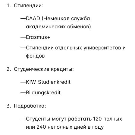
Стипендии:
DAAD (Немецкая служба
академических обменов)
Erasmus+
Стипендии отдельных университетов и
фондов
Студенческие кредиты:
KfW-Studienkredit
Bildungskredit
Подработка:
Студенты могут работать 120 полных
или 240 неполных дней в году