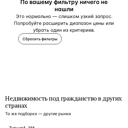
По вашему фильтру ничего не
нашли
Это нормально — слишком узкий запрос.
Попробуйте расширить диапазон цены или
убрать один из критериев.
Сбросить фильтры
Помогите подобрать
Недвижимость под гражданство
в других
странах
Та же подборка — другие рынки
Турция
3 208