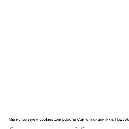
Мы используем cookies для работы Сайта и аналитики. Подро
конфиденциальности
.