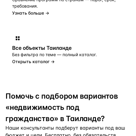
требования.
Узнать больше →
Все объекты
Таиланде
Без фильтра по теме — полный каталог.
Открыть каталог →
Помочь с подбором вариантов
«недвижимость под
гражданство» в Таиланде?
Наши консультанты подберут варианты под ваш
бюджет и цели. Бесплатно, без обязательств.