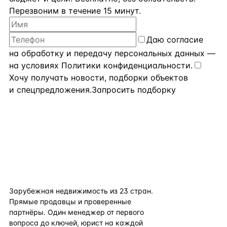
Перезвоним в течение 15 минут.
Даю
согласие
на обработку и передачу персональных данных
—
на условиях
Политики конфиденциальности
.
Хочу получать новости, подборки объектов
и спецпредложения.
Запросить подборку
flat
ters
Зарубежная недвижимость из
23
стран.
Прямые продавцы и проверенные
партнёры. Один менеджер от первого
вопроса до ключей, юрист на каждой