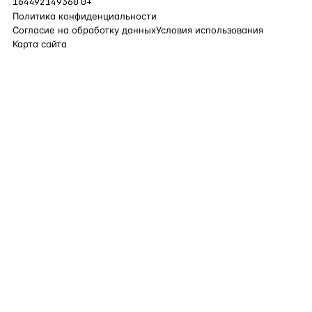
164492149360
0+
Политика конфиденциальности
Согласие на обработку данных
Условия использования
Карта сайта