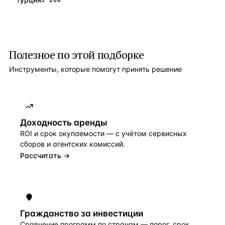
Полезное по этой подборке
Инструменты, которые помогут принять решение
Доходность аренды
ROI и срок окупаемости — с учётом сервисных
сборов и агентских комиссий.
Рассчитать →
Гражданство за инвестиции
Сравнение программ по странам — порог, срок,