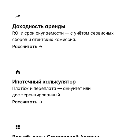
Доходность аренды
ROI и срок окупаемости — с учётом сервисных
сборов и агентских комиссий.
Рассчитать →
Ипотечный калькулятор
Платёж и переплата — аннуитет или
дифференцированный.
Рассчитать →