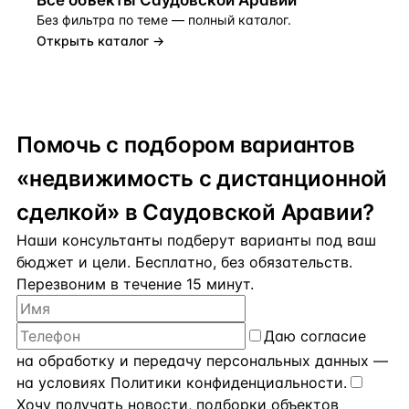
Все объекты
Саудовской Аравии
Без фильтра по теме — полный каталог.
Открыть каталог →
Помочь с подбором вариантов
«недвижимость с дистанционной
сделкой» в Саудовской Аравии?
Наши консультанты подберут варианты под ваш
бюджет и цели. Бесплатно, без обязательств.
Перезвоним в течение 15 минут.
Даю
согласие
на обработку и передачу персональных данных
—
на условиях
Политики конфиденциальности
.
Хочу получать новости, подборки объектов