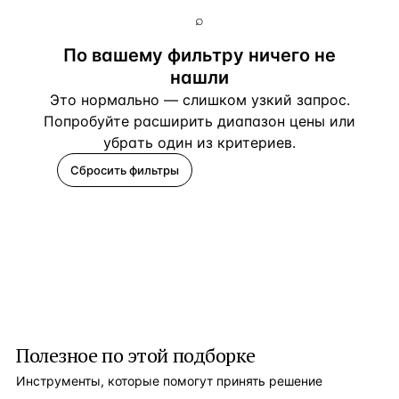
⌕
По вашему фильтру ничего не
нашли
Это нормально — слишком узкий запрос.
Попробуйте расширить диапазон цены или
убрать один из критериев.
Сбросить фильтры
Помогите подобрать
Полезное по этой подборке
Инструменты, которые помогут принять решение