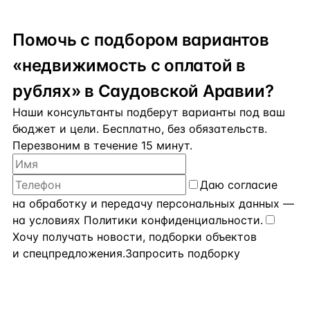
Помочь с подбором вариантов
«недвижимость с оплатой в
рублях» в Саудовской Аравии?
Наши консультанты подберут варианты под ваш
бюджет и цели. Бесплатно, без обязательств.
Перезвоним в течение 15 минут.
Даю
согласие
на обработку и передачу персональных данных
—
на условиях
Политики конфиденциальности
.
Хочу получать новости, подборки объектов
и спецпредложения.
Запросить подборку