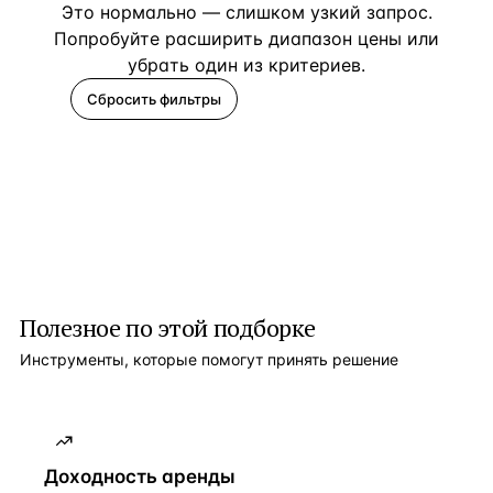
Это нормально — слишком узкий запрос.
Попробуйте расширить диапазон цены или
убрать один из критериев.
Сбросить фильтры
Помогите подобрать
Полезное по этой подборке
Инструменты, которые помогут принять решение
Доходность аренды