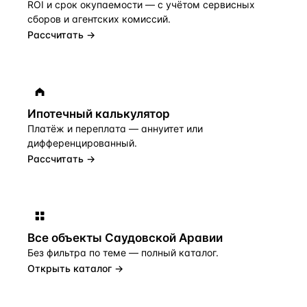
ROI и срок окупаемости — с учётом сервисных
сборов и агентских комиссий.
Рассчитать →
Ипотечный калькулятор
Платёж и переплата — аннуитет или
дифференцированный.
Рассчитать →
Все объекты
Саудовской Аравии
Без фильтра по теме — полный каталог.
Открыть каталог →