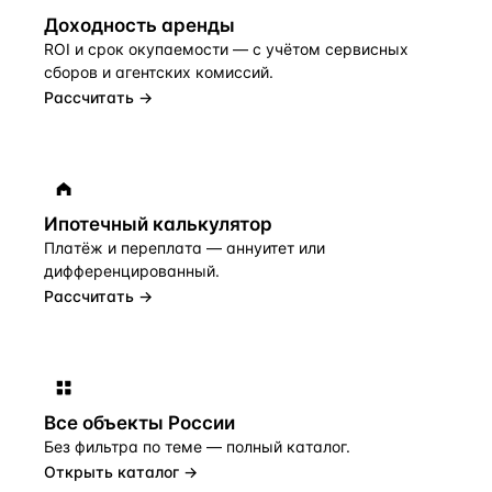
Доходность аренды
ROI и срок окупаемости — с учётом сервисных
сборов и агентских комиссий.
Рассчитать →
Ипотечный калькулятор
Платёж и переплата — аннуитет или
дифференцированный.
Рассчитать →
Все объекты
России
Без фильтра по теме — полный каталог.
Открыть каталог →