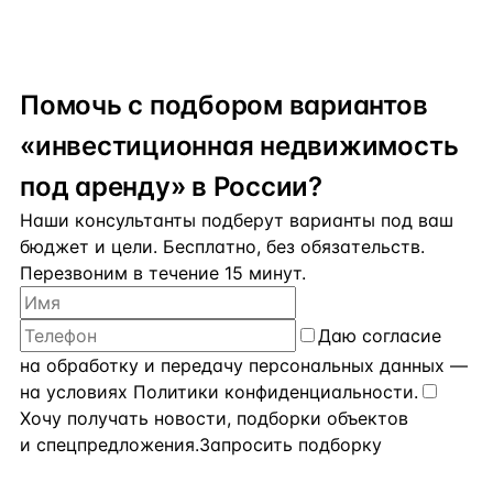
Помочь с подбором вариантов
«инвестиционная недвижимость
под аренду» в России?
Наши консультанты подберут варианты под ваш
бюджет и цели. Бесплатно, без обязательств.
Перезвоним в течение 15 минут.
Даю
согласие
на обработку и передачу персональных данных
—
на условиях
Политики конфиденциальности
.
Хочу получать новости, подборки объектов
и спецпредложения.
Запросить подборку