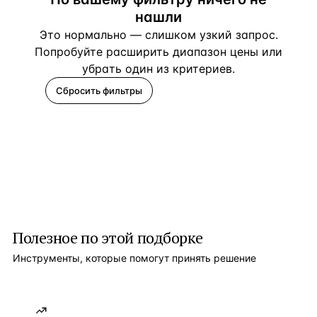
нашли
Это нормально — слишком узкий запрос.
Попробуйте расширить диапазон цены или
убрать один из критериев.
Сбросить фильтры
Помогите подобрать
Полезное по этой подборке
Инструменты, которые помогут принять решение