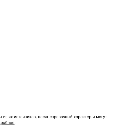
из их источников, носят справочный характер и могут
дробнее
.