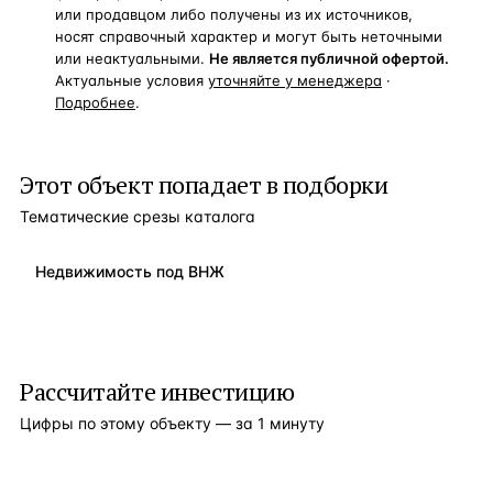
или продавцом либо получены из их источников,
носят справочный характер и могут быть неточными
или неактуальными.
Не является публичной офертой.
Актуальные условия
уточняйте у менеджера
·
Подробнее
.
Этот объект попадает в подборки
Тематические срезы каталога
Недвижимость под ВНЖ
Рассчитайте инвестицию
Цифры по этому объекту — за 1 минуту