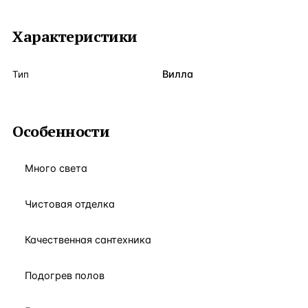
Характеристики
Вилла
Тип
Особенности
Много света
Чистовая отделка
Качественная сантехника
Подогрев полов