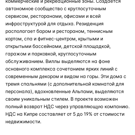
коммерческие и рекреационные зоны. Создаётся
автономное сообщество с круглосуточным
сервисом, ресторанами, офисами и всей
инфраструктурой для отдыха. Резиденция
располагает баром и рестораном, теннисным
кортом, спа и фитнес-центром, крытыми и
открытыми бассейнами, детской площадкой,
гаражом и парковкой, круглосуточным
обслуживанием. Виллы выделяются на фоне
основного комплекса сочетанием ярких линий с
современным декором и видом на горы. Эти дома с
тремя спальнями (с дополнительной комнатой для
персонала), вдохновленные Альпами, выделяются
своим уникальным стилем. В проекте возможен
полный возврат НДС через управляющую компанию.
НДС на Кипре составляет от 5 до 19% от стоимости
недвижимости.