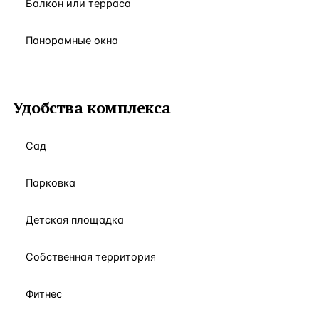
Балкон или терраса
Панорамные окна
Удобства комплекса
Сад
Парковка
Детская площадка
Собственная территория
Фитнес