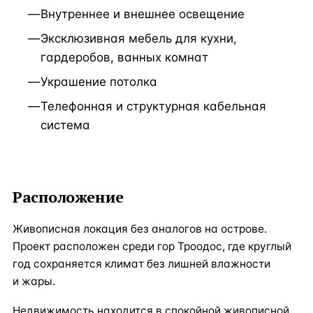
Внутреннее и внешнее освещение
Эксклюзивная мебель для кухни,
гардеробов, ванных комнат
Украшение потолка
Телефонная и структурная кабельная
система
Расположение
Живописная локация без аналогов на острове.
Проект расположен среди гор Троодос, где круглый
год сохраняется климат без лишней влажности
и жары.
Недвижимость находится в спокойной живописной