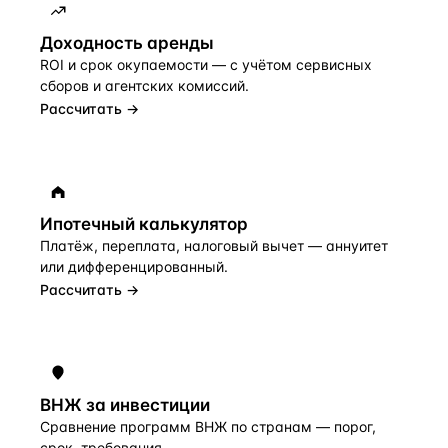
Доходность аренды
ROI и срок окупаемости — с учётом сервисных
сборов и агентских комиссий.
Рассчитать →
Ипотечный калькулятор
Платёж, переплата, налоговый вычет — аннуитет
или дифференцированный.
Рассчитать →
ВНЖ за инвестиции
Сравнение программ ВНЖ по странам — порог,
срок, требования.