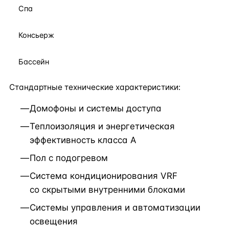
Спа
Консьерж
Бассейн
Стандартные технические характеристики:
Домофоны и системы доступа
Теплоизоляция и энергетическая
эффективность класса А
Пол с подогревом
Система кондиционирования VRF
со скрытыми внутренними блоками
Системы управления и автоматизации
освещения