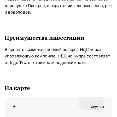
деревушке Платрес, в окружении зеленых лесов, рек
и водопадов.
Преимущества инвестиции
В проекте возможен полный возврат НДС через
управляющую компанию. НДС на Кипре составляет
от 5 до 19% от стоимости недвижимости.
На карте
+
Схема
Спутник