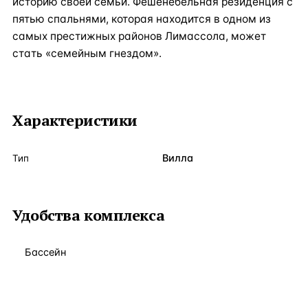
историю своей семьи. Фешенебельная резиденция с
пятью спальнями, которая находится в одном из
самых престижных районов Лимассола, может
стать «семейным гнездом».
Характеристики
Вилла
Тип
Удобства комплекса
Бассейн