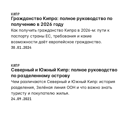
КИПР
Гражданство Кипра: полное руководство по
получению в 2026 году
Как получить гражданство Кипра в 2026-м: пути к
паспорту страны ЕС, требования и какие
возможности даёт европейское гражданство.
30.01.2024
КИПР
Северный и Южный Кипр: полное руководство
по разделенному острову
Чем различаются Северный и Южный Кипр: история
разделения, Зелёная линия ООН и что важно знать
туристу и покупателю жилья.
24.09.2021