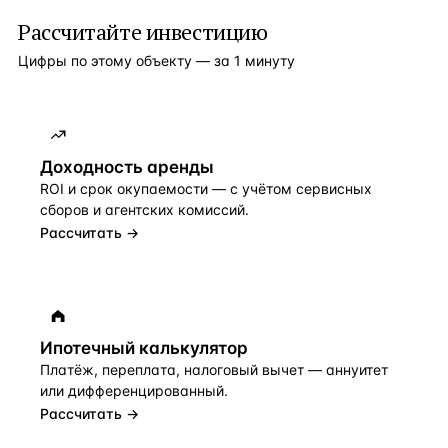
Рассчитайте инвестицию
Цифры по этому объекту — за 1 минуту
Доходность аренды
ROI и срок окупаемости — с учётом сервисных
сборов и агентских комиссий.
Рассчитать →
Ипотечный калькулятор
Платёж, переплата, налоговый вычет — аннуитет
или дифференцированный.
Рассчитать →