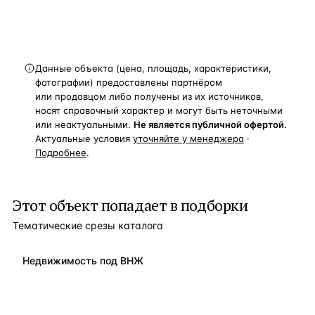
Данные объекта (цена, площадь, характеристики,
фотографии) предоставлены партнёром
или продавцом либо получены из их источников,
носят справочный характер и могут быть неточными
или неактуальными.
Не является публичной офертой.
Актуальные условия
уточняйте у менеджера
·
Подробнее
.
Этот объект попадает в подборки
Тематические срезы каталога
Недвижимость под ВНЖ