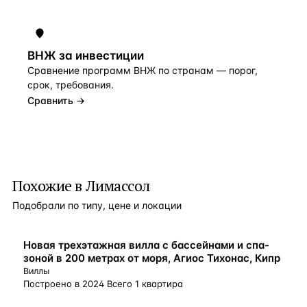
ВНЖ за инвестиции
Сравнение программ ВНЖ по странам — порог,
срок, требования.
Сравнить →
Похожие в Лимассол
Подобрали по типу, цене и локации
ВНЖ
Новая трехэтажная вилла с бассейнами и спа-
зоной в 200 метрах от моря, Агиос Тихонас, Кипр
Виллы
Построено в 2024 Всего 1 квартира