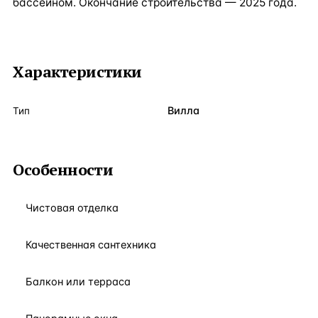
бассейном. Окончание строительства — 2025 года.
Характеристики
Вилла
Тип
Особенности
Чистовая отделка
Качественная сантехника
Балкон или терраса