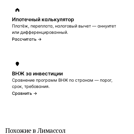
Ипотечный калькулятор
Платёж, переплата, налоговый вычет — аннуитет
или дифференцированный.
Рассчитать →
ВНЖ за инвестиции
Сравнение программ ВНЖ по странам — порог,
срок, требования.
Сравнить →
Похожие в Лимассол