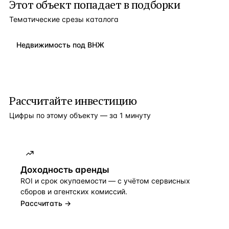
Этот объект попадает в подборки
Тематические срезы каталога
Недвижимость под ВНЖ
Рассчитайте инвестицию
Цифры по этому объекту — за 1 минуту
Доходность аренды
ROI и срок окупаемости — с учётом сервисных
сборов и агентских комиссий.
Рассчитать →