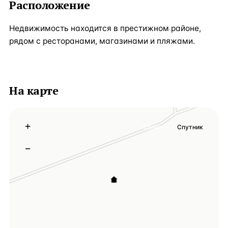
Расположение
Недвижимость находится в престижном районе,
рядом с ресторанами, магазинами и пляжами.
На карте
+
Схема
Спутник
−