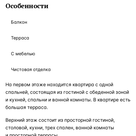
Особенности
Балкон
Терраса
С мебелью
Чистовая отделка
На первом этаже находится квартира с одной
спальней, состоящая из гостиной с обеденной зоной
и кухней, спальни и ванной комнаты. В квартире есть
большая терраса.
Верхний этаж состоит из просторной гостиной,
столовой, кухни, трех спален, ванной комнаты
и просторной террасы.