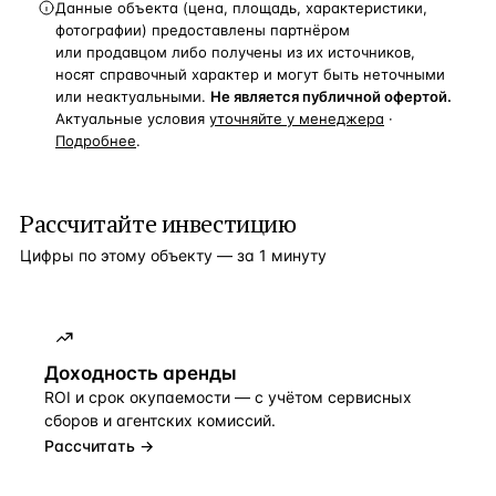
Данные объекта (цена, площадь, характеристики,
фотографии) предоставлены партнёром
или продавцом либо получены из их источников,
носят справочный характер и могут быть неточными
или неактуальными.
Не является публичной офертой.
Актуальные условия
уточняйте у менеджера
·
Подробнее
.
Рассчитайте инвестицию
Цифры по этому объекту — за 1 минуту
Доходность аренды
ROI и срок окупаемости — с учётом сервисных
сборов и агентских комиссий.
Рассчитать →