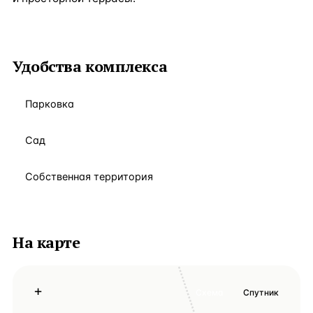
Удобства комплекса
Парковка
Сад
Собственная территория
На карте
+
Схема
Спутник