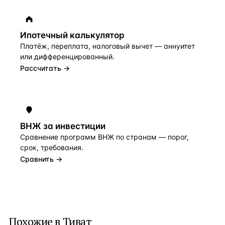
Ипотечный калькулятор
Платёж, переплата, налоговый вычет — аннуитет
или дифференцированный.
Рассчитать →
ВНЖ за инвестиции
Сравнение программ ВНЖ по странам — порог,
срок, требования.
Сравнить →
Похожие в Тиват