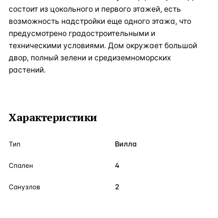
состоит из цокольного и первого этажей, есть
возможность надстройки еще одного этажа, что
предусмотрено градостроительными и
техническими условиями. Дом окружает большой
двор, полный зелени и средиземноморских
растений.
Характеристики
Вилла
Тип
4
Спален
2
Санузлов