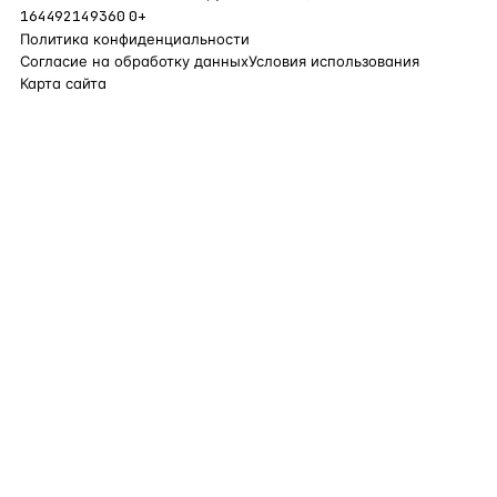
164492149360
0+
Политика конфиденциальности
Согласие на обработку данных
Условия использования
Карта сайта