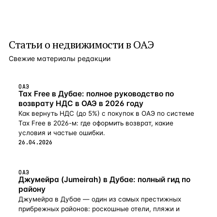
Статьи о
недвижимости в ОАЭ
Свежие материалы редакции
ОАЭ
Tax Free в Дубае: полное руководство по
возврату НДС в ОАЭ в 2026 году
Как вернуть НДС (до 5%) с покупок в ОАЭ по системе
Tax Free в 2026-м: где оформить возврат, какие
условия и частые ошибки.
26.04.2026
ОАЭ
Джумейра (Jumeirah) в Дубае: полный гид по
району
Джумейра в Дубае — один из самых престижных
прибрежных районов: роскошные отели, пляжи и