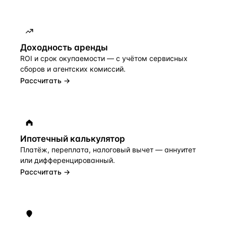
Доходность аренды
ROI и срок окупаемости — с учётом сервисных
сборов и агентских комиссий.
Рассчитать →
Ипотечный калькулятор
Платёж, переплата, налоговый вычет — аннуитет
или дифференцированный.
Рассчитать →