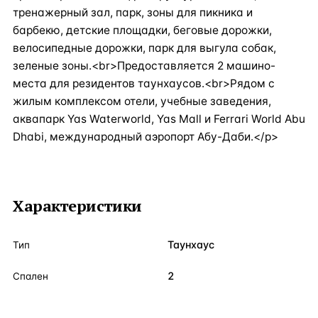
тренажерный зал, парк, зоны для пикника и
барбекю, детские площадки, беговые дорожки,
велосипедные дорожки, парк для выгула собак,
зеленые зоны.<br>Предоставляется 2 машино-
места для резидентов таунхаусов.<br>Рядом с
жилым комплексом отели, учебные заведения,
аквапарк Yas Waterworld, Yas Mall и Ferrari World Abu
Dhabi, международный аэропорт Абу-Даби.</p>
Характеристики
Таунхаус
Тип
2
Спален