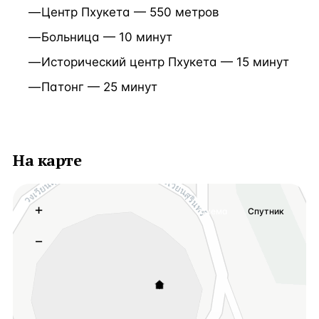
Центр Пхукета — 550 метров
Больница — 10 минут
Исторический центр Пхукета — 15 минут
Патонг — 25 минут
На карте
+
Схема
Спутник
−