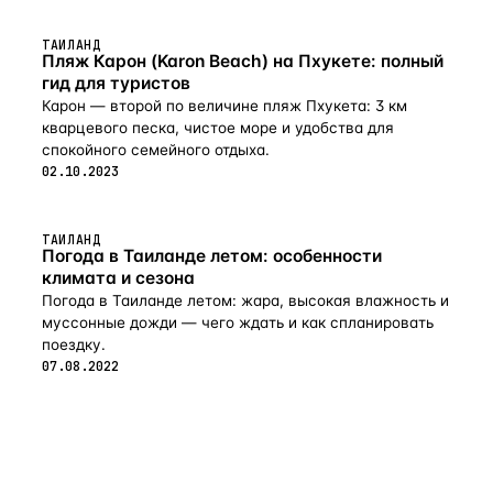
ТАИЛАНД
Пляж Карон (Karon Beach) на Пхукете: полный
гид для туристов
Карон — второй по величине пляж Пхукета: 3 км
кварцевого песка, чистое море и удобства для
спокойного семейного отдыха.
02.10.2023
ТАИЛАНД
Погода в Таиланде летом: особенности
климата и сезона
Погода в Таиланде летом: жара, высокая влажность и
муссонные дожди — чего ждать и как спланировать
поездку.
07.08.2022