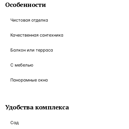
Особенности
Чистовая отделка
Качественная сантехника
Балкон или терраса
С мебелью
Панорамные окна
Удобства комплекса
Сад