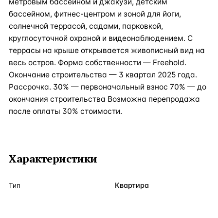
метровым бассейном и джакузи, детским
бассейном, фитнес-центром и зоной для йоги,
солнечной террасой, садами, парковкой,
круглосуточной охраной и видеонаблюдением. С
террасы на крыше открывается живописный вид на
весь остров. Форма собственности — Freehold.
Окончание строительства — 3 квартал 2025 года.
Рассрочка. 30% — первоначальный взнос 70% — до
окончания строительства Возможна перепродажа
после оплаты 30% стоимости.
Характеристики
Квартира
Тип