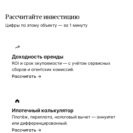
Рассчитайте инвестицию
Цифры по этому объекту — за 1 минуту
Доходность аренды
ROI и срок окупаемости — с учётом сервисных
сборов и агентских комиссий.
Рассчитать →
Ипотечный калькулятор
Платёж, переплата, налоговый вычет — аннуитет
или дифференцированный.
Рассчитать →