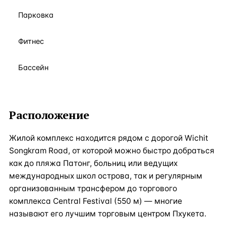
Парковка
Фитнес
Бассейн
Расположение
Жилой комплекс находится рядом с дорогой Wichit
Songkram Road, от которой можно быстро добраться
как до пляжа Патонг, больниц или ведущих
международных школ острова, так и регулярным
организованным транcфером до торгового
комплекса Central Festival (550 м) — многие
называют его лучшим торговым центром Пхукета.