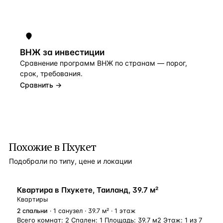
ВНЖ за инвестиции
Сравнение программ ВНЖ по странам — порог,
срок, требования.
Сравнить →
Похожие в Пхукет
Подобрали по типу, цене и локации
Квартира в Пхукете, Таиланд, 39.7 м²
Квартиры
2
спальни
· 1 санузел · 39.7 м² · 1 этаж
Всего комнат: 2 Спален: 1 Площадь: 39.7 м2 Этаж: 1 из 7