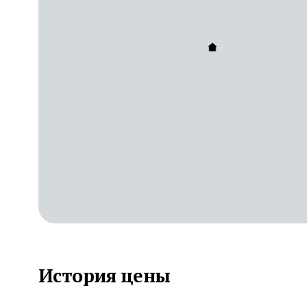
История цены