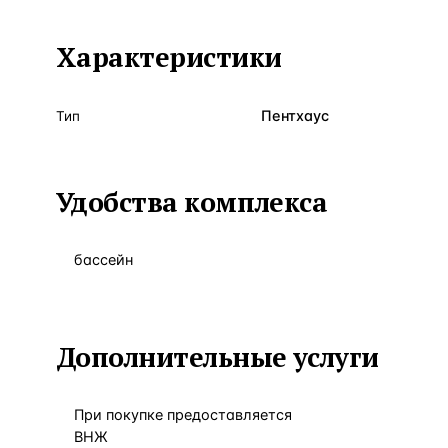
Характеристики
Пентхаус
Тип
Удобства комплекса
бассейн
Дополнительные услуги
При покупке предоставляется
ВНЖ