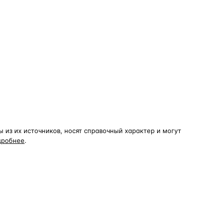
из их источников, носят справочный характер и могут
дробнее
.