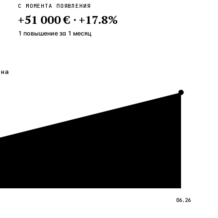
С МОМЕНТА ПОЯВЛЕНИЯ
+
51 000 €
·
+
17.8
%
1 повышение
за
1
месяц
ена
06.26