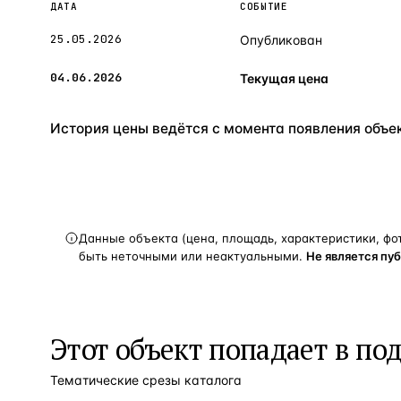
ДАТА
СОБЫТИЕ
25.05.2026
Опубликован
04.06.2026
Текущая цена
История цены ведётся с момента появления объект
Данные объекта (цена, площадь, характеристики, фо
быть неточными или неактуальными.
Не является пу
Этот объект попадает в по
Тематические срезы каталога