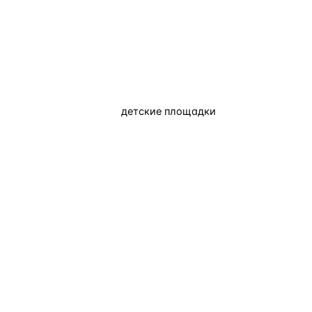
детские площадки