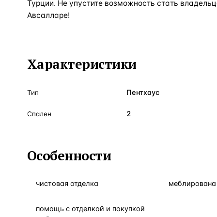
Турции. Не упустите возможность стать владельц
Авсалларе!
Характеристики
Пентхаус
Тип
2
Спален
Особенности
чистовая отделка
меблирована 
помощь с отделкой и покупкой