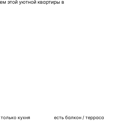
ем этой уютной квартиры в
только кухня
есть балкон / терраса