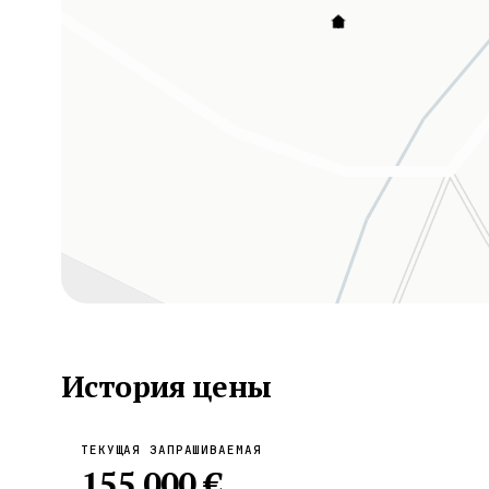
История цены
ТЕКУЩАЯ ЗАПРАШИВАЕМАЯ
155 000 €