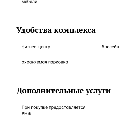
мебели
Удобства комплекса
фитнес-центр
бассейн
охраняемая парковка
Дополнительные услуги
При покупке предоставляется
ВНЖ