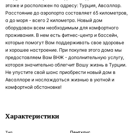
этаже и расположен по адресу: Турция, Авсаллар.
Расстояние до аэропорта составляет 65 километров,
а до моря - всего 2 километра. Новый дом
оборудован всем необходимым для комфортного
проживания. В нем есть фитнес-центр и бассейн,
которые помогут Вам поддерживать свое здоровье
и хорошее настроение. При покупке этого дома мы
предоставляем Вам ВНЖ - дополнительную услугу,
которая значительно облегчит Вашу жизнь в Турции.
Не упустите свой шанс приобрести новый дом в
Авсалларе и наслаждаться жизнью в уютной и
комфортной обстановке!
Характеристики
Пентхаус
Тип