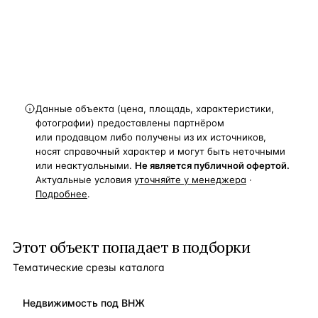
и спецпредложения.
Получить расчёт
Данные объекта (цена, площадь, характеристики,
фотографии) предоставлены партнёром
или продавцом либо получены из их источников,
носят справочный характер и могут быть неточными
или неактуальными.
Не является публичной офертой.
Актуальные условия
уточняйте у менеджера
·
Подробнее
.
Этот объект попадает в подборки
Тематические срезы каталога
Недвижимость под ВНЖ