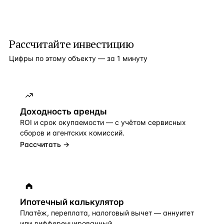
Рассчитайте инвестицию
Цифры по этому объекту — за 1 минуту
Доходность аренды
ROI и срок окупаемости — с учётом сервисных
сборов и агентских комиссий.
Рассчитать →
Ипотечный калькулятор
Платёж, переплата, налоговый вычет — аннуитет
или дифференцированный.