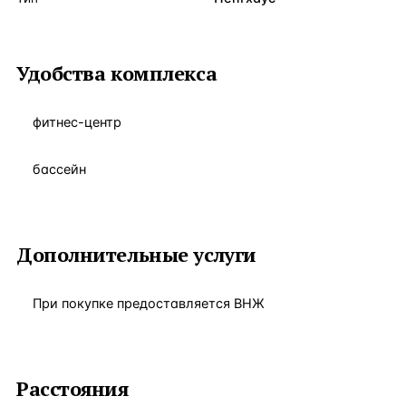
Удобства комплекса
фитнес-центр
бассейн
Дополнительные услуги
При покупке предоставляется ВНЖ
Расстояния