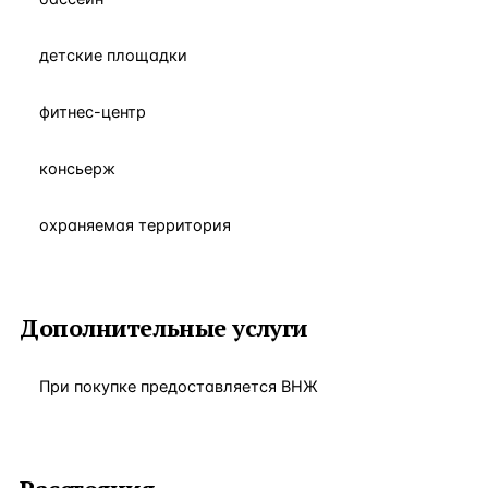
детские площадки
фитнес-центр
консьерж
охраняемая территория
Дополнительные услуги
При покупке предоставляется ВНЖ