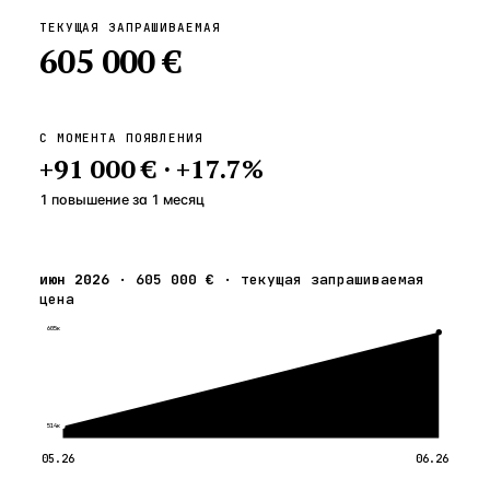
ТЕКУЩАЯ ЗАПРАШИВАЕМАЯ
605 000 €
С МОМЕНТА ПОЯВЛЕНИЯ
+
91 000 €
·
+
17.7
%
1 повышение
за
1
месяц
июн 2026
·
605 000 €
·
текущая запрашиваемая
цена
605к
514к
05.26
06.26