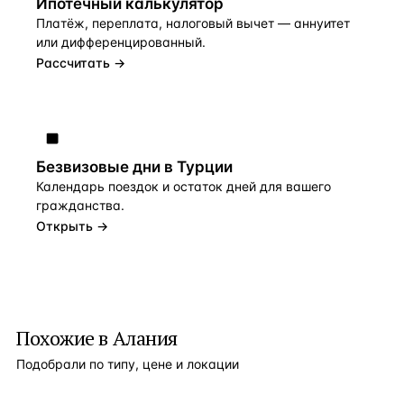
Ипотечный калькулятор
Платёж, переплата, налоговый вычет — аннуитет
или дифференцированный.
Рассчитать →
Безвизовые дни в Турции
Календарь поездок и остаток дней для вашего
гражданства.
Открыть →
Похожие в Алания
Подобрали по типу, цене и локации