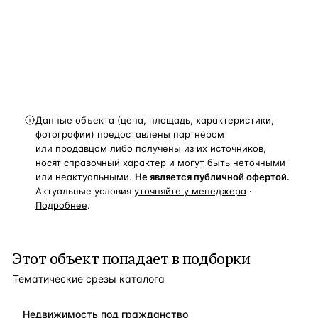
и спецпредложения.
Получить расчёт
Данные объекта (цена, площадь, характеристики,
фотографии) предоставлены партнёром
или продавцом либо получены из их источников,
носят справочный характер и могут быть неточными
или неактуальными.
Не является публичной офертой.
Актуальные условия
уточняйте у менеджера
·
Подробнее
.
Этот объект попадает в подборки
Тематические срезы каталога
Недвижимость под гражданство