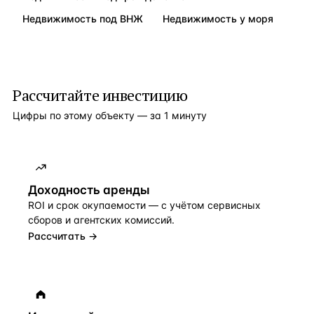
Недвижимость под ВНЖ
Недвижимость у моря
Рассчитайте инвестицию
Цифры по этому объекту — за 1 минуту
Доходность аренды
ROI и срок окупаемости — с учётом сервисных
сборов и агентских комиссий.
Рассчитать →