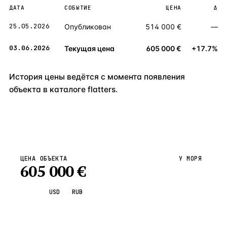
ДАТА
СОБЫТИЕ
ЦЕНА
Δ
25.05.2026
Опубликован
514 000 €
—
03.06.2026
Текущая цена
605 000 €
+17.7%
История цены ведётся с момента появления
объекта в каталоге flatters.
ЦЕНА ОБЪЕКТА
У МОРЯ
605 000
€
EUR
USD
RUB
Запросить просмотр