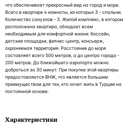
что обеспечивает прекрасный вид на город и море.
Всего в квартире 4 комнаты, из которых 3 - спальни.
Количество санузлов - 3. Жилой комплекс, в котором
расположена квартира, обладает всем
необходимым для комфортной жизни: бассейн,
детские площадки, фитнес-центр, консьерж,
охраняемая территория. Расстояние до моря
составляет всего 500 метров, а до центра города -
200 метров. До ближайшего аэропорта можно
добраться за 30 минут. При покупке этой квартиры
предоставляется ВНЖ, что является большим
преимуществом для тех, кто хочет жить в Турции на
постоянной основе.
Характеристики