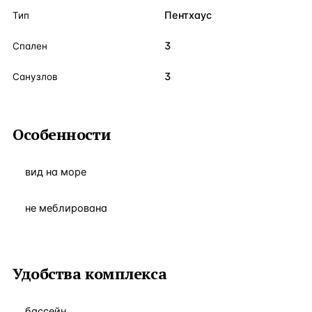
Пентхаус
Тип
3
Спален
3
Санузлов
Особенности
вид на море
не меблирована
Удобства комплекса
бассейн