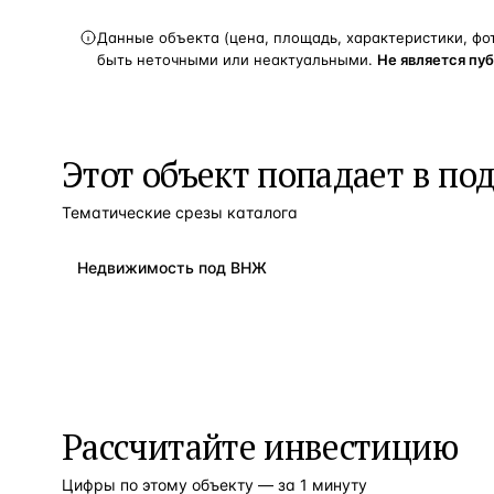
Данные объекта (цена, площадь, характеристики, фо
быть неточными или неактуальными.
Не является пу
Этот объект попадает в по
Тематические срезы каталога
Недвижимость под ВНЖ
Рассчитайте инвестицию
Цифры по этому объекту — за 1 минуту