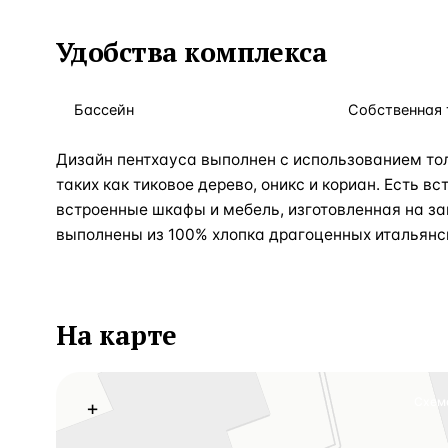
Удобства комплекса
Бассейн
Собственная 
Дизайн пентхауса выполнен с использованием то
таких как тиковое дерево, оникс и кориан. Есть в
встроенные шкафы и мебель, изготовленная на за
выполнены из 100% хлопка драгоценных итальянск
На карте
Схем
+