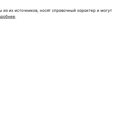
из их источников, носят справочный характер и могут
дробнее
.