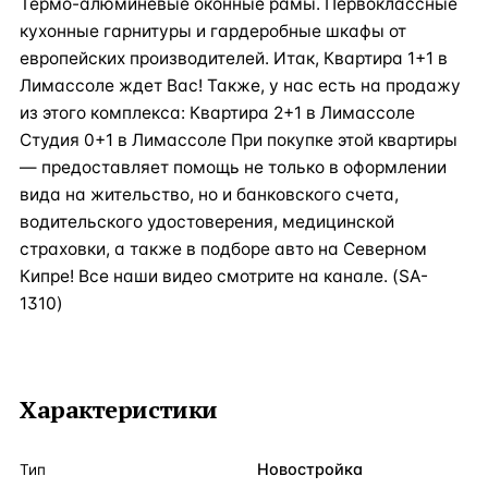
Термо-алюминевые оконные рамы. Первоклассные
кухонные гарнитуры и гардеробные шкафы от
европейских производителей. Итак, Квартира 1+1 в
Лимассоле ждет Вас! Также, у нас есть на продажу
из этого комплекса: Квартира 2+1 в Лимассоле
Студия 0+1 в Лимассоле При покупке этой квартиры
— предоставляет помощь не только в оформлении
вида на жительство, но и банковского счета,
водительского удостоверения, медицинской
страховки, а также в подборе авто на Северном
Кипре! Все наши видео смотрите на канале. (SA-
1310)
Характеристики
Новостройка
Тип