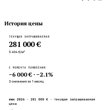
История цены
ТЕКУЩАЯ ЗАПРАШИВАЕМАЯ
281 000 €
5 404 €
/м²
С МОМЕНТА ПОЯВЛЕНИЯ
−
6 000 €
·
−
2.1
%
3 снижения
за
1
месяц
июн 2026
·
281 000 €
·
текущая запрашиваемая
цена