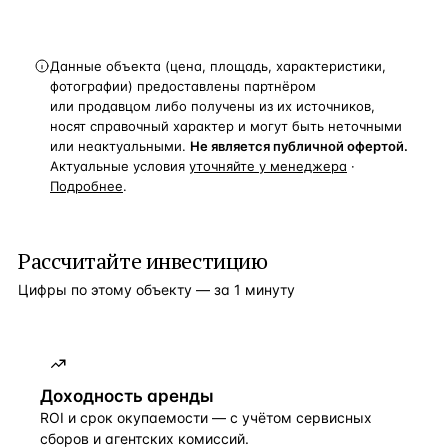
Данные объекта (цена, площадь, характеристики,
фотографии) предоставлены партнёром
или продавцом либо получены из их источников,
носят справочный характер и могут быть неточными
или неактуальными.
Не является публичной офертой.
Актуальные условия
уточняйте у менеджера
·
Подробнее
.
Рассчитайте инвестицию
Цифры по этому объекту — за 1 минуту
Доходность аренды
ROI и срок окупаемости — с учётом сервисных
сборов и агентских комиссий.