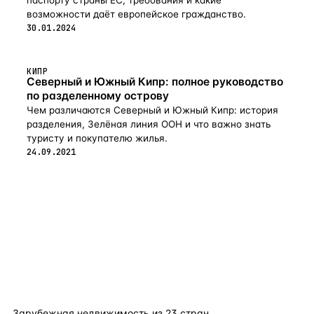
возможности даёт европейское гражданство.
30.01.2024
КИПР
Северный и Южный Кипр: полное руководство
по разделенному острову
Чем различаются Северный и Южный Кипр: история
разделения, Зелёная линия ООН и что важно знать
туристу и покупателю жилья.
24.09.2021
flat
ters
Зарубежная недвижимость из
23
стран.