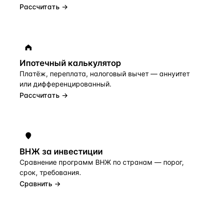
Рассчитать →
Ипотечный калькулятор
Платёж, переплата, налоговый вычет — аннуитет
или дифференцированный.
Рассчитать →
ВНЖ за инвестиции
Сравнение программ ВНЖ по странам — порог,
срок, требования.
Сравнить →