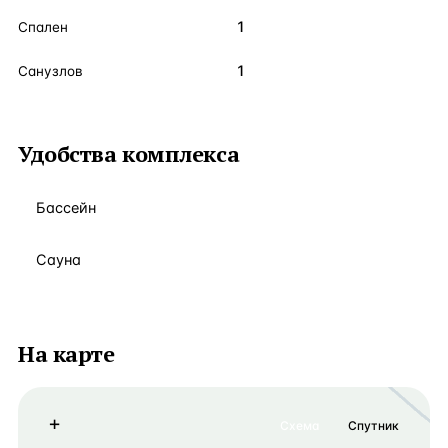
1
Спален
1
Санузлов
Удобства комплекса
Бассейн
Сауна
На карте
+
Схема
Спутник