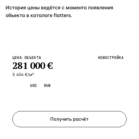
История цены ведётся с момента появления
объекта в каталоге flatters.
ЦЕНА ОБЪЕКТА
НОВОСТРОЙКА
281 000
€
5 404 €/м²
EUR
USD
RUB
Запросить просмотр
Получить расчёт