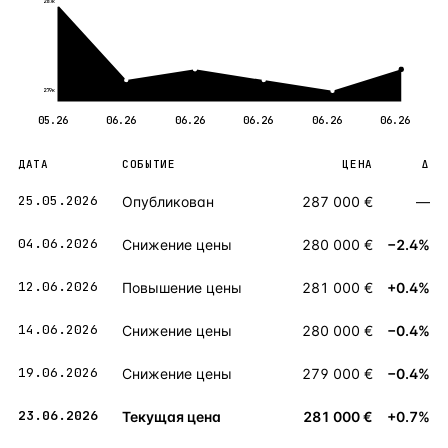
287к
279к
05.26
06.26
06.26
06.26
06.26
06.26
ДАТА
СОБЫТИЕ
ЦЕНА
Δ
25.05.2026
Опубликован
287 000 €
—
04.06.2026
Снижение цены
280 000 €
−2.4%
12.06.2026
Повышение цены
281 000 €
+0.4%
14.06.2026
Снижение цены
280 000 €
−0.4%
19.06.2026
Снижение цены
279 000 €
−0.4%
23.06.2026
Текущая цена
281 000 €
+0.7%