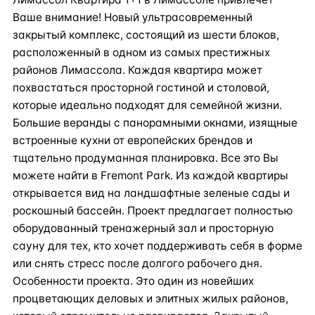
Ваше внимание! Новый ультрасовременный
закрытый комплекс, состоящий из шести блоков,
расположенный в одном из самых престижных
районов Лимассола. Каждая квартира может
похвастаться просторной гостиной и столовой,
которые идеально подходят для семейной жизни.
Большие веранды с панорамными окнами, изящные
встроенные кухни от европейских брендов и
тщательно продуманная планировка. Все это Вы
можете найти в Fremont Park. Из каждой квартиры
открывается вид на ландшафтные зеленые сады и
роскошный бассейн. Проект предлагает полностью
оборудованный тренажерный зал и просторную
сауну для тех, кто хочет поддерживать себя в форме
или снять стресс после долгого рабочего дня.
Особенности проекта. Это один из новейших
процветающих деловых и элитных жилых районов,