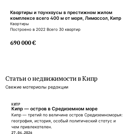
ВНЖ
Квартиры и таунхаусы в престижном жилом
комплексе всего 400 м от моря, Лимассол, Кипр
Квартиры
Построено в 2022 Всего 30 квартир
690 000 €
Статьи о
недвижимости в Кипр
Свежие материалы редакции
КИПР
Кипр — остров в Средиземном море
Кипр — третий по величине остров Средиземноморья:
география, история, особый политический статус и
чем привлекателен.
27.04.2026