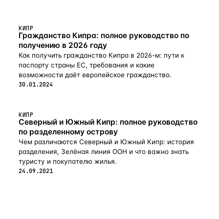
КИПР
Гражданство Кипра: полное руководство по
получению в 2026 году
Как получить гражданство Кипра в 2026-м: пути к
паспорту страны ЕС, требования и какие
возможности даёт европейское гражданство.
30.01.2024
КИПР
Северный и Южный Кипр: полное руководство
по разделенному острову
Чем различаются Северный и Южный Кипр: история
разделения, Зелёная линия ООН и что важно знать
туристу и покупателю жилья.
24.09.2021