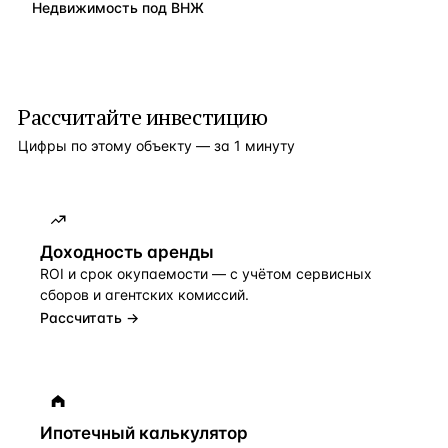
Недвижимость под ВНЖ
Рассчитайте инвестицию
Цифры по этому объекту — за 1 минуту
Доходность аренды
ROI и срок окупаемости — с учётом сервисных
сборов и агентских комиссий.
Рассчитать →
Ипотечный калькулятор