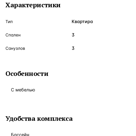
Характеристики
Квартира
Тип
3
Спален
3
Санузлов
Особенности
С мебелью
Удобства комплекса
Бассейн