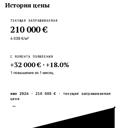
История цены
ТЕКУЩАЯ ЗАПРАШИВАЕМАЯ
210 000 €
4 038 €
/м²
С МОМЕНТА ПОЯВЛЕНИЯ
+
32 000 €
·
+
18.0
%
1 повышение
за
1
месяц
июн 2026
·
210 000 €
·
текущая запрашиваемая
цена
210к