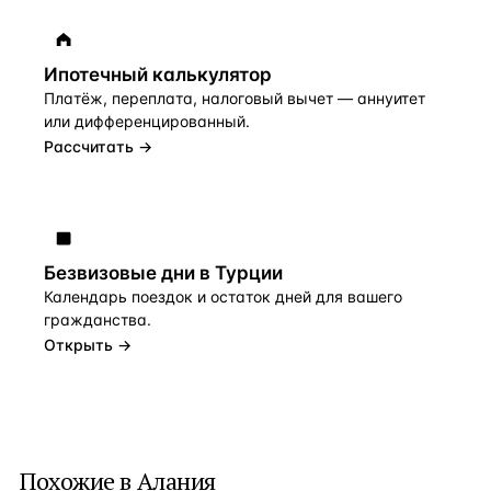
Ипотечный калькулятор
Платёж, переплата, налоговый вычет — аннуитет
или дифференцированный.
Рассчитать →
Безвизовые дни в Турции
Календарь поездок и остаток дней для вашего
гражданства.
Открыть →
Похожие в Алания