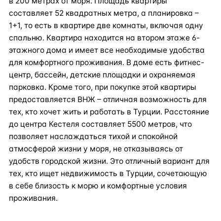
в 200 метрах от моря. Площадь квартиры
составляет 52 квадратных метра, а планировка –
1+1, то есть в квартире две комнаты, включая одну
спальню. Квартира находится на втором этаже 6-
этажного дома и имеет все необходимые удобства
для комфортного проживания. В доме есть фитнес-
центр, бассейн, детские площадки и охраняемая
парковка. Кроме того, при покупке этой квартиры
предоставляется ВНЖ – отличная возможность для
тех, кто хочет жить и работать в Турции. Расстояние
до центра Кестеля составляет 5500 метров, что
позволяет наслаждаться тихой и спокойной
атмосферой жизни у моря, не отказываясь от
удобств городской жизни. Это отличный вариант для
тех, кто ищет недвижимость в Турции, сочетающую
в себе близость к морю и комфортные условия
проживания.