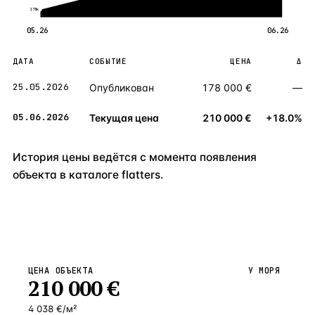
178к
05.26
06.26
ДАТА
СОБЫТИЕ
ЦЕНА
Δ
25.05.2026
Опубликован
178 000 €
—
05.06.2026
Текущая цена
210 000 €
+18.0%
История цены ведётся с момента появления
объекта в каталоге flatters.
ЦЕНА ОБЪЕКТА
У МОРЯ
210 000
€
4 038 €/м²