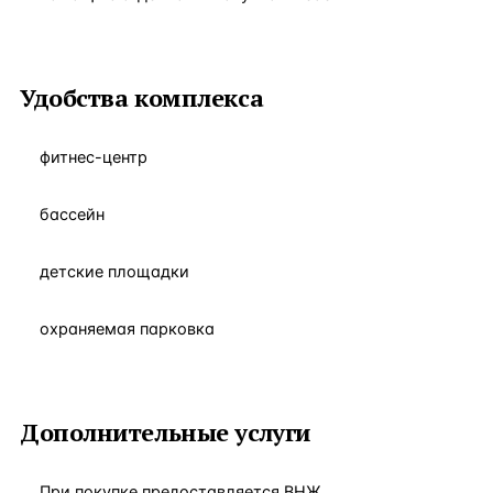
Удобства комплекса
фитнес-центр
бассейн
детские площадки
охраняемая парковка
Дополнительные услуги
При покупке предоставляется ВНЖ