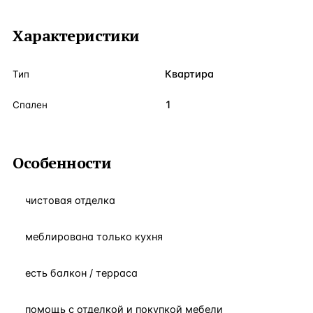
Характеристики
Квартира
Тип
1
Спален
Особенности
чистовая отделка
меблирована только кухня
есть балкон / терраса
помощь с отделкой и покупкой мебели