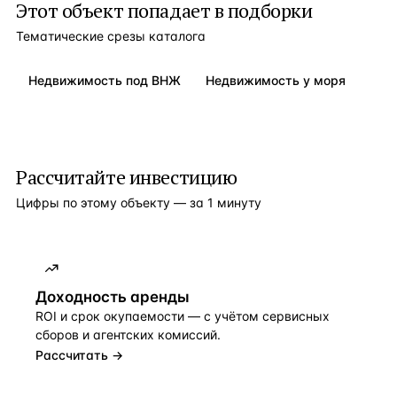
Этот объект попадает в подборки
Тематические срезы каталога
Недвижимость под ВНЖ
Недвижимость у моря
Рассчитайте инвестицию
Цифры по этому объекту — за 1 минуту
Доходность аренды
ROI и срок окупаемости — с учётом сервисных
сборов и агентских комиссий.
Рассчитать →