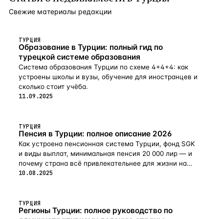
Свежие материалы редакции
ТУРЦИЯ
Образование в Турции: полный гид по
турецкой системе образования
Система образования Турции по схеме 4+4+4: как
устроены школы и вузы, обучение для иностранцев и
сколько стоит учёба.
11.09.2025
ТУРЦИЯ
Пенсия в Турции: полное описание 2026
Как устроена пенсионная система Турции, фонд SGK
и виды выплат, минимальная пенсия 20 000 лир — и
почему страна всё привлекательнее для жизни на
пенсии в 2026-м.
10.08.2025
ТУРЦИЯ
Регионы Турции: полное руководство по