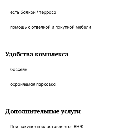
есть балкон / терраса
помощь с отделкой и покупкой мебели
Удобства комплекса
бассейн
охраняемая парковка
Дополнительные услуги
При покупке предоставляется ВНЖ