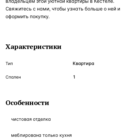
владельцем этой уютной квартиры в Кестеле.
Свяжитесь с нами, чтобы узнать больше о ней и
оформить покупку.
Характеристики
Квартира
Тип
1
Спален
Особенности
чистовая отделка
меблирована только кухня