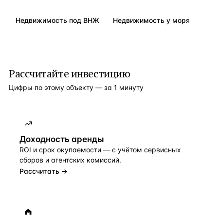
Недвижимость под ВНЖ
Недвижимость у моря
Рассчитайте инвестицию
Цифры по этому объекту — за 1 минуту
Доходность аренды
ROI и срок окупаемости — с учётом сервисных
сборов и агентских комиссий.
Рассчитать →