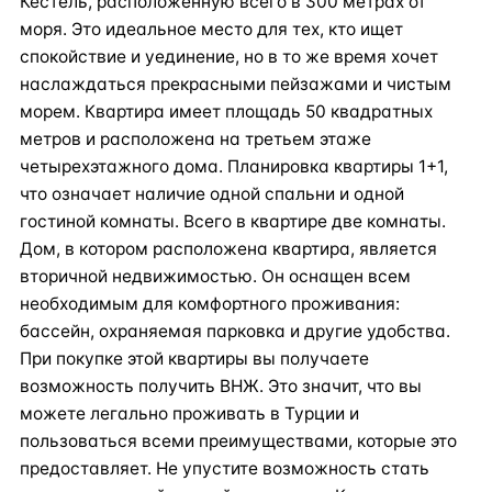
Кестель, расположенную всего в 300 метрах от
моря. Это идеальное место для тех, кто ищет
спокойствие и уединение, но в то же время хочет
наслаждаться прекрасными пейзажами и чистым
морем. Квартира имеет площадь 50 квадратных
метров и расположена на третьем этаже
четырехэтажного дома. Планировка квартиры 1+1,
что означает наличие одной спальни и одной
гостиной комнаты. Всего в квартире две комнаты.
Дом, в котором расположена квартира, является
вторичной недвижимостью. Он оснащен всем
необходимым для комфортного проживания:
бассейн, охраняемая парковка и другие удобства.
При покупке этой квартиры вы получаете
возможность получить ВНЖ. Это значит, что вы
можете легально проживать в Турции и
пользоваться всеми преимуществами, которые это
предоставляет. Не упустите возможность стать