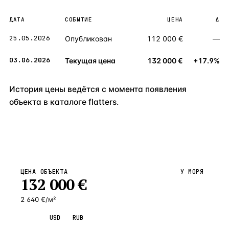
ДАТА
СОБЫТИЕ
ЦЕНА
Δ
25.05.2026
Опубликован
112 000 €
—
03.06.2026
Текущая цена
132 000 €
+17.9%
История цены ведётся с момента появления
объекта в каталоге flatters.
ЦЕНА ОБЪЕКТА
У МОРЯ
132 000
€
2 640 €/м²
EUR
USD
RUB