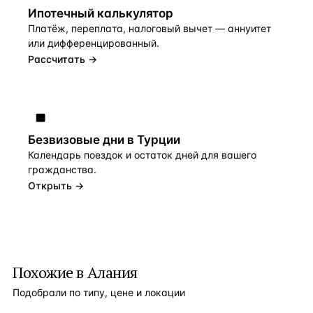
Ипотечный калькулятор
Платёж, переплата, налоговый вычет — аннуитет
или дифференцированный.
Рассчитать →
Безвизовые дни в Турции
Календарь поездок и остаток дней для вашего
гражданства.
Открыть →
Похожие в Алания
Подобрали по типу, цене и локации