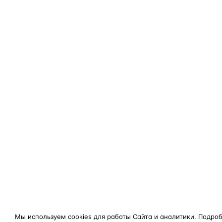
Мы используем cookies для работы Сайта и аналитики. Подро