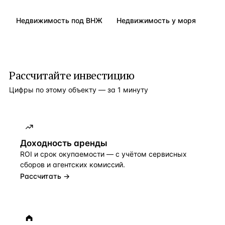
Недвижимость под ВНЖ
Недвижимость у моря
Рассчитайте инвестицию
Цифры по этому объекту — за 1 минуту
Доходность аренды
ROI и срок окупаемости — с учётом сервисных
сборов и агентских комиссий.
Рассчитать →