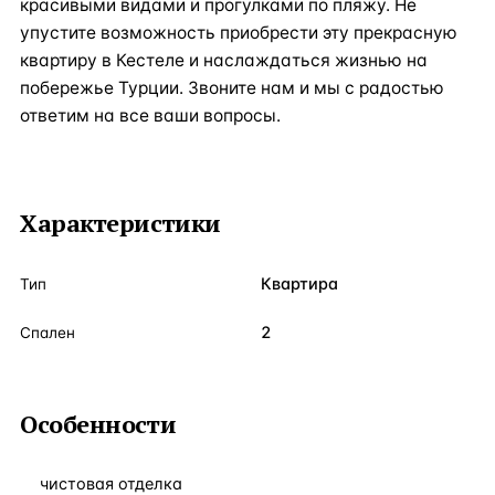
красивыми видами и прогулками по пляжу. Не
упустите возможность приобрести эту прекрасную
квартиру в Кестеле и наслаждаться жизнью на
побережье Турции. Звоните нам и мы с радостью
ответим на все ваши вопросы.
Характеристики
Квартира
Тип
2
Спален
Особенности
чистовая отделка