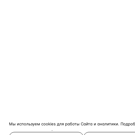
Мы используем cookies для работы Сайта и аналитики. Подро
конфиденциальности
.