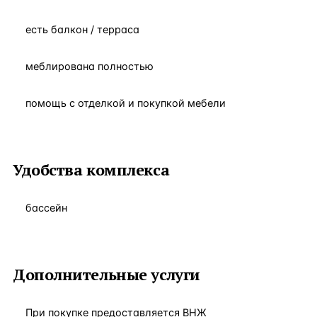
есть балкон / терраса
меблирована полностью
помощь с отделкой и покупкой мебели
Удобства комплекса
бассейн
Дополнительные услуги
При покупке предоставляется ВНЖ