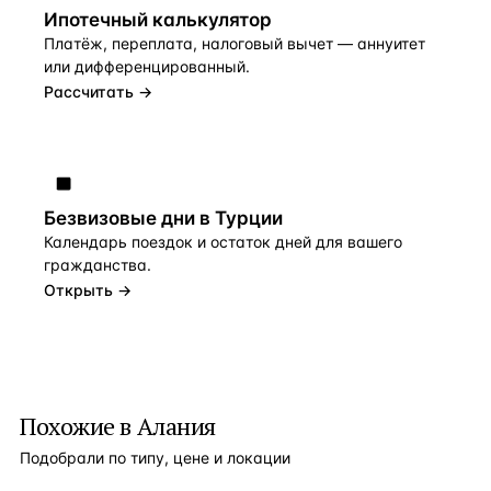
Ипотечный калькулятор
Платёж, переплата, налоговый вычет — аннуитет
или дифференцированный.
Рассчитать →
Безвизовые дни в Турции
Календарь поездок и остаток дней для вашего
гражданства.
Открыть →
Похожие в Алания
Подобрали по типу, цене и локации