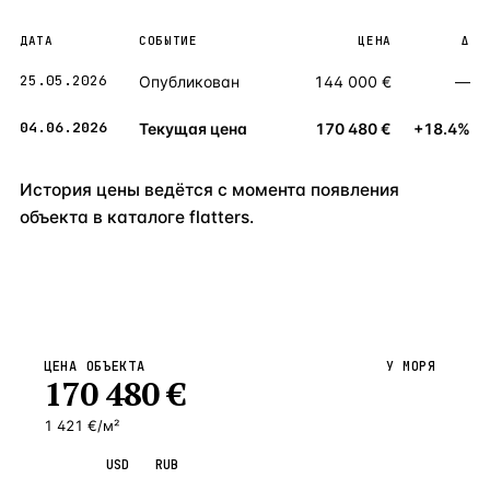
ДАТА
СОБЫТИЕ
ЦЕНА
Δ
25.05.2026
Опубликован
144 000 €
—
04.06.2026
Текущая цена
170 480 €
+18.4%
История цены ведётся с момента появления
объекта в каталоге flatters.
ЦЕНА ОБЪЕКТА
У МОРЯ
170 480
€
1 421 €/м²
EUR
USD
RUB