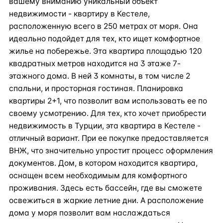
вашему вниманию уникальный объект
недвижимости - квартиру в Кестеле,
расположенную всего в 250 метрах от моря. Она
идеально подойдет для тех, кто ищет комфортное
жилье на побережье. Эта квартира площадью 120
квадратных метров находится на 3 этаже 7-
этажного дома. В ней 3 комнаты, в том числе 2
спальни, и просторная гостиная. Планировка
квартиры 2+1, что позволит вам использовать ее по
своему усмотрению. Для тех, кто хочет приобрести
недвижимость в Турции, эта квартира в Кестеле -
отличный вариант. При ее покупке предоставляется
ВНЖ, что значительно упростит процесс оформления
документов. Дом, в котором находится квартира,
оснащен всем необходимым для комфортного
проживания. Здесь есть бассейн, где вы сможете
освежиться в жаркие летние дни. А расположение
дома у моря позволит вам наслаждаться