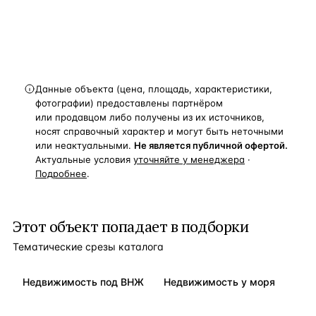
Получить расчёт
Данные объекта (цена, площадь, характеристики,
фотографии) предоставлены партнёром
или продавцом либо получены из их источников,
носят справочный характер и могут быть неточными
или неактуальными.
Не является публичной офертой.
Актуальные условия
уточняйте у менеджера
·
Подробнее
.
Этот объект попадает в подборки
Тематические срезы каталога
Недвижимость под ВНЖ
Недвижимость у моря