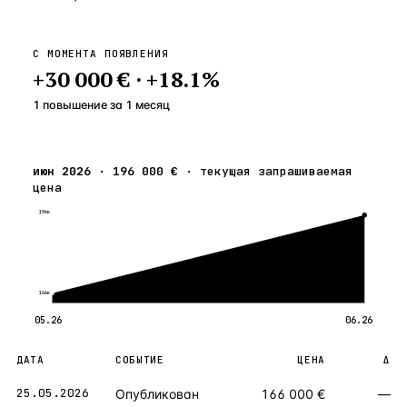
С МОМЕНТА ПОЯВЛЕНИЯ
+
30 000 €
·
+
18.1
%
1 повышение
за
1
месяц
июн 2026
·
196 000 €
·
текущая запрашиваемая
цена
196к
166к
05.26
06.26
ДАТА
СОБЫТИЕ
ЦЕНА
Δ
25.05.2026
Опубликован
166 000 €
—