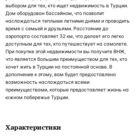
выбором для тех, кто ищет недвижимость в Турции.
Дом оборудован бассейном, что позволит
наслаждаться теплыми летними днями и проводить
время с семьей и друзьями. Расстояние до
аэропорта составляет 32 км, что делает его легко
доступным для тех, кто путешествует на самолете.
При покупке этой недвижимости вы получите ВНЖ,
что является большим преимуществом для тех, кто
хочет жить в Турции на постоянной основе. В
дополнение к этому, вам будет предоставлена
возможность наслаждаться всеми
преимуществами, которые предоставляет жизнь на
южном побережье Турции.
Характеристики