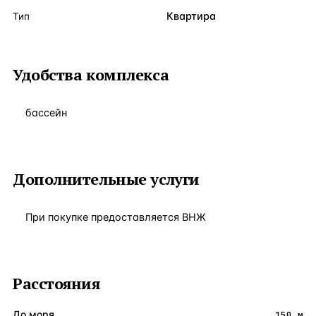
Квартира
Тип
Удобства комплекса
бассейн
Дополнительные услуги
При покупке предоставляется ВНЖ
Расстояния
До моря
150 м