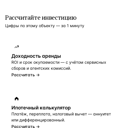
Рассчитайте инвестицию
Цифры по этому объекту — за 1 минуту
Доходность аренды
ROI и срок окупаемости — с учётом сервисных
сборов и агентских комиссий.
Рассчитать →
Ипотечный калькулятор
Платёж, переплата, налоговый вычет — аннуитет
или дифференцированный.
Рассчитать →