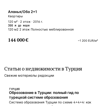
У МОРЯ
Аланья/Оба 2+1
Квартиры
120 м² · 2 этаж · 2016 г.
300 м до моря
120 м2 2 этаж Полностью меблированная
144 000 €
~
1 200
EUR
/м²
Статьи о
недвижимости в Турция
Свежие материалы редакции
ТУРЦИЯ
Образование в Турции: полный гид по
турецкой системе образования
Система образования Турции по схеме 4+4+4: как