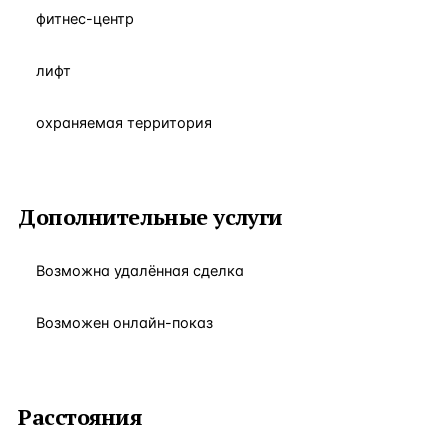
фитнес-центр
лифт
охраняемая территория
Дополнительные услуги
Возможна удалённая сделка
Возможен онлайн-показ
Расстояния