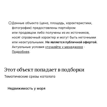
Данные объекта (цена, площадь, характеристики,
фотографии) предоставлены партнёром
или продавцом либо получены из их источников,
носят справочный характер и могут быть неточными
или неактуальными.
Не является публичной офертой.
Актуальные условия
уточняйте у менеджера
·
Подробнее
.
Этот объект попадает в подборки
Тематические срезы каталога
Недвижимость у моря