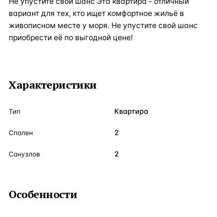
Не упустите свой шанс Эта квартира - отличный
вариант для тех, кто ищет комфортное жильё в
живописном месте у моря. Не упустите свой шанс
приобрести её по выгодной цене!
Характеристики
Квартира
Тип
2
Спален
2
Санузлов
Особенности