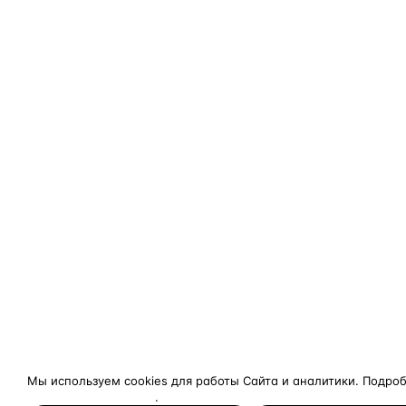
Мы используем cookies для работы Сайта и аналитики. Подро
конфиденциальности
.