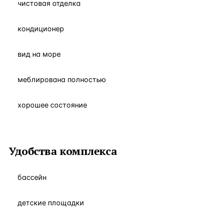
чистовая отделка
кондиционер
вид на море
меблирована полностью
хорошее состояние
Удобства комплекса
бассейн
детские площадки