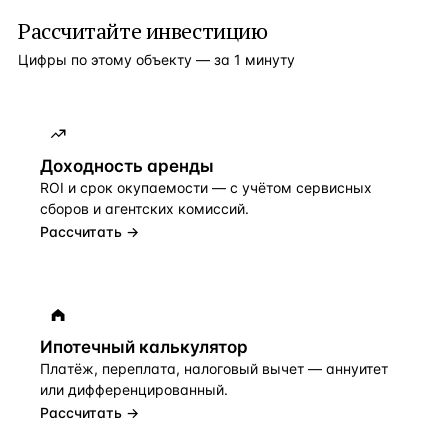
Рассчитайте инвестицию
Цифры по этому объекту — за 1 минуту
Доходность аренды
ROI и срок окупаемости — с учётом сервисных
сборов и агентских комиссий.
Рассчитать →
Ипотечный калькулятор
Платёж, переплата, налоговый вычет — аннуитет
или дифференцированный.
Рассчитать →