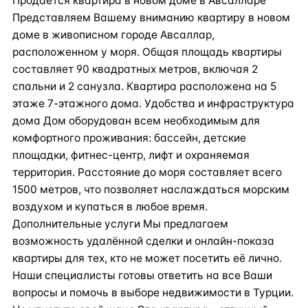
Продаётся квартира в новом доме в Авсалларе
Представляем Вашему вниманию квартиру в новом
доме в живописном городе Авсаллар,
расположенном у моря. Общая площадь квартиры
составляет 90 квадратных метров, включая 2
спальни и 2 санузла. Квартира расположена на 5
этаже 7-этажного дома. Удобства и инфраструктура
дома Дом оборудован всем необходимым для
комфортного проживания: бассейн, детские
площадки, фитнес-центр, лифт и охраняемая
территория. Расстояние до моря составляет всего
1500 метров, что позволяет наслаждаться морским
воздухом и купаться в любое время.
Дополнительные услуги Мы предлагаем
возможность удалённой сделки и онлайн-показа
квартиры для тех, кто не может посетить её лично.
Наши специалисты готовы ответить на все Ваши
вопросы и помочь в выборе недвижимости в Турции.