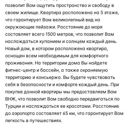
позволит Вам ощутить пространство и свободу в
своем жилище. Квартира расположена на 5 этаже,
что гарантирует Вам великолепный вид на
окружающие пейзажи. Расстояние до моря
составляет всего 1500 метров, что позволит Вам
наслаждаться купанием и солнцем каждый день.
Новый дом, в котором расположена квартира,
оснащен всем необходимым для комфортного
проживания. На территории дома Вы найдете
фитнес-центр и бассейн, а также охраняемую
территорию и консьержа. Вы будете чувствовать
себя в безопасности и комфорте каждый день. При
покупке данной квартиры мы предоставляем Вам
ВНЖ, что позволит Вам свободно передвигаться по
Турции и наслаждаться ее красотами. Расстояние
до аэропорта составляет 65 км, что гарантирует Вам
легкость в путешествиях.