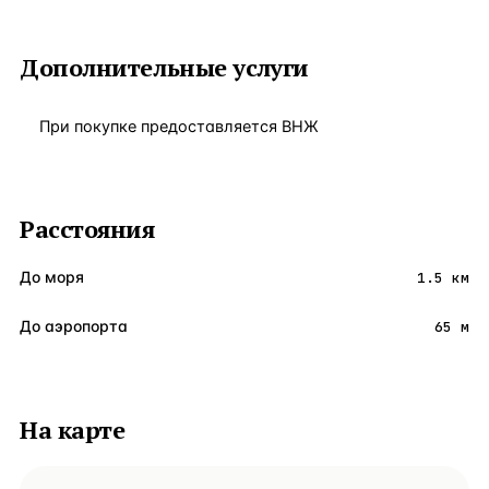
Дополнительные услуги
При покупке предоставляется ВНЖ
Расстояния
До моря
1.5 км
До аэропорта
65 м
На карте