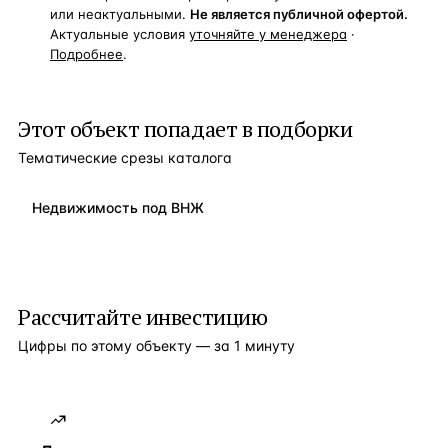
или неактуальными.
Не является публичной офертой.
Актуальные условия
уточняйте у менеджера
·
Подробнее
.
Этот объект попадает в подборки
Тематические срезы каталога
Недвижимость под ВНЖ
Рассчитайте инвестицию
Цифры по этому объекту — за 1 минуту