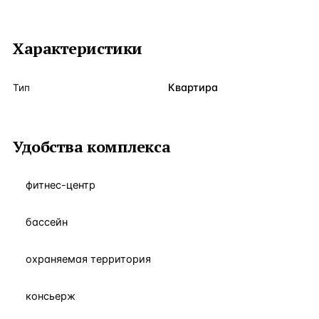
Характеристики
Квартира
Тип
Удобства комплекса
фитнес-центр
бассейн
охраняемая территория
консьерж