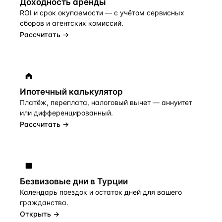
Доходность аренды
ROI и срок окупаемости — с учётом сервисных
сборов и агентских комиссий.
Рассчитать →
Ипотечный калькулятор
Платёж, переплата, налоговый вычет — аннуитет
или дифференцированный.
Рассчитать →
Безвизовые дни в Турции
Календарь поездок и остаток дней для вашего
гражданства.
Открыть →