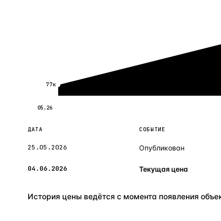
77к
05.26
ДАТА
СОБЫТИЕ
25.05.2026
Опубликован
04.06.2026
Текущая цена
История цены ведётся с момента появления объект