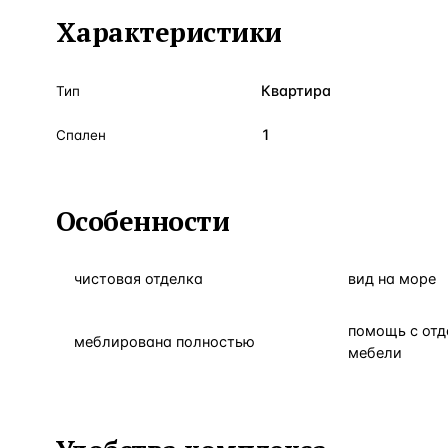
Характеристики
Квартира
Тип
1
Спален
Особенности
чистовая отделка
вид на море
помощь с отд
меблирована полностью
мебели