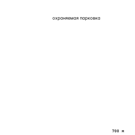
охраняемая парковка
700 м