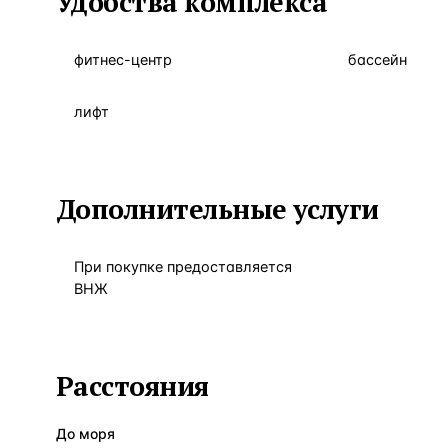
Удобства комплекса
фитнес-центр
бассейн
лифт
Дополнительные услуги
При покупке предоставляется
ВНЖ
Расстояния
До моря