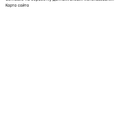
Карта сайта