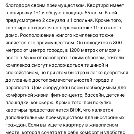
благодаря своим преимуществам. Квартира имеет
планировку 1+1 и общую площадь 55 кв. м. В ней
предусмотрено 2 санузла и 1 спальня. Кроме того,
квартира находится на первом этаже 11-этажного
дома. Расположение жилого комплекса также
является его преимуществом. Он находится в 800
метрах от центра города, в 1200 метрах от моря и
всего в 65 км от аэропорта. Таким образом, жители
комплекса смогут наслаждаться тишиной и
спокойствием, но при этом быстро и легко добраться
до главных достопримечательностей города и
аэропорта. Дом оборудован всем необходимым для
комфортной жизни: фитнес-центр, бассейн, детские
площадки, консьерж. Кроме того, при покупке
квартиры предоставляется ВНЖ, что является
дополнительным преимуществом для иностранных
граждан. Если вы ищете квартиру в живописном
месте, которая сочетает в себе комфорт и удобство,