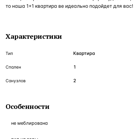
то наша 1+1 квартира ве идеально подойдет для вас!
Характеристики
Квартира
Тип
1
Спален
2
Санузлов
Особенности
не меблирована