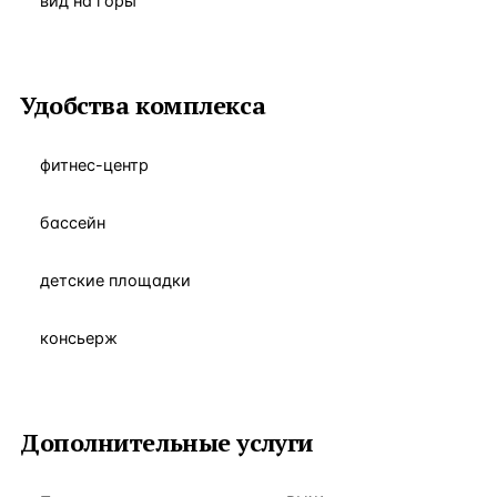
вид на горы
Удобства комплекса
фитнес-центр
бассейн
детские площадки
консьерж
Дополнительные услуги