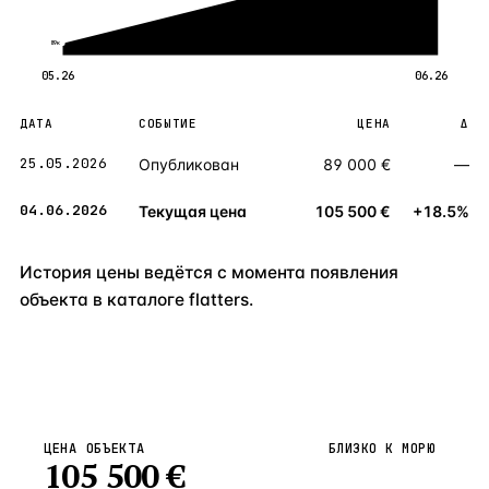
89к
05.26
06.26
ДАТА
СОБЫТИЕ
ЦЕНА
Δ
25.05.2026
Опубликован
89 000 €
—
04.06.2026
Текущая цена
105 500 €
+18.5%
История цены ведётся с момента появления
объекта в каталоге flatters.
ЦЕНА ОБЪЕКТА
БЛИЗКО К МОРЮ
105 500
€