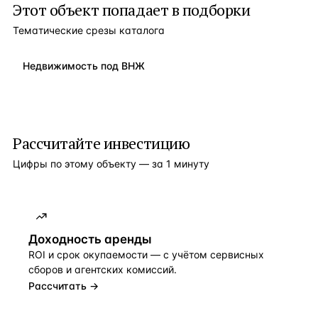
Этот объект попадает в подборки
Тематические срезы каталога
Недвижимость под ВНЖ
Рассчитайте инвестицию
Цифры по этому объекту — за 1 минуту
Доходность аренды
ROI и срок окупаемости — с учётом сервисных
сборов и агентских комиссий.
Рассчитать →