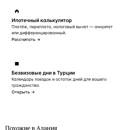
Ипотечный калькулятор
Платёж, переплата, налоговый вычет — аннуитет
или дифференцированный.
Рассчитать →
Безвизовые дни в Турции
Календарь поездок и остаток дней для вашего
гражданства.
Открыть →
Похожие в Алания