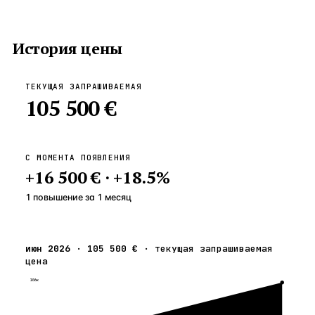
История цены
ТЕКУЩАЯ ЗАПРАШИВАЕМАЯ
105 500 €
С МОМЕНТА ПОЯВЛЕНИЯ
+
16 500 €
·
+
18.5
%
1 повышение
за
1
месяц
июн 2026
·
105 500 €
·
текущая запрашиваемая
цена
106к