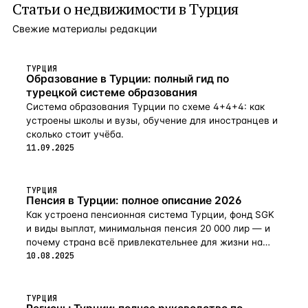
Статьи о
недвижимости в Турция
Свежие материалы редакции
ТУРЦИЯ
Образование в Турции: полный гид по
турецкой системе образования
Система образования Турции по схеме 4+4+4: как
устроены школы и вузы, обучение для иностранцев и
сколько стоит учёба.
11.09.2025
ТУРЦИЯ
Пенсия в Турции: полное описание 2026
Как устроена пенсионная система Турции, фонд SGK
и виды выплат, минимальная пенсия 20 000 лир — и
почему страна всё привлекательнее для жизни на
пенсии в 2026-м.
10.08.2025
ТУРЦИЯ