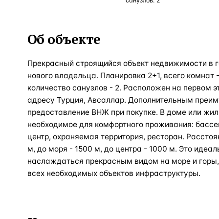
санузлов:
2
Об объекте
Прекрасный строящийся объект недвижимости в г
нового владельца. Планировка 2+1, всего комнат - 
количество санузлов - 2. Расположен на первом 
адресу Турция, Авсаллар. Дополнительным преи
предоставление ВНЖ при покупке. В доме или жил
необходимое для комфортного проживания: бассей
центр, охраняемая территория, ресторан. Расстоя
м, до моря - 1500 м, до центра - 1000 м. Это идеал
наслаждаться прекрасным видом на море и горы,
всех необходимых объектов инфраструктуры.