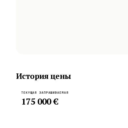
История цены
ТЕКУЩАЯ ЗАПРАШИВАЕМАЯ
175 000 €