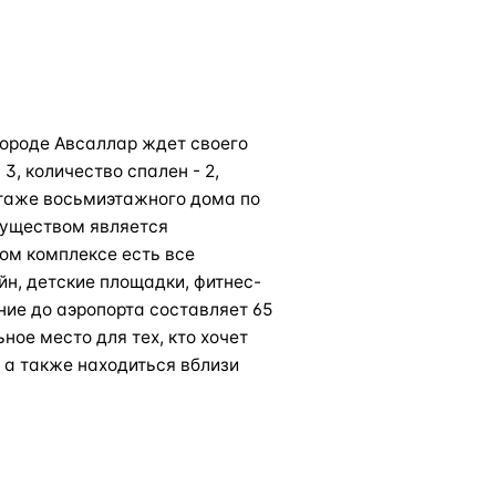
ороде Авсаллар ждет своего
3, количество спален - 2,
этаже восьмиэтажного дома по
муществом является
ом комплексе есть все
н, детские площадки, фитнес-
ние до аэропорта составляет 65
ьное место для тех, кто хочет
 а также находиться вблизи