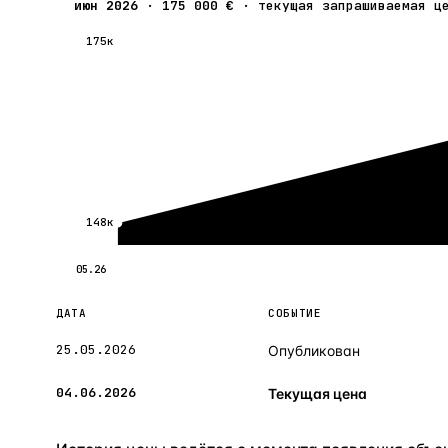
июн 2026
·
175 000 €
·
текущая запрашиваемая ц
175к
148к
05.26
ДАТА
СОБЫТИЕ
25.05.2026
Опубликован
04.06.2026
Текущая цена