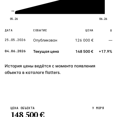
126к
05.26
06.26
ДАТА
СОБЫТИЕ
ЦЕНА
Δ
25.05.2026
Опубликован
126 000 €
—
04.06.2026
Текущая цена
148 500 €
+17.9%
История цены ведётся с момента появления
объекта в каталоге flatters.
ЦЕНА ОБЪЕКТА
У МОРЯ
148 500
€