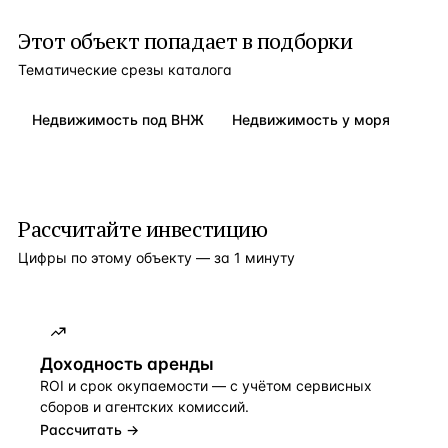
Этот объект попадает в подборки
Тематические срезы каталога
Недвижимость под ВНЖ
Недвижимость у моря
Рассчитайте инвестицию
Цифры по этому объекту — за 1 минуту
Доходность аренды
ROI и срок окупаемости — с учётом сервисных
сборов и агентских комиссий.
Рассчитать →