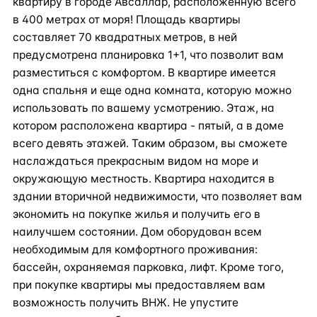
квартиру в городе Авсаллар, расположенную всего
в 400 метрах от моря! Площадь квартиры
составляет 70 квадратных метров, в ней
предусмотрена планировка 1+1, что позволит вам
разместиться с комфортом. В квартире имеется
одна спальня и еще одна комната, которую можно
использовать по вашему усмотрению. Этаж, на
котором расположена квартира - пятый, а в доме
всего девять этажей. Таким образом, вы сможете
наслаждаться прекрасным видом на море и
окружающую местность. Квартира находится в
здании вторичной недвижимости, что позволяет вам
экономить на покупке жилья и получить его в
наилучшем состоянии. Дом оборудован всем
необходимым для комфортного проживания:
бассейн, охраняемая парковка, лифт. Кроме того,
при покупке квартиры мы предоставляем вам
возможность получить ВНЖ. Не упустите