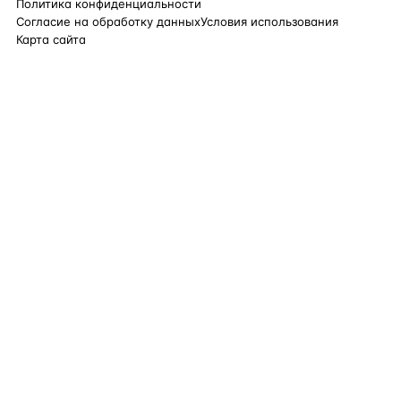
Политика конфиденциальности
Согласие на обработку данных
Условия использования
Карта сайта