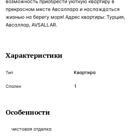
возможность приобрести уютную квартиру в
прекрасном месте Авсаллара и наслаждаться
жизнью на берегу моря! Адрес квартиры: Турция,
Авсаллар, AVSALLAR.
Характеристики
Квартира
Тип
1
Спален
Особенности
чистовая отделка