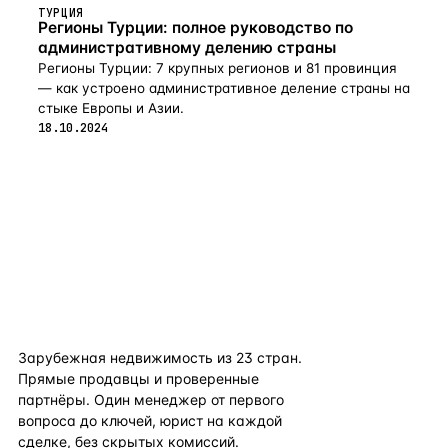
ТУРЦИЯ
Регионы Турции: полное руководство по
административному делению страны
Регионы Турции: 7 крупных регионов и 81 провинция
— как устроено административное деление страны на
стыке Европы и Азии.
18.10.2024
flat
ters
Зарубежная недвижимость из
23
стран.
Прямые продавцы и проверенные
партнёры. Один менеджер от первого
вопроса до ключей, юрист на каждой
сделке, без скрытых комиссий.