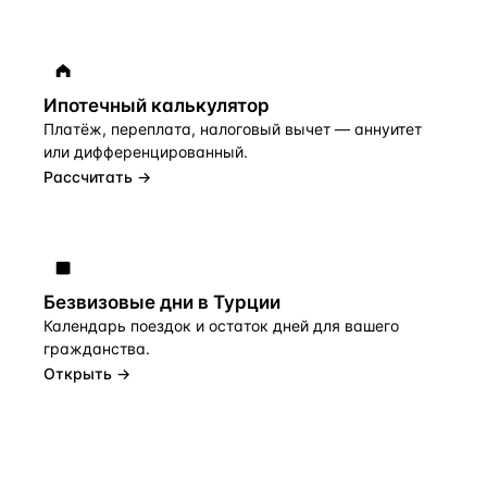
Ипотечный калькулятор
Платёж, переплата, налоговый вычет — аннуитет
или дифференцированный.
Рассчитать →
Безвизовые дни в Турции
Календарь поездок и остаток дней для вашего
гражданства.
Открыть →