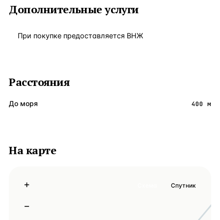
Дополнительные услуги
При покупке предоставляется ВНЖ
Расстояния
До моря
400 м
На карте
+
Схема
Спутник
−