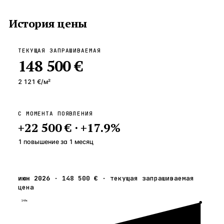
История цены
ТЕКУЩАЯ ЗАПРАШИВАЕМАЯ
148 500 €
2 121 €
/м²
С МОМЕНТА ПОЯВЛЕНИЯ
+
22 500 €
·
+
17.9
%
1 повышение
за
1
месяц
июн 2026
·
148 500 €
·
текущая запрашиваемая
цена
149к