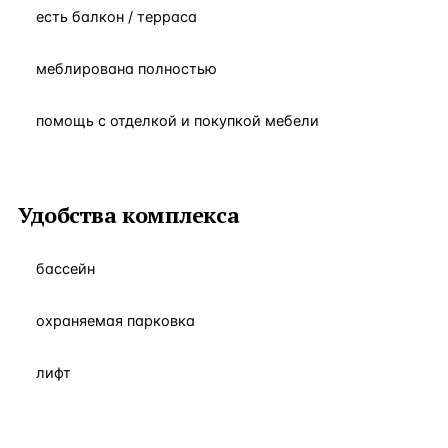
есть балкон / терраса
меблирована полностью
помощь с отделкой и покупкой мебели
Удобства комплекса
бассейн
охраняемая парковка
лифт