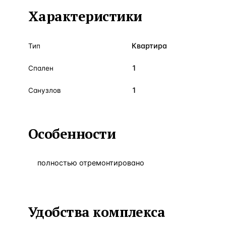
Характеристики
Квартира
Тип
1
Спален
1
Санузлов
Особенности
полностью отремонтировано
Удобства комплекса