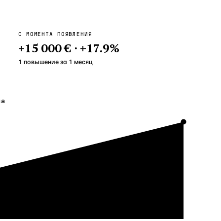
С МОМЕНТА ПОЯВЛЕНИЯ
+
15 000 €
·
+
17.9
%
1 повышение
за
1
месяц
на