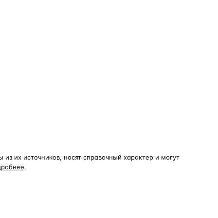
из их источников, носят справочный характер и могут
дробнее
.