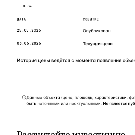
05.26
ДАТА
СОБЫТИЕ
25.05.2026
Опубликован
03.06.2026
Текущая цена
История цены ведётся с момента появления объект
Данные объекта (цена, площадь, характеристики, фо
быть неточными или неактуальными.
Не является пу
Рассчитайте инвестицию