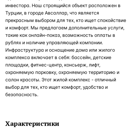
инвестора. Наш строящийся объект расположен в
Турции, в городе Авсаллар, что является
прекрасным выбором для тех, кто ищет спокойствие
и комфорт. Мы предлагаем дополнительные услуги,
такие как онлайн-показ, возможность оплаты в
рублях и наличие управляющей компании.
Инфраструктура и оснащение дома или жилого
комплекса включает в себя: бассейн, детские
площадки, фитнес-центр, консьерж, лифт,
охраняемую парковку, охраняемую территорию и
салон красоты. Этот жилой комплекс - отличный
выбор для тех, кто ищет комфорт, удобство и
безопасность.
Характеристики