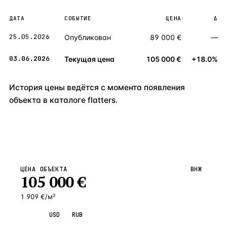
ДАТА
СОБЫТИЕ
ЦЕНА
Δ
25.05.2026
Опубликован
89 000 €
—
03.06.2026
Текущая цена
105 000 €
+18.0%
История цены ведётся с момента появления
объекта в каталоге flatters.
ЦЕНА ОБЪЕКТА
ВНЖ
105 000
€
1 909 €/м²
EUR
USD
RUB