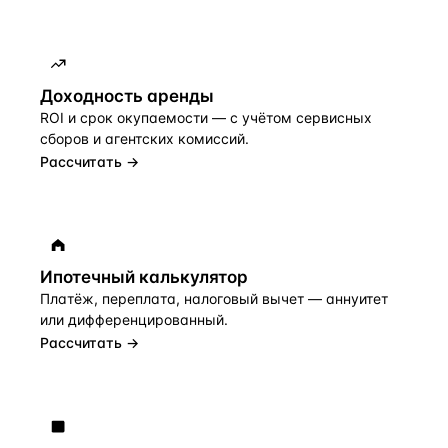
Доходность аренды
ROI и срок окупаемости — с учётом сервисных
сборов и агентских комиссий.
Рассчитать →
Ипотечный калькулятор
Платёж, переплата, налоговый вычет — аннуитет
или дифференцированный.
Рассчитать →