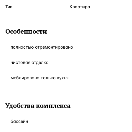
Квартира
Тип
Особенности
полностью отремонтировано
чистовая отделка
меблирована только кухня
Удобства комплекса
бассейн