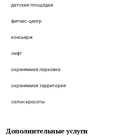
детские площадки
фитнес-центр
консьерж
лифт
охраняемая парковка
охраняемая территория
салон красоты
Дополнительные услуги