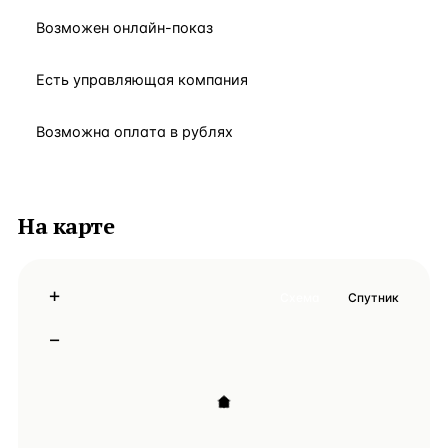
Возможен онлайн-показ
Есть управляющая компания
Возможна оплата в рублях
На карте
+
Схема
Спутник
−