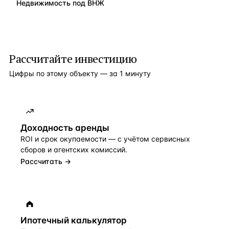
Недвижимость под ВНЖ
Рассчитайте инвестицию
Цифры по этому объекту — за 1 минуту
Доходность аренды
ROI и срок окупаемости — с учётом сервисных
сборов и агентских комиссий.
Рассчитать →
Ипотечный калькулятор