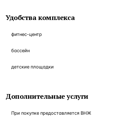
Удобства комплекса
фитнес-центр
бассейн
детские площадки
Дополнительные услуги
При покупке предоставляется ВНЖ