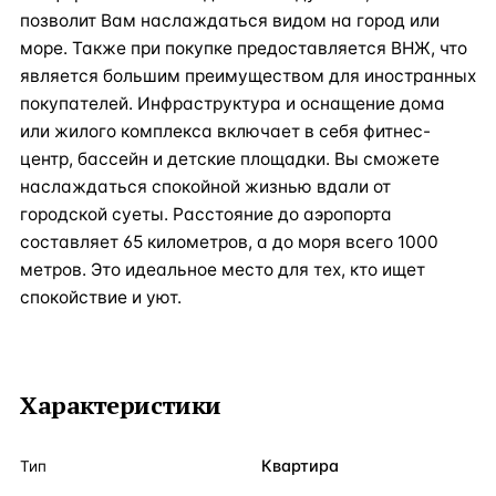
позволит Вам наслаждаться видом на город или
море. Также при покупке предоставляется ВНЖ, что
является большим преимуществом для иностранных
покупателей. Инфраструктура и оснащение дома
или жилого комплекса включает в себя фитнес-
центр, бассейн и детские площадки. Вы сможете
наслаждаться спокойной жизнью вдали от
городской суеты. Расстояние до аэропорта
составляет 65 километров, а до моря всего 1000
метров. Это идеальное место для тех, кто ищет
спокойствие и уют.
Характеристики
Квартира
Тип