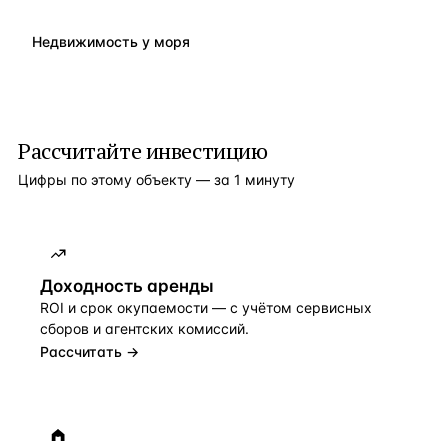
Недвижимость у моря
Рассчитайте инвестицию
Цифры по этому объекту — за 1 минуту
Доходность аренды
ROI и срок окупаемости — с учётом сервисных
сборов и агентских комиссий.
Рассчитать →