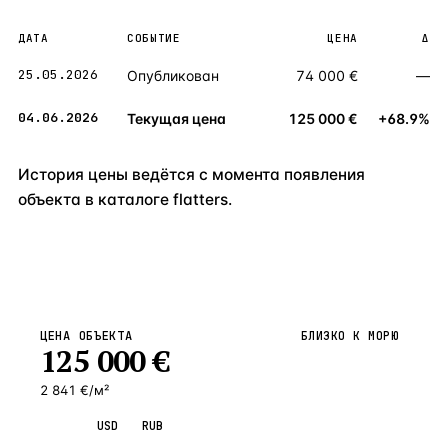
ДАТА
СОБЫТИЕ
ЦЕНА
Δ
25.05.2026
Опубликован
74 000 €
—
04.06.2026
Текущая цена
125 000 €
+68.9%
История цены ведётся с момента появления
объекта в каталоге flatters.
ЦЕНА ОБЪЕКТА
БЛИЗКО К МОРЮ
125 000
€
2 841 €/м²
EUR
USD
RUB