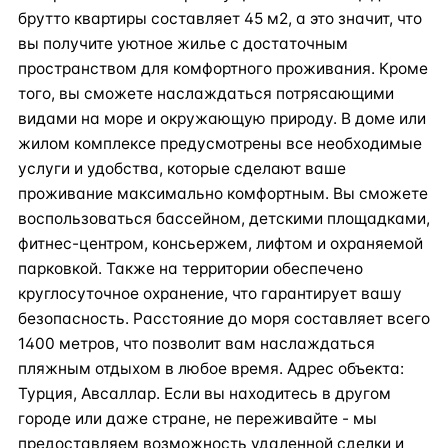
брутто квартиры составляет 45 м2, а это значит, что
вы получите уютное жилье с достаточным
пространством для комфортного проживания. Кроме
того, вы сможете наслаждаться потрясающими
видами на море и окружающую природу. В доме или
жилом комплексе предусмотрены все необходимые
услуги и удобства, которые сделают ваше
проживание максимально комфортным. Вы сможете
воспользоваться бассейном, детскими площадками,
фитнес-центром, консьержем, лифтом и охраняемой
парковкой. Также на территории обеспечено
круглосуточное охранение, что гарантирует вашу
безопасность. Расстояние до моря составляет всего
1400 метров, что позволит вам наслаждаться
пляжным отдыхом в любое время. Адрес объекта:
Турция, Авсаллар. Если вы находитесь в другом
городе или даже стране, не переживайте - мы
предоставляем возможность удаленной сделки и