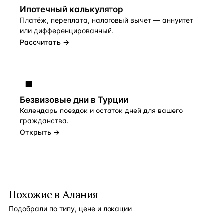
Ипотечный калькулятор
Платёж, переплата, налоговый вычет — аннуитет
или дифференцированный.
Рассчитать →
Безвизовые дни в Турции
Календарь поездок и остаток дней для вашего
гражданства.
Открыть →
Похожие в Алания
Подобрали по типу, цене и локации