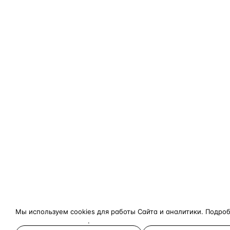
Мы используем cookies для работы Сайта и аналитики. Подро
конфиденциальности
.