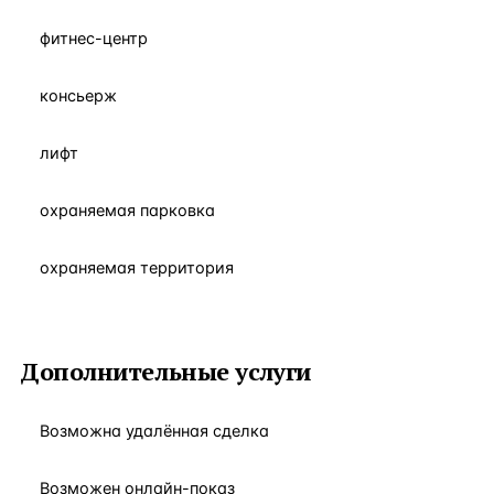
фитнес-центр
консьерж
лифт
охраняемая парковка
охраняемая территория
Дополнительные услуги
Возможна удалённая сделка
Возможен онлайн-показ