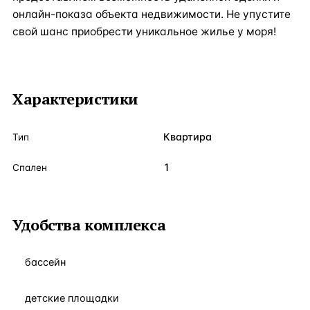
онлайн-показа объекта недвижимости. Не упустите
свой шанс приобрести уникальное жилье у моря!
Характеристики
Квартира
Тип
1
Спален
Удобства комплекса
бассейн
детские площадки