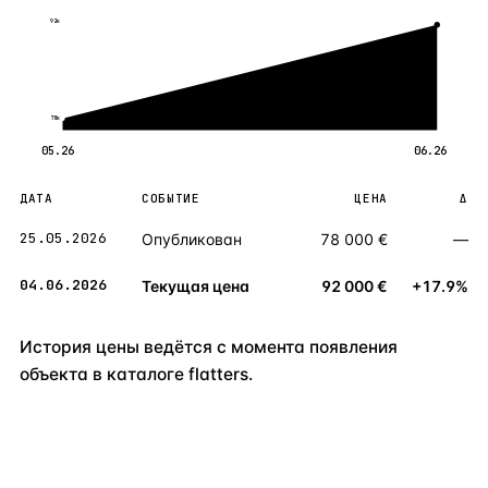
92к
78к
05.26
06.26
ДАТА
СОБЫТИЕ
ЦЕНА
Δ
25.05.2026
Опубликован
78 000 €
—
04.06.2026
Текущая цена
92 000 €
+17.9%
История цены ведётся с момента появления
объекта в каталоге flatters.