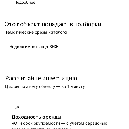
Подробнее
.
Этот объект попадает в подборки
Тематические срезы каталога
Недвижимость под ВНЖ
Рассчитайте инвестицию
Цифры по этому объекту — за 1 минуту
Доходность аренды
ROI и срок окупаемости — с учётом сервисных