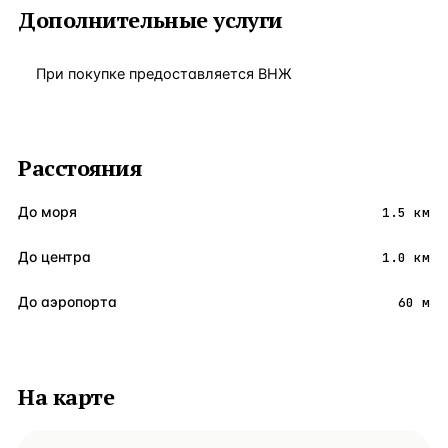
Дополнительные услуги
При покупке предоставляется ВНЖ
Расстояния
До моря
1.5 км
До центра
1.0 км
До аэропорта
60 м
На карте