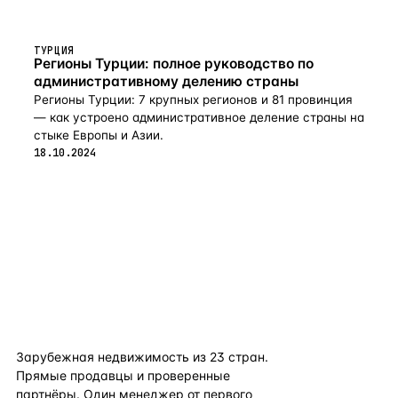
ТУРЦИЯ
Регионы Турции: полное руководство по
административному делению страны
Регионы Турции: 7 крупных регионов и 81 провинция
— как устроено административное деление страны на
стыке Европы и Азии.
18.10.2024
flat
ters
Зарубежная недвижимость из
23
стран.
Прямые продавцы и проверенные
партнёры. Один менеджер от первого