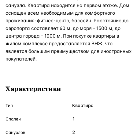
санузла. Квартира находится на первом этаже. Дом
оснащен всем необходимым для комфортного
проживания: фитнес-центр, бассейн. Расстояние до
аэропорта составляет 60 м, до моря - 1500 м, до
центра города - 1000 м. При покупке квартиры в
жилом комплексе предоставляется ВНЖ, что
является большим преимуществом для иностранных
покупателей.
Характеристики
Квартира
Тип
1
Спален
2
Санузлов