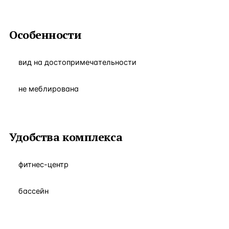
Особенности
вид на достопримечательности
не меблирована
Удобства комплекса
фитнес-центр
бассейн