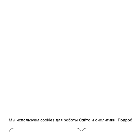
Мы используем cookies для работы Сайта и аналитики. Подро
конфиденциальности
.