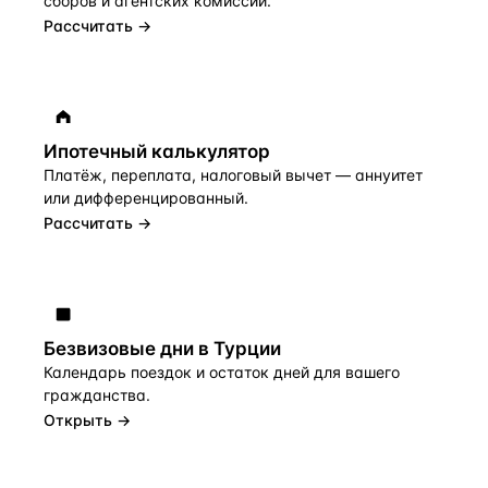
сборов и агентских комиссий.
Рассчитать →
Ипотечный калькулятор
Платёж, переплата, налоговый вычет — аннуитет
или дифференцированный.
Рассчитать →
Безвизовые дни в Турции
Календарь поездок и остаток дней для вашего
гражданства.
Открыть →