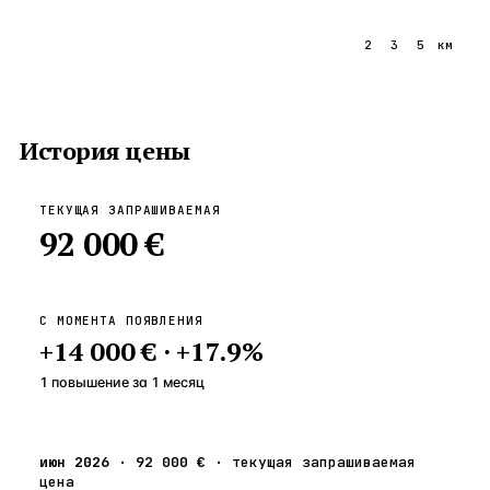
1
2
3
5
км
История цены
ТЕКУЩАЯ ЗАПРАШИВАЕМАЯ
92 000 €
С МОМЕНТА ПОЯВЛЕНИЯ
+
14 000 €
·
+
17.9
%
1 повышение
за
1
месяц
июн 2026
·
92 000 €
·
текущая запрашиваемая
цена