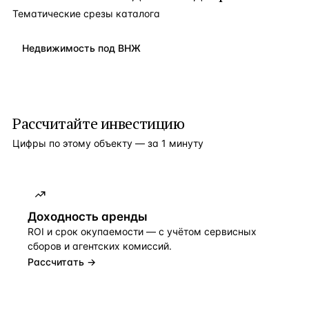
Тематические срезы каталога
Недвижимость под ВНЖ
Рассчитайте инвестицию
Цифры по этому объекту — за 1 минуту
Доходность аренды
ROI и срок окупаемости — с учётом сервисных
сборов и агентских комиссий.
Рассчитать →