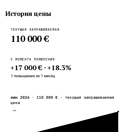
История цены
ТЕКУЩАЯ ЗАПРАШИВАЕМАЯ
110 000 €
С МОМЕНТА ПОЯВЛЕНИЯ
+
17 000 €
·
+
18.3
%
1 повышение
за
1
месяц
июн 2026
·
110 000 €
·
текущая запрашиваемая
цена
110к