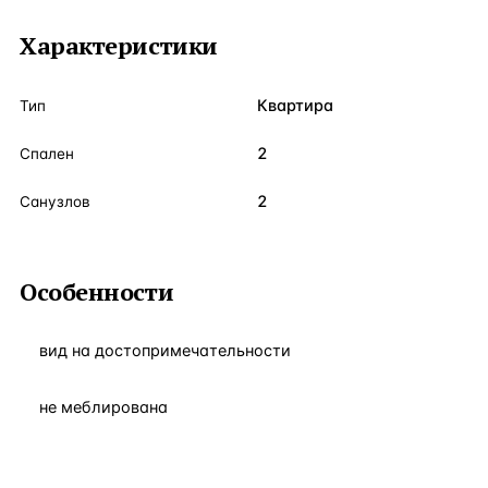
Характеристики
Квартира
Тип
2
Спален
2
Санузлов
Особенности
вид на достопримечательности
не меблирована