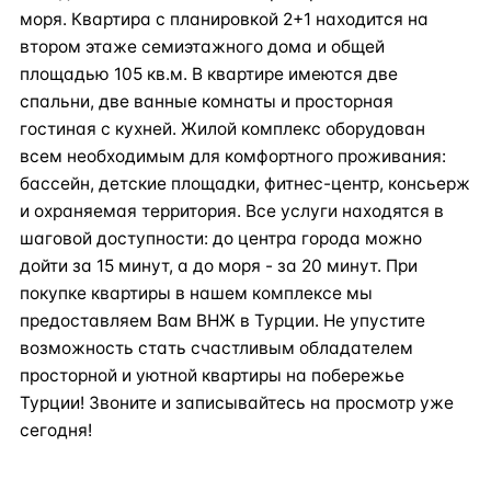
моря. Квартира с планировкой 2+1 находится на
втором этаже семиэтажного дома и общей
площадью 105 кв.м. В квартире имеются две
спальни, две ванные комнаты и просторная
гостиная с кухней. Жилой комплекс оборудован
всем необходимым для комфортного проживания:
бассейн, детские площадки, фитнес-центр, консьерж
и охраняемая территория. Все услуги находятся в
шаговой доступности: до центра города можно
дойти за 15 минут, а до моря - за 20 минут. При
покупке квартиры в нашем комплексе мы
предоставляем Вам ВНЖ в Турции. Не упустите
возможность стать счастливым обладателем
просторной и уютной квартиры на побережье
Турции! Звоните и записывайтесь на просмотр уже
сегодня!