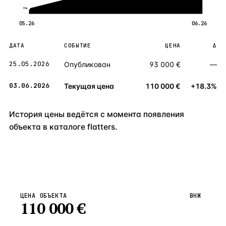
93к
05.26
06.26
ДАТА
СОБЫТИЕ
ЦЕНА
Δ
25.05.2026
Опубликован
93 000 €
—
03.06.2026
Текущая цена
110 000 €
+18.3%
История цены ведётся с момента появления
объекта в каталоге flatters.
ЦЕНА ОБЪЕКТА
ВНЖ
110 000
€