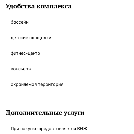
Удобства комплекса
бассейн
детские площадки
фитнес-центр
консьерж
охраняемая территория
Дополнительные услуги
При покупке предоставляется ВНЖ